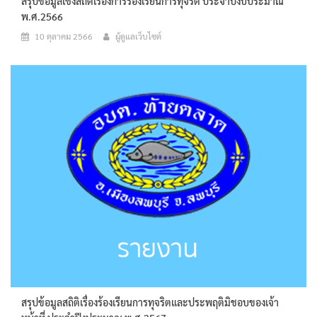
สรุปข้อมูลเชิงสถิติเรื่องการร้องเรียนการทุจริต ประจำปีงบประมาณ
พ.ศ.2566
10 ตุลาคม 2566
ผู้ดูแลเว็บไซต์
สรุปข้อมูลสถิติเรื่องร้องเรียนการทุจริตและประพฤติมิชอบของเจ้า