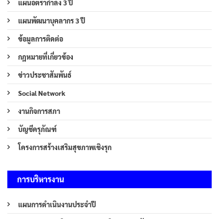
แผนอัตรากำลัง 3 ปี
แผนพัฒนาบุคลากร 3 ปี
ข้อมูลการติดต่อ
กฎหมายที่เกี่ยวข้อง
ข่าวประชาสัมพันธ์
Social Network
งานกิจการสภา
บัญชีครุภัณฑ์
โครงการสร้างเสริมสุขภาพเชิงรุก
การบริหารงาน
แผนการดำเนินงานประจำปี