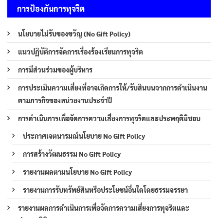
การป้องกันการทุจริต
นโยบายไม่รับของขวัญ (No Gift Policy)
แนวปฏิบัติการจัดการเรื่องร้องเรียนการทุจริต
การมีส่วนร่วมของผู้บริหาร
การประเมินความเสี่ยงที่อาจเกิดการให้/รับสินบนจากการดำเนินงาน
ตามภารกิจของหน่วยงานประจำปี
การดำเนินการเพื่อจัดการความเสี่ยงการทุจริตและประพฤติมิชอบ
ประกาศเจตนารมณ์นโยบาย No Gift Policy
การสร้างวัฒนธรรม No Gift Policy
รายงานผลตามนโยบาย No Gift Policy
รายงานการรับทรัพย์สินหรือประโยชน์อื่นใดโดยธรรมจรรยา
รายงานผลการดำเนินการเพื่อจัดการความเสี่ยงการทุจริตและ