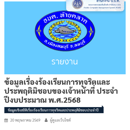
ข้อมูลเรื่องร้องเรียนการทุจริตและ
ประพฤติมิชอบของเจ้าหน้าที่ ประจำ
ปีงบประมาณ พ.ศ.2568
ข้อมูลเชิงสถิติเรื่องร้องเรียนการทุจริตและประพฤติมิชอบประจำปี
20 พฤษภาคม 2569
ผู้ดูแลเว็บไซต์