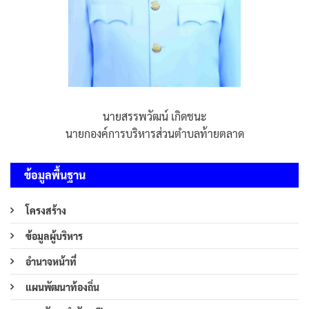
นายสรรพวัฒน์ เกิดชนะ
นายกองค์การบริหารส่วนตำบลท้ายตลาด
ข้อมูลพื้นฐาน
โครงสร้าง
ข้อมูลผู้บริหาร
อำนาจหน้าที่
แผนพัฒนาท้องถิ่น