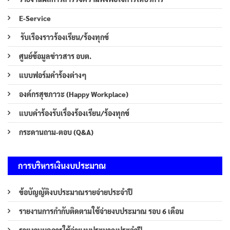
E-Service
รับเรืองราวร้องเรียน/ร้องทุกข์
ศูนย์ข้อมูลข่าวสาร อบต.
แบบฟอร์มคำร้องต่างๆ
องค์กรสุขภาวะ (Happy Workplace)
แบบคำร้องรับเรื่องร้องเรียน/ร้องทุกข์
กระดานถาม-ตอบ (Q&A)
การบริหารเงินงบประมาณ
ข้อบัญญัติงบประมาณรายจ่ายประจำปี
รายงานการกำกับติดตามใช้จ่ายงบประมาณ รอบ 6 เดือน
รายงานผลการใช้จ่ายงบประมาณประจำปี