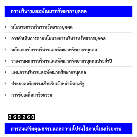
การบริหารและพัฒนาทรัพยากรบุคคล
นโยบายการบริหารทรัพยากรบุคคล
การดำเนินการตามนโยบายการบริหารทรัพยากรบุคคล
หลักเกณฑ์การบริหารและพัฒนาทรัพยากรบุคคล
รายงานผลการบริหารและพัฒนาทรัพยากรบุคคลประจำปี
แผนการบริหารและพัฒนาทรัพยากรบุคคล
ประมวลจริยธรรมสำหรับเจ้าหน้าที่ของรัฐ
การขับเคลื่อนจริยธรรม
การส่งเสริมคุณธรรมและความโปร่งใสภายในหน่วยงาน