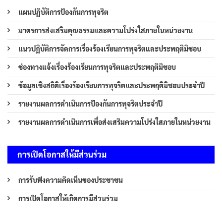
แผนปฏิบัติการป้องกันการทุจริต
มาตรการส่งเสริมคุณธรรมและความโปร่งใสภายในหน่วยงาน
แนวปฏิบัติการจัดการเรื่องร้องเรียนการทุจริตและประพฤติมิชอบ
ช่องทางแจ้งเรื่องร้องเรียนการทุจริตและประพฤติมิชอบ
ข้อมูลเชิงสถิติเรื่องร้องเรียนการทุจริตและประพฤติมิชอบประจำปี
รายงานผลการดำเนินการป้องกันการทุจริตประจำปี
รายงานผลการดำเนินการเพื่อส่งเสริมความโปร่งใสภายในหน่วยงาน
การเปิดโอกาสให้มีส่วนร่วม
การรับฟังความคิดเห็นของประชาชน
การเปิดโอกาสให้เกิดการมีส่วนร่วม