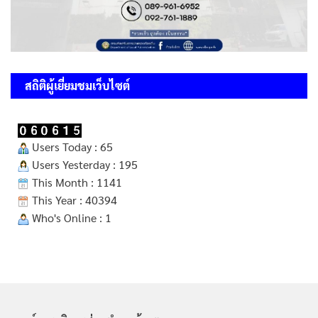
สถิติผู้เยี่ยมชมเว็บไซต์
Users Today : 65
Users Yesterday : 195
This Month : 1141
This Year : 40394
Who's Online : 1