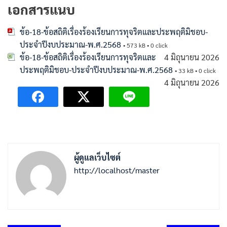
เอกสารแนบ
ข้อ-18-ข้อสถิติเรื่องร้องเรียนการทุจริตและประพฤติมิชอบ-
ประจำปีงบประมาณ-พ.ศ.2568
• 573 kB • 0 click
ข้อ-18-ข้อสถิติเรื่องร้องเรียนการทุจริตและ
4 มิถุนายน 2026
ประพฤติมิชอบ-ประจำปีงบประมาณ-พ.ศ.2568
• 33 kB • 0 click
4 มิถุนายน 2026
ผู้ดูแลเว็บไซต์
http://localhost/master