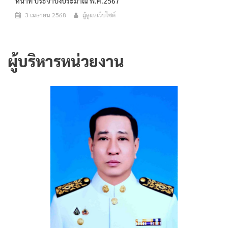
หน้าที่ ประจำปีงประมาณ พ.ศ.2567
3 เมษายน 2568
ผู้ดูแลเว็บไซต์
ผู้บริหารหน่วยงาน