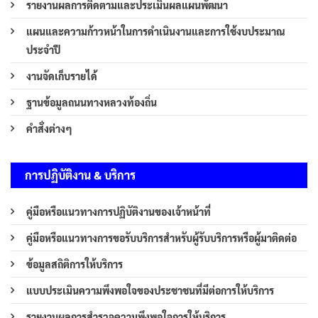
รายงานผลการติดตามและประเมินผลแผนพัฒนา
แผนและความก้าวหน้าในการดำเนินงานและการใช้งบประมาณ
ประจำปี
งานจัดเก็บรายได้
ฐานข้อมูลถนนทางหลวงท้องถิ่น
คำสั่งต่างๆ
การปฏิบัติงาน & บริการ
คู่มือหรือแนวทางการปฏิบัติงานของเจ้าหน้าที่
คู่มือหรือแนวทางการขอรับบริการสำหรับผู้รับบริการหรือผู้มาติดต่อ
ข้อมูลสถิติการให้บริการ
แบบประเมินความพึงพอใจของประชาชนที่มีต่อการให้บริการ
รายงานผลการสำรวจความพึงพอใจการให้บริการ