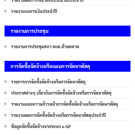
รายงานงบการเงินประจำปี
รายงานการประชุม
รายงานการประชุมสภา อบต.ท้ายตลาด
การจัดซื้อจัดจ้างหรือแผนการจัดหาพัสดุ
รายการการจัดซื้อจัดจ้างหรือการจัดหาพัสดุ
ประกาศต่างๆ เกี่ยวกับการจัดซื้อจัดจ้างหรือการจัดหาพัสดุ
รายงานและความก้าวหน้าการจัดซื้อจัดจ้างหรือการจัดหาพัสดุ
รายงานผลการจัดซื้อจัดจ้างหรือการจัดหาพัสดุประจำปี
ข้อมูลจัดซื้อจัดจ้างจากระบบ e-GP