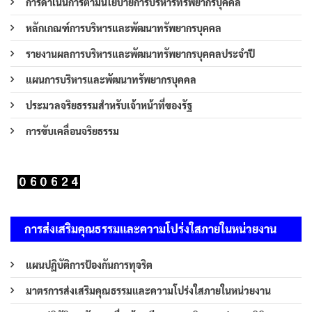
การดำเนินการตามนโยบายการบริหารทรัพยากรบุคคล
หลักเกณฑ์การบริหารและพัฒนาทรัพยากรบุคคล
รายงานผลการบริหารและพัฒนาทรัพยากรบุคคลประจำปี
แผนการบริหารและพัฒนาทรัพยากรบุคคล
ประมวลจริยธรรมสำหรับเจ้าหน้าที่ของรัฐ
การขับเคลื่อนจริยธรรม
การส่งเสริมคุณธรรมและความโปร่งใสภายในหน่วยงาน
แผนปฏิบัติการป้องกันการทุจริต
มาตรการส่งเสริมคุณธรรมและความโปร่งใสภายในหน่วยงาน