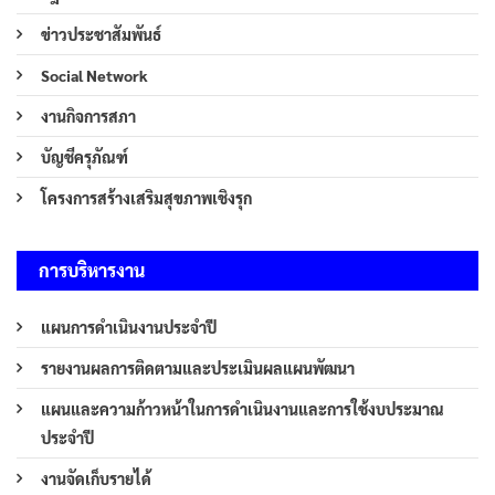
ข่าวประชาสัมพันธ์
Social Network
งานกิจการสภา
บัญชีครุภัณฑ์
โครงการสร้างเสริมสุขภาพเชิงรุก
การบริหารงาน
แผนการดำเนินงานประจำปี
รายงานผลการติดตามและประเมินผลแผนพัฒนา
แผนและความก้าวหน้าในการดำเนินงานและการใช้งบประมาณ
ประจำปี
งานจัดเก็บรายได้