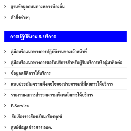
ฐานข้อมูลถนนทางหลวงท้องถิ่น
คำสั่งต่างๆ
การปฏิบัติงาน & บริการ
คู่มือหรือแนวทางการปฏิบัติงานของเจ้าหน้าที่
คู่มือหรือแนวทางการขอรับบริการสำหรับผู้รับบริการหรือผู้มาติดต่อ
ข้อมูลสถิติการให้บริการ
แบบประเมินความพึงพอใจของประชาชนที่มีต่อการให้บริการ
รายงานผลการสำรวจความพึงพอใจการให้บริการ
E-Service
รับเรืองราวร้องเรียน/ร้องทุกข์
ศูนย์ข้อมูลข่าวสาร อบต.