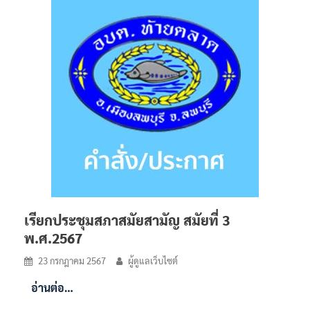
เรียกประชุมสภาสมัยสามัญ สมัยที่ 3
พ.ศ.2567
23 กรกฎาคม 2567
ผู้ดูแลเว็บไซต์
อ่านต่อ…