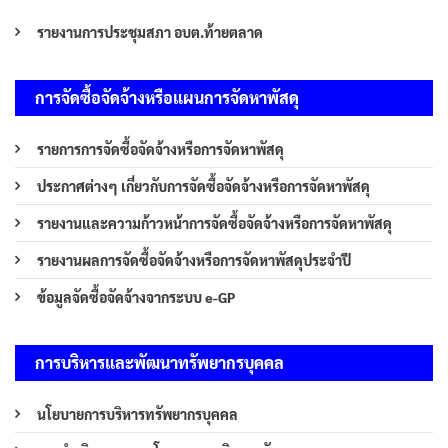
รายงานการประชุมสภา อบต.ท้ายตลาด
การจัดซื้อจัดจ้างหรือแผนการจัดหาพัสดุ
รายการการจัดซื้อจัดจ้างหรือการจัดหาพัสดุ
ประกาศต่างๆ เกี่ยวกับการจัดซื้อจัดจ้างหรือการจัดหาพัสดุ
รายงานและความก้าวหน้าการจัดซื้อจัดจ้างหรือการจัดหาพัสดุ
รายงานผลการจัดซื้อจัดจ้างหรือการจัดหาพัสดุประจำปี
ข้อมูลจัดซื้อจัดจ้างจากระบบ e-GP
การบริหารและพัฒนาทรัพยากรบุคคล
นโยบายการบริหารทรัพยากรบุคคล