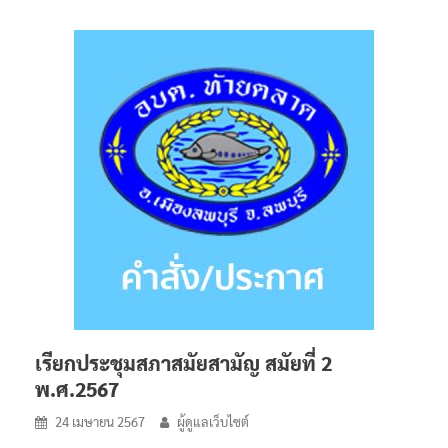
เรียกประชุมสภาสมัยสามัญ สมัยที่ 2
พ.ศ.2567
24 เมษายน 2567
ผู้ดูแลเว็บไซต์