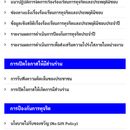
แนวปฏิบัติการจัดการเรื่องร้องเรียนการทุจริตและประพฤติมิชอบ
ช่องทางแจ้งเรื่องร้องเรียนการทุจริตและประพฤติมิชอบ
ข้อมูลเชิงสถิติเรื่องร้องเรียนการทุจริตและประพฤติมิชอบประจำปี
รายงานผลการดำเนินการป้องกันการทุจริตประจำปี
รายงานผลการดำเนินการเพื่อส่งเสริมความโปร่งใสภายในหน่วยงาน
การเปิดโอกาสให้มีส่วนร่วม
การรับฟังความคิดเห็นของประชาชน
การเปิดโอกาสให้เกิดการมีส่วนร่วม
การป้องกันการทุจริต
นโยบายไม่รับของขวัญ (No Gift Policy)