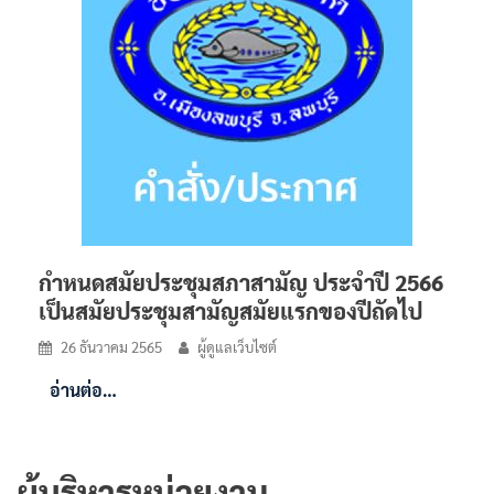
กำหนดสมัยประชุมสภาสามัญ ประจำปี 2566
เป็นสมัยประชุมสามัญสมัยแรกของปีถัดไป
26 ธันวาคม 2565
ผู้ดูแลเว็บไซต์
อ่านต่อ…
ผู้บริหารหน่วยงาน