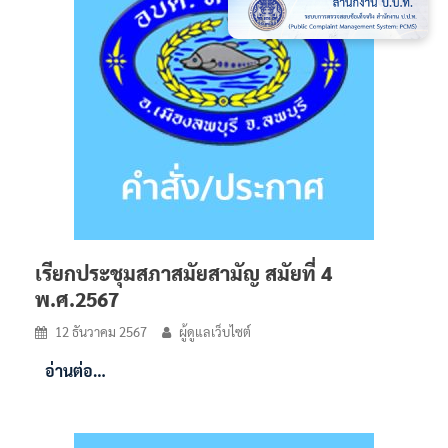
เรียกประชุมสภาสมัยสามัญ สมัยที่ 4
พ.ศ.2567
12 ธันวาคม 2567
ผู้ดูแลเว็บไซต์
อ่านต่อ…