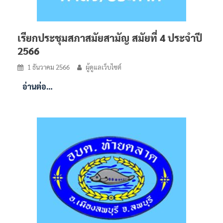
เรียกประชุมสภาสมัยสามัญ สมัยที่ 4 ประจำปี
2566
1 ธันวาคม 2566
ผู้ดูแลเว็บไซต์
อ่านต่อ…