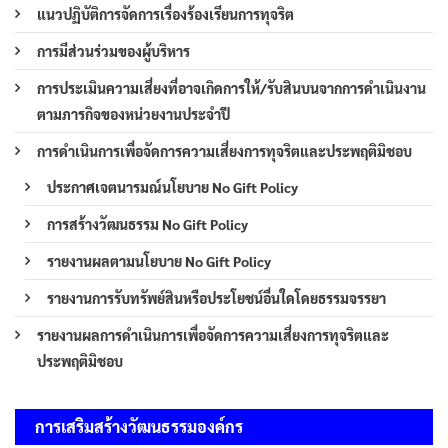
แนวปฏิบัติการจัดการเรื่องร้องเรียนการทุจริต
การมีส่วนร่วมของผู้บริหาร
การประเมินความเสี่ยงที่อาจเกิดการให้/รับสินบนจากการดำเนินงาน
ตามภารกิจของหน่วยงานประจำปี
การดำเนินการเพื่อจัดการความเสี่ยงการทุจริตและประพฤติมิชอบ
ประกาศเจตนารมณ์นโยบาย No Gift Policy
การสร้างวัฒนธรรม No Gift Policy
รายงานผลตามนโยบาย No Gift Policy
รายงานการรับทรัพย์สินหรือประโยชน์อื่นใดโดยธรรมจรรยา
รายงานผลการดำเนินการเพื่อจัดการความเสี่ยงการทุจริตและ
ประพฤติมิชอบ
การเสริมสร้างวัฒนธรรมองค์กร