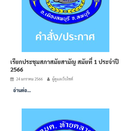
เรียกประชุมสภาสมัยสามัญ สมัยที่ 1 ประจำปี
2566
24 มกราคม 2566
ผู้ดูแลเว็บไซต์
อ่านต่อ…