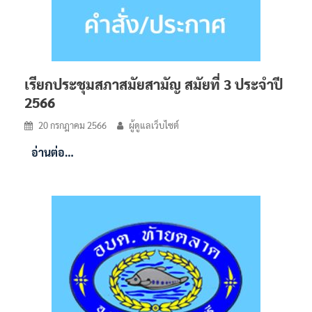
เรียกประชุมสภาสมัยสามัญ สมัยที่ 3 ประจำปี
2566
20 กรกฎาคม 2566
ผู้ดูแลเว็บไซต์
อ่านต่อ…