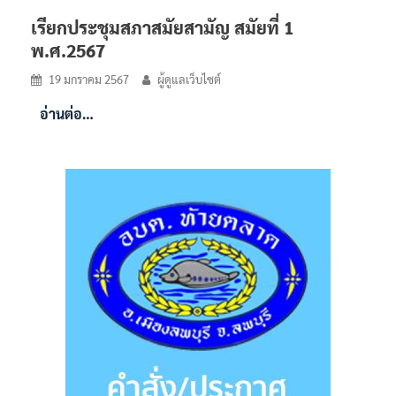
เรียกประชุมสภาสมัยสามัญ สมัยที่ 1
พ.ศ.2567
19 มกราคม 2567
ผู้ดูแลเว็บไซต์
อ่านต่อ…