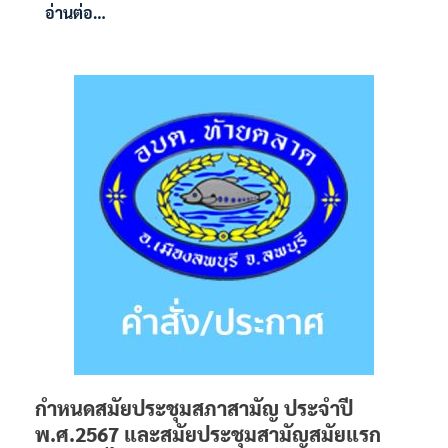
อ่านต่อ…
กำหนดสมัยประชุมสภาสามัญ ประจำปี
พ.ศ.2567 และสมัยประชุมสามัญสมัยแรก