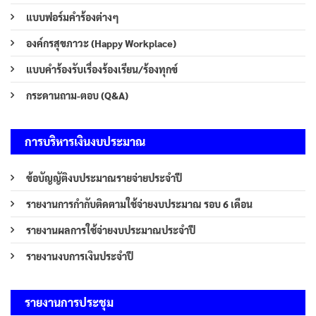
แบบฟอร์มคำร้องต่างๆ
องค์กรสุขภาวะ (Happy Workplace)
แบบคำร้องรับเรื่องร้องเรียน/ร้องทุกข์
กระดานถาม-ตอบ (Q&A)
การบริหารเงินงบประมาณ
ข้อบัญญัติงบประมาณรายจ่ายประจำปี
รายงานการกำกับติดตามใช้จ่ายงบประมาณ รอบ 6 เดือน
รายงานผลการใช้จ่ายงบประมาณประจำปี
รายงานงบการเงินประจำปี
รายงานการประชุม