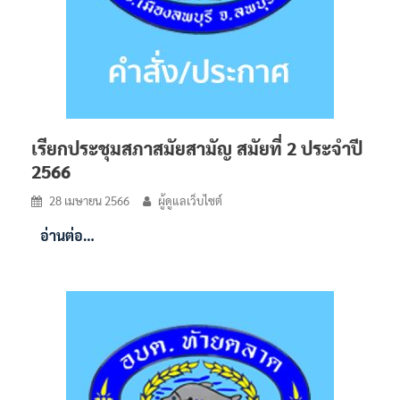
เรียกประชุมสภาสมัยสามัญ สมัยที่ 2 ประจำปี
2566
28 เมษายน 2566
ผู้ดูแลเว็บไซต์
อ่านต่อ…