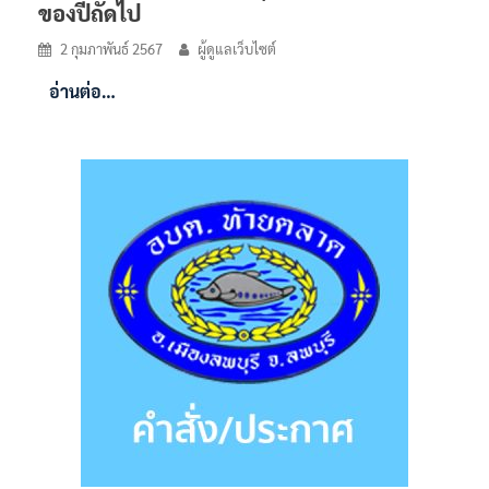
ของปีถัดไป
2 กุมภาพันธ์ 2567
ผู้ดูแลเว็บไซต์
อ่านต่อ…