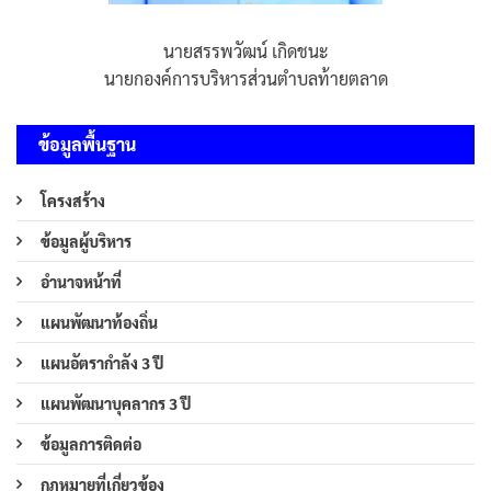
นายสรรพวัฒน์ เกิดชนะ
นายกองค์การบริหารส่วนตำบลท้ายตลาด
ข้อมูลพื้นฐาน
โครงสร้าง
ข้อมูลผู้บริหาร
อำนาจหน้าที่
แผนพัฒนาท้องถิ่น
แผนอัตรากำลัง 3 ปี
แผนพัฒนาบุคลากร 3 ปี
ข้อมูลการติดต่อ
กฎหมายที่เกี่ยวข้อง