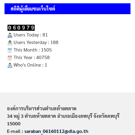
สถิติผู้เยี่ยมชมเว็บไซต์
Users Today : 81
Users Yesterday : 188
This Month : 1505
This Year : 40758
Who's Online : 1
องค์การบริหารส่วนตำบลท้ายตลาด
34 หมู่ 3 ตำบลท้ายตลาด อำเภอเมืองลพบุรี จังหวัดลพบุรี
15000
E-mail :
saraban_06160112@dla.go.th