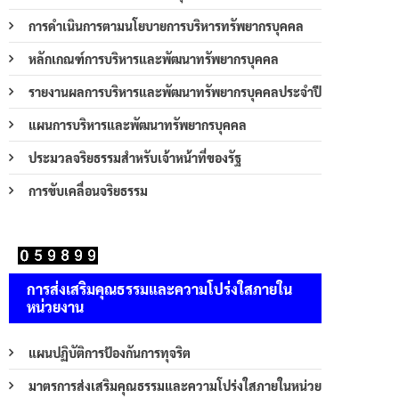
การดำเนินการตามนโยบายการบริหารทรัพยากรบุคคล
หลักเกณฑ์การบริหารและพัฒนาทรัพยากรบุคคล
รายงานผลการบริหารและพัฒนาทรัพยากรบุคคลประจำปี
แผนการบริหารและพัฒนาทรัพยากรบุคคล
ประมวลจริยธรรมสำหรับเจ้าหน้าที่ของรัฐ
การขับเคลื่อนจริยธรรม
การส่งเสริมคุณธรรมและความโปร่งใสภายใน
หน่วยงาน
แผนปฏิบัติการป้องกันการทุจริต
มาตรการส่งเสริมคุณธรรมและความโปร่งใสภายในหน่วย