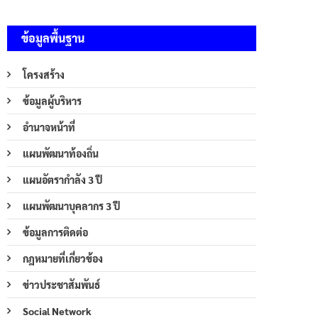
ข้อมูลพื้นฐาน
โครงสร้าง
ข้อมูลผู้บริหาร
อำนาจหน้าที่
แผนพัฒนาท้องถิ่น
แผนอัตรากำลัง 3 ปี
แผนพัฒนาบุคลากร 3 ปี
ข้อมูลการติดต่อ
กฎหมายที่เกี่ยวข้อง
ข่าวประชาสัมพันธ์
Social Network