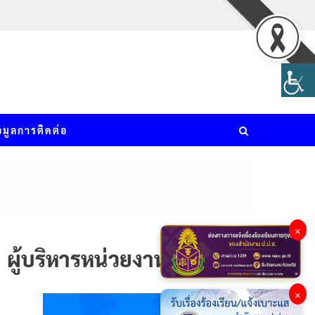
อมูลการติดต่อ
×
ผู้บริหารหน่วยงาน
×