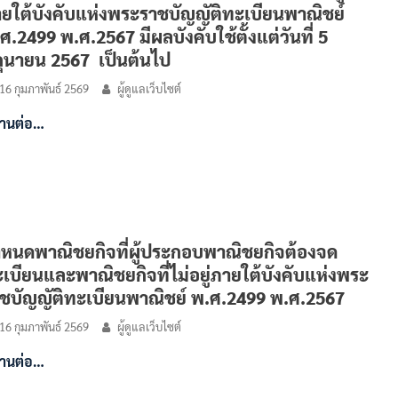
ยใต้บังคับแห่งพระราชบัญญัติทะเบียนพาณิชย์
ศ.2499 พ.ศ.2567 มีผลบังคับใช้ตั้งแต่วันที่ 5
ถุนายน 2567 เป็นต้นไป
16 กุมภาพันธ์ 2569
ผู้ดูแลเว็บไซต์
่านต่อ…
หนดพาณิชยกิจที่ผู้ประกอบพาณิชยกิจต้องจด
เบียนและพาณิชยกิจที่ไม่อยู่ภายใต้บังคับแห่งพระ
ชบัญญัติทะเบียนพาณิชย์ พ.ศ.2499 พ.ศ.2567
16 กุมภาพันธ์ 2569
ผู้ดูแลเว็บไซต์
่านต่อ…