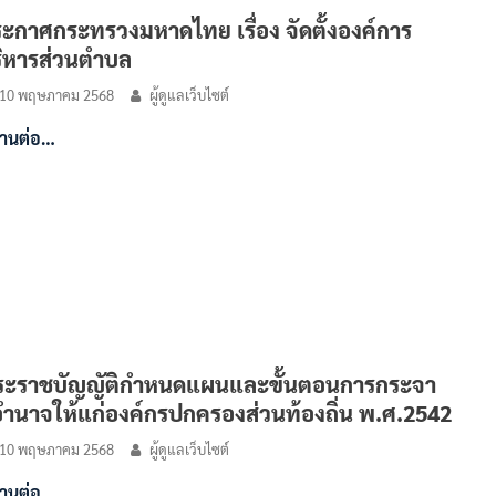
ะกาศกระทรวงมหาดไทย เรื่อง จัดตั้งองค์การ
ิหารส่วนตำบล
10 พฤษภาคม 2568
ผู้ดูแลเว็บไซต์
่านต่อ…
ะราชบัญญัติกำหนดแผนและขั้นตอนการกระจา
ำนาจให้แก่องค์กรปกครองส่วนท้องถิ่น พ.ศ.2542
10 พฤษภาคม 2568
ผู้ดูแลเว็บไซต์
่านต่อ…