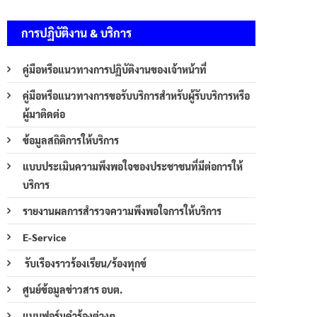
การปฏิบัติงาน & บริการ
คู่มือหรือแนวทางการปฏิบัติงานของเจ้าหน้าที่
คู่มือหรือแนวทางการขอรับบริการสำหรับผู้รับบริการหรือ
ผู้มาติดต่อ
ข้อมูลสถิติการให้บริการ
แบบประเมินความพึงพอใจของประชาชนที่มีต่อการให้
บริการ
รายงานผลการสำรวจความพึงพอใจการให้บริการ
E-Service
รับเรืองราวร้องเรียน/ร้องทุกข์
ศูนย์ข้อมูลข่าวสาร อบต.
แบบฟอร์มคำร้องต่างๆ