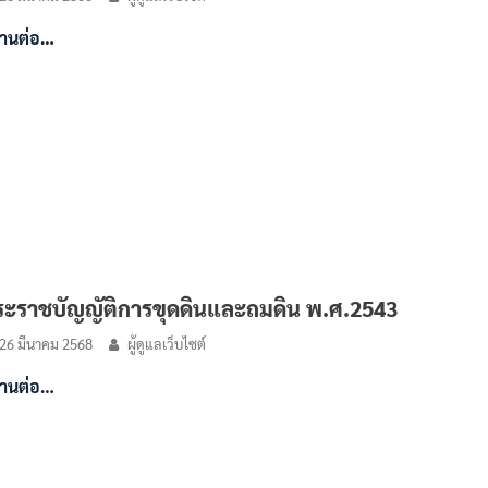
่านต่อ…
ะราชบัญญัติการขุดดินและถมดิน พ.ศ.2543
26 มีนาคม 2568
ผู้ดูแลเว็บไซต์
่านต่อ…