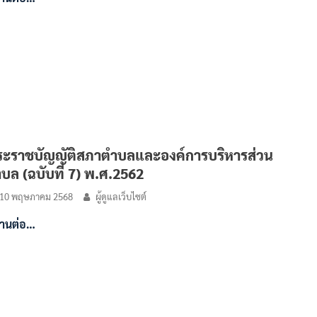
ะราชบัญญัติสภาตำบลและองค์การบริหารส่วน
บล (ฉบับที่ 7) พ.ศ.2562
10 พฤษภาคม 2568
ผู้ดูแลเว็บไซต์
่านต่อ…