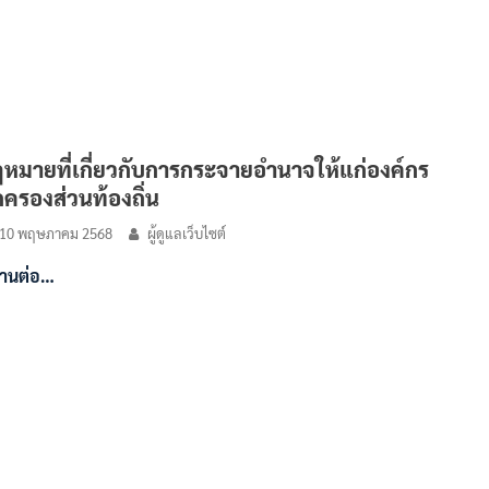
หมายที่เกี่ยวกับการกระจายอำนาจให้แก่องค์กร
ครองส่วนท้องถิ่น
10 พฤษภาคม 2568
ผู้ดูแลเว็บไซต์
่านต่อ…