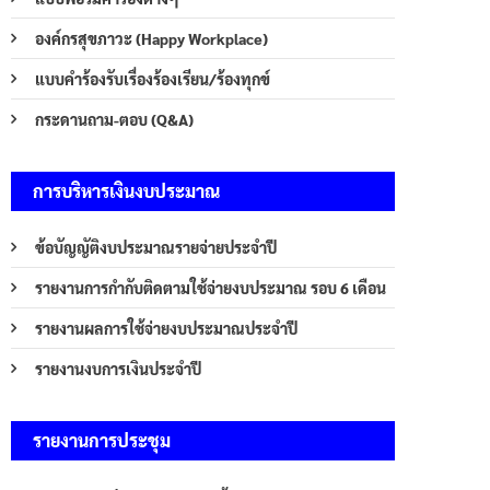
องค์กรสุขภาวะ (Happy Workplace)
แบบคำร้องรับเรื่องร้องเรียน/ร้องทุกข์
กระดานถาม-ตอบ (Q&A)
การบริหารเงินงบประมาณ
ข้อบัญญัติงบประมาณรายจ่ายประจำปี
รายงานการกำกับติดตามใช้จ่ายงบประมาณ รอบ 6 เดือน
รายงานผลการใช้จ่ายงบประมาณประจำปี
รายงานงบการเงินประจำปี
รายงานการประชุม