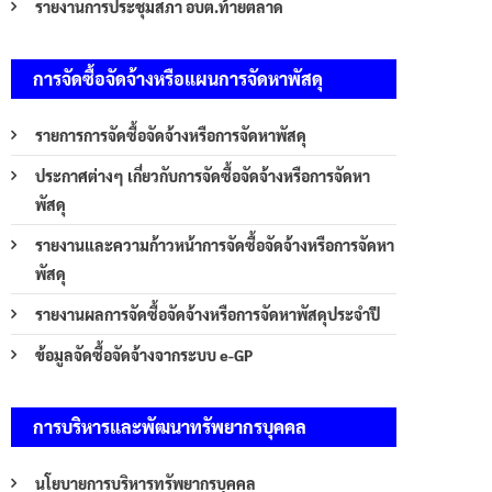
รายงานการประชุมสภา อบต.ท้ายตลาด
การจัดซื้อจัดจ้างหรือแผนการจัดหาพัสดุ
รายการการจัดซื้อจัดจ้างหรือการจัดหาพัสดุ
ประกาศต่างๆ เกี่ยวกับการจัดซื้อจัดจ้างหรือการจัดหา
พัสดุ
รายงานและความก้าวหน้าการจัดซื้อจัดจ้างหรือการจัดหา
พัสดุ
รายงานผลการจัดซื้อจัดจ้างหรือการจัดหาพัสดุประจำปี
ข้อมูลจัดซื้อจัดจ้างจากระบบ e-GP
การบริหารและพัฒนาทรัพยากรบุคคล
นโยบายการบริหารทรัพยากรบุคคล