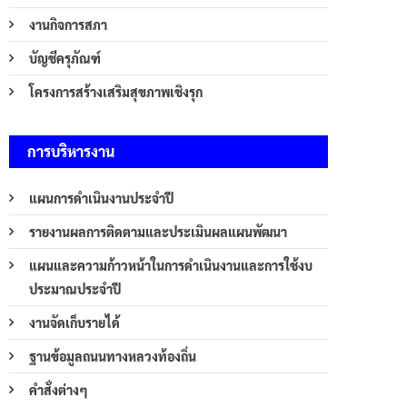
งานกิจการสภา
บัญชีครุภัณฑ์
โครงการสร้างเสริมสุขภาพเชิงรุก
การบริหารงาน
แผนการดำเนินงานประจำปี
รายงานผลการติดตามและประเมินผลแผนพัฒนา
แผนและความก้าวหน้าในการดำเนินงานและการใช้งบ
ประมาณประจำปี
งานจัดเก็บรายได้
ฐานข้อมูลถนนทางหลวงท้องถิ่น
คำสั่งต่างๆ