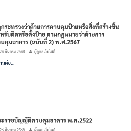
กระทรวงว่าด้วยการควบคุมป้ายหรือสิ่งที่สร้างขึ้น
หรับติดหรือตั้งป้าย ตามกฎหมายว่าด้วยการ
บคุมอาคาร (ฉบับที่ 2) พ.ศ.2567
26 มีนาคม 2568
ผู้ดูแลเว็บไซต์
่านต่อ…
ะราชบัญญัติควบคุมอาคาร พ.ศ.2522
26 มีนาคม 2568
ผู้ดูแลเว็บไซต์