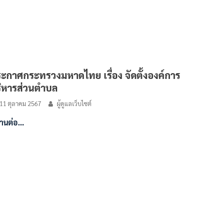
ะกาศกระทรวงมหาดไทย เรื่อง จัดตั้งองค์การ
ิหารส่วนตำบล
11 ตุลาคม 2567
ผู้ดูแลเว็บไซต์
่านต่อ…