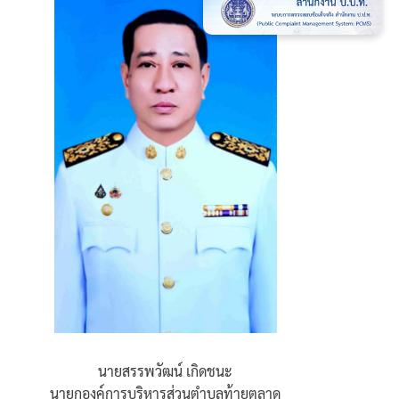
นายสรรพวัฒน์ เกิดชนะ
นายกองค์การบริหารส่วนตำบลท้ายตลาด