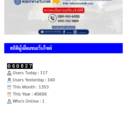
สถิติผู้เยี่ยมชมเว็บไซต์
Users Today : 117
Users Yesterday : 160
This Month : 1353
This Year : 40606
Who's Online : 1