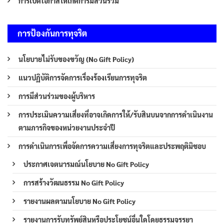
การเปิดโอกาสให้เกิดการมีส่วนร่วม
การป้องกันการทุจริต
นโยบายไม่รับของขวัญ (No Gift Policy)
แนวปฏิบัติการจัดการเรื่องร้องเรียนการทุจริต
การมีส่วนร่วมของผู้บริหาร
การประเมินความเสี่ยงที่อาจเกิดการให้/รับสินบนจากการดำเนินงาน
ตามภารกิจของหน่วยงานประจำปี
การดำเนินการเพื่อจัดการความเสี่ยงการทุจริตและประพฤติมิชอบ
ประกาศเจตนารมณ์นโยบาย No Gift Policy
การสร้างวัฒนธรรม No Gift Policy
รายงานผลตามนโยบาย No Gift Policy
รายงานการรับทรัพย์สินหรือประโยชน์อื่นใดโดยธรรมจรรยา