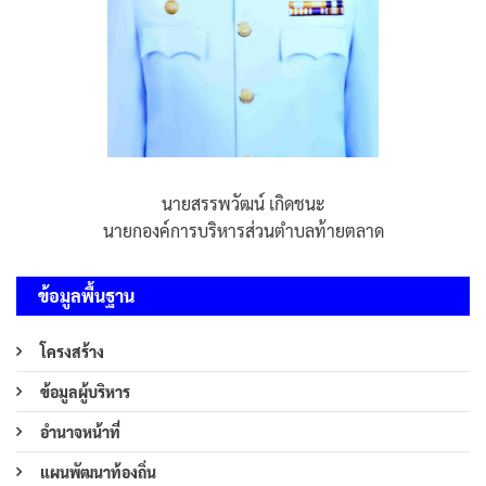
นายสรรพวัฒน์ เกิดชนะ
นายกองค์การบริหารส่วนตำบลท้ายตลาด
ข้อมูลพื้นฐาน
โครงสร้าง
ข้อมูลผู้บริหาร
อำนาจหน้าที่
แผนพัฒนาท้องถิ่น