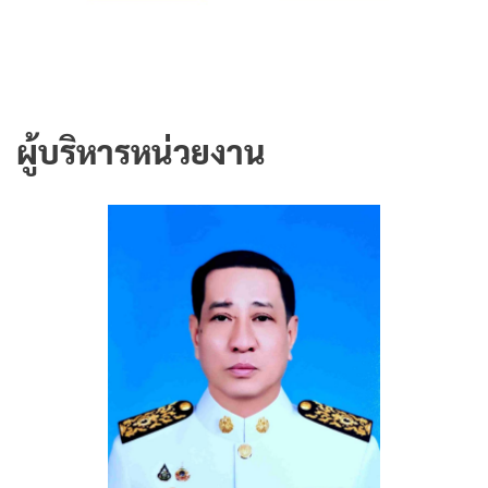
ผู้บริหารหน่วยงาน