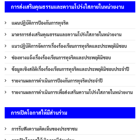
การส่งเสริมคุณธรรมและความโปร่งใสภายในหน่วยงาน
แผนปฏิบัติการป้องกันการทุจริต
มาตรการส่งเสริมคุณธรรมและความโปร่งใสภายในหน่วยงาน
แนวปฏิบัติการจัดการเรื่องร้องเรียนการทุจริตและประพฤติมิชอบ
ช่องทางแจ้งเรื่องร้องเรียนการทุจริตและประพฤติมิชอบ
ข้อมูลเชิงสถิติเรื่องร้องเรียนการทุจริตและประพฤติมิชอบประจำปี
รายงานผลการดำเนินการป้องกันการทุจริตประจำปี
รายงานผลการดำเนินการเพื่อส่งเสริมความโปร่งใสภายในหน่วยงาน
การเปิดโอกาสให้มีส่วนร่วม
การรับฟังความคิดเห็นของประชาชน