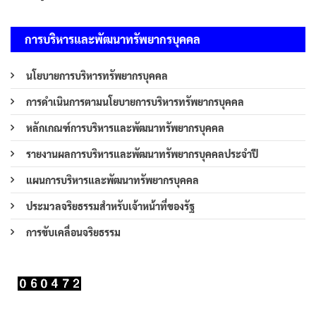
การบริหารและพัฒนาทรัพยากรบุคคล
นโยบายการบริหารทรัพยากรบุคคล
การดำเนินการตามนโยบายการบริหารทรัพยากรบุคคล
หลักเกณฑ์การบริหารและพัฒนาทรัพยากรบุคคล
รายงานผลการบริหารและพัฒนาทรัพยากรบุคคลประจำปี
แผนการบริหารและพัฒนาทรัพยากรบุคคล
ประมวลจริยธรรมสำหรับเจ้าหน้าที่ของรัฐ
การขับเคลื่อนจริยธรรม