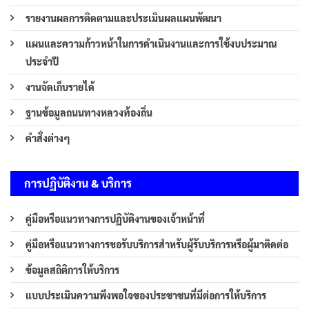
รายงานผลการติดตามและประเมินผลแผนพัฒนา
แผนและความก้าวหน้าในการดำเนินงานและการใช้งบประมาณ
ประจำปี
งานจัดเก็บรายได้
ฐานข้อมูลถนนทางหลวงท้องถิ่น
คำสั่งต่างๆ
การปฏิบัติงาน & บริการ
คู่มือหรือแนวทางการปฏิบัติงานของเจ้าหน้าที่
คู่มือหรือแนวทางการขอรับบริการสำหรับผู้รับบริการหรือผู้มาติดต่อ
ข้อมูลสถิติการให้บริการ
แบบประเมินความพึงพอใจของประชาชนที่มีต่อการให้บริการ