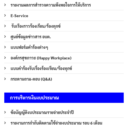
รายงานผลการสำรวจความพึงพอใจการให้บริการ
E-Service
รับเรืองราวร้องเรียน/ร้องทุกข์
ศูนย์ข้อมูลข่าวสาร อบต.
แบบฟอร์มคำร้องต่างๆ
องค์กรสุขภาวะ (Happy Workplace)
แบบคำร้องรับเรื่องร้องเรียน/ร้องทุกข์
กระดานถาม-ตอบ (Q&A)
การบริหารเงินงบประมาณ
ข้อบัญญัติงบประมาณรายจ่ายประจำปี
รายงานการกำกับติดตามใช้จ่ายงบประมาณ รอบ 6 เดือน