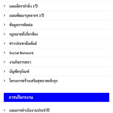
แผนอัตรากำลัง 3 ปี
แผนพัฒนาบุคลากร 3 ปี
ข้อมูลการติดต่อ
กฎหมายที่เกี่ยวข้อง
ข่าวประชาสัมพันธ์
Social Network
งานกิจการสภา
บัญชีครุภัณฑ์
โครงการสร้างเสริมสุขภาพเชิงรุก
การบริหารงาน
แผนการดำเนินงานประจำปี