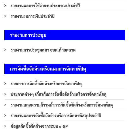
รายงานผลการใช้จ่ายงบประมาณประจำปี
รายงานงบการเงินประจำปี
รายงานการประชุม
รายงานการประชุมสภา อบต.ท้ายตลาด
การจัดซื้อจัดจ้างหรือแผนการจัดหาพัสดุ
รายการการจัดซื้อจัดจ้างหรือการจัดหาพัสดุ
ประกาศต่างๆ เกี่ยวกับการจัดซื้อจัดจ้างหรือการจัดหาพัสดุ
รายงานและความก้าวหน้าการจัดซื้อจัดจ้างหรือการจัดหาพัสดุ
รายงานผลการจัดซื้อจัดจ้างหรือการจัดหาพัสดุประจำปี
ข้อมูลจัดซื้อจัดจ้างจากระบบ e-GP