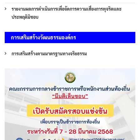
รายงานผลการดำเนินการเพื่อจัดการความเสี่ยงการทุจริตและ
ประพฤติมิชอบ
การเสริมสร้างวัฒนธรรมองค์กร
การเสริมสร้างตามมาตรฐานทางจริยธรรม