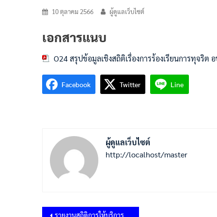
10 ตุลาคม 2566
ผู้ดูแลเว็บไซต์
เอกสารแนบ
O24 สรุปข้อมูลเชิงสถิติเรื่องการร้องเรียนการทุจริต
Facebook
Twitter
Line
ผู้ดูแลเว็บไซต์
http://localhost/master
แนะแนว
รายงานสถิติการให้บริการ