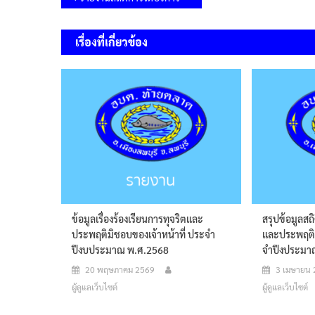
เรื่อง
เรื่องที่เกี่ยวข้อง
ข้อมูลเรื่องร้องเรียนการทุจริตและ
สรุปข้อมูลสถิ
ประพฤติมิชอบของเจ้าหน้าที่ ประจำ
และประพฤติม
ปีงบประมาณ พ.ศ.2568
จำปีงประมา
20 พฤษภาคม 2569
3 เมษายน
ผู้ดูแลเว็บไซต์
ผู้ดูแลเว็บไซต์