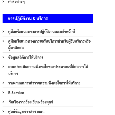
คำสั่งต่างๆ
การปฏิบัติงาน & บริการ
คู่มือหรือแนวทางการปฏิบัติงานของเจ้าหน้าที่
คู่มือหรือแนวทางการขอรับบริการสำหรับผู้รับบริการหรือ
ผู้มาติดต่อ
ข้อมูลสถิติการให้บริการ
แบบประเมินความพึงพอใจของประชาชนที่มีต่อการให้
บริการ
รายงานผลการสำรวจความพึงพอใจการให้บริการ
E-Service
รับเรืองราวร้องเรียน/ร้องทุกข์
ศูนย์ข้อมูลข่าวสาร อบต.