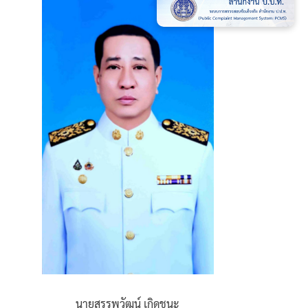
นายสรรพวัฒน์ เกิดชนะ