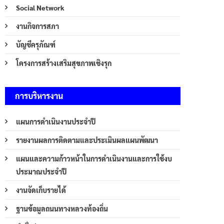
Social Network
งานกิจการสภา
บัญชีครุภัณฑ์
โครงการสร้างเสริมสุขภาพเชิงรุก
การบริหารงาน
แผนการดำเนินงานประจำปี
รายงานผลการติดตามและประเมินผลแผนพัฒนา
แผนและความก้าวหน้าในการดำเนินงานและการใช้งบ
ประมาณประจำปี
งานจัดเก็บรายได้
ฐานข้อมูลถนนทางหลวงท้องถิ่น