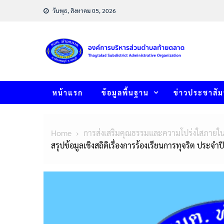
Skip
วันพุธ, สิงหาคม 05, 2026
to
content
หน้าแรก
ข้อมูลพื้นฐาน
ข่าวประชาสัม
Home
การส่งเสริมคุณธรรมและความโปร่งใสภายใ
สรุปข้อมูลเชิงสถิติเรื่องการร้องเรียนการทุจริต ประ