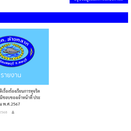
ติเรื่องร้องเรียนการทุจริต
ิชอบของเจ้าหน้าที่ ประ
ณ พ.ศ.2567
 2568