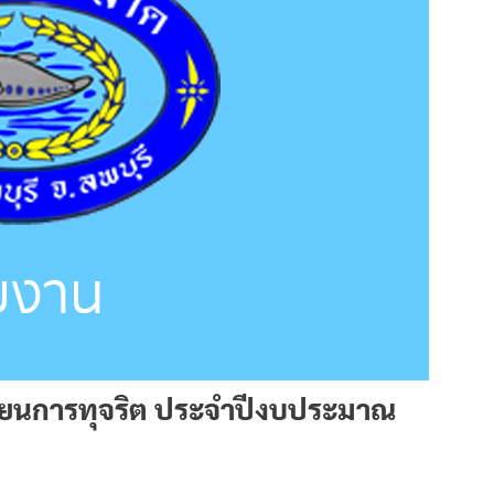
งเรียนการทุจริต ประจำปีงบประมาณ