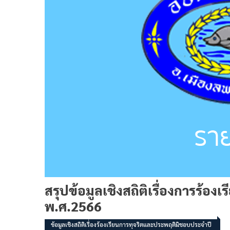
สรุปข้อมูลเชิงสถิติเรื่องการร้อ
พ.ศ.2566
ข้อมูลเชิงสถิติเรื่องร้องเรียนการทุจริตและประพฤติมิชอบประจำปี