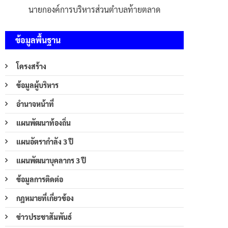
นายกองค์การบริหารส่วนตำบลท้ายตลาด
ข้อมูลพื้นฐาน
โครงสร้าง
ข้อมูลผู้บริหาร
อำนาจหน้าที่
แผนพัฒนาท้องถิ่น
แผนอัตรากำลัง 3 ปี
แผนพัฒนาบุคลากร 3 ปี
ข้อมูลการติดต่อ
กฎหมายที่เกี่ยวข้อง
ข่าวประชาสัมพันธ์