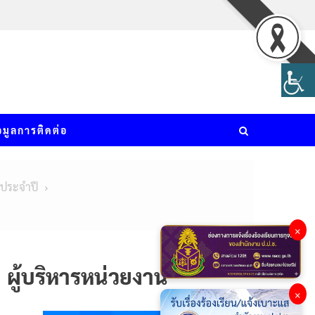
อมูลการติดต่อ
บประจำปี
×
ผู้บริหารหน่วยงาน
×