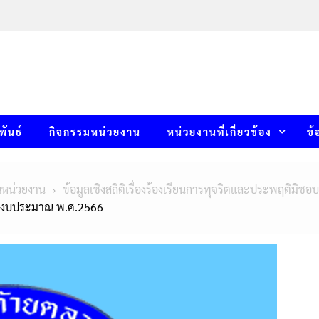
พันธ์
กิจกรรมหน่วยงาน
หน่วยงานที่เกี่ยวข้อง
ข้
นหน่วยงาน
ข้อมูลเชิงสถิติเรื่องร้องเรียนการทุจริตและประพฤติมิชอ
จำปีงบประมาณ พ.ศ.2566