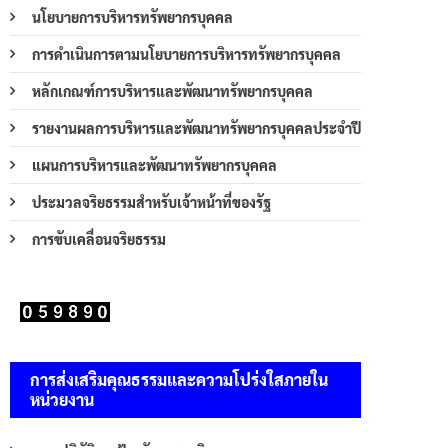
นโยบายการบริหารทรัพยากรบุคคล
การดำเนินการตามนโยบายการบริหารทรัพยากรบุคคล
หลักเกณฑ์การบริหารและพัฒนาทรัพยากรบุคคล
รายงานผลการบริหารและพัฒนาทรัพยากรบุคคลประจำปี
แผนการบริหารและพัฒนาทรัพยากรบุคคล
ประมวลจริยธรรมสำหรับเจ้าหน้าที่ของรัฐ
การขับเคลื่อนจริยธรรม
การส่งเสริมคุณธรรมและความโปร่งใสภายใน
หน่วยงาน