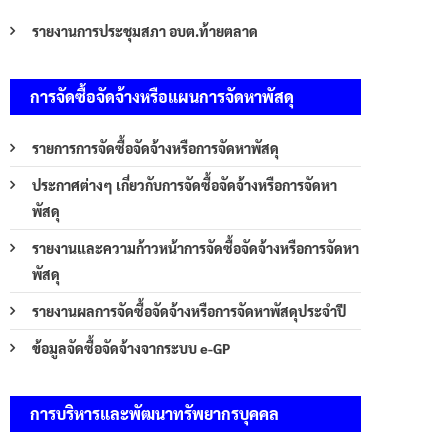
รายงานการประชุมสภา อบต.ท้ายตลาด
การจัดซื้อจัดจ้างหรือแผนการจัดหาพัสดุ
รายการการจัดซื้อจัดจ้างหรือการจัดหาพัสดุ
ประกาศต่างๆ เกี่ยวกับการจัดซื้อจัดจ้างหรือการจัดหา
พัสดุ
รายงานและความก้าวหน้าการจัดซื้อจัดจ้างหรือการจัดหา
พัสดุ
รายงานผลการจัดซื้อจัดจ้างหรือการจัดหาพัสดุประจำปี
ข้อมูลจัดซื้อจัดจ้างจากระบบ e-GP
การบริหารและพัฒนาทรัพยากรบุคคล