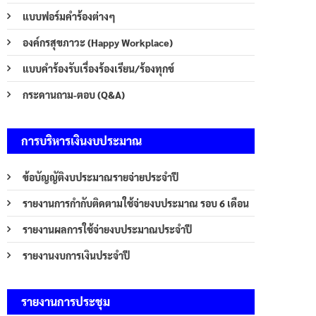
แบบฟอร์มคำร้องต่างๆ
องค์กรสุขภาวะ (Happy Workplace)
แบบคำร้องรับเรื่องร้องเรียน/ร้องทุกข์
กระดานถาม-ตอบ (Q&A)
การบริหารเงินงบประมาณ
ข้อบัญญัติงบประมาณรายจ่ายประจำปี
รายงานการกำกับติดตามใช้จ่ายงบประมาณ รอบ 6 เดือน
รายงานผลการใช้จ่ายงบประมาณประจำปี
รายงานงบการเงินประจำปี
รายงานการประชุม