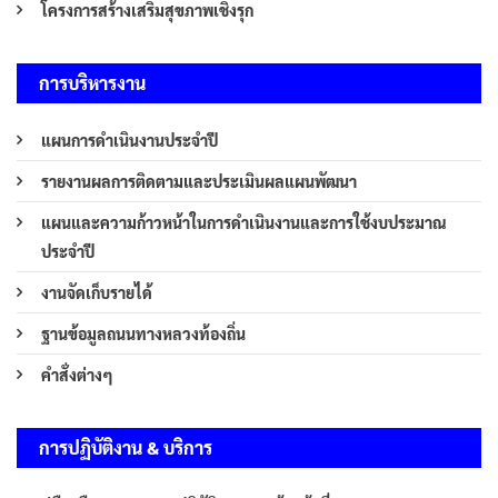
โครงการสร้างเสริมสุขภาพเชิงรุก
การบริหารงาน
แผนการดำเนินงานประจำปี
รายงานผลการติดตามและประเมินผลแผนพัฒนา
แผนและความก้าวหน้าในการดำเนินงานและการใช้งบประมาณ
ประจำปี
งานจัดเก็บรายได้
ฐานข้อมูลถนนทางหลวงท้องถิ่น
คำสั่งต่างๆ
การปฏิบัติงาน & บริการ