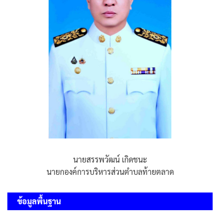
นายสรรพวัฒน์ เกิดชนะ
นายกองค์การบริหารส่วนตำบลท้ายตลาด
ข้อมูลพื้นฐาน