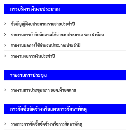
การบริหารเงินงบประมาณ
ข้อบัญญัติงบประมาณรายจ่ายประจำปี
รายงานการกำกับติดตามใช้จ่ายงบประมาณ รอบ 6 เดือน
รายงานผลการใช้จ่ายงบประมาณประจำปี
รายงานงบการเงินประจำปี
รายงานการประชุม
รายงานการประชุมสภา อบต.ท้ายตลาด
การจัดซื้อจัดจ้างหรือแผนการจัดหาพัสดุ
รายการการจัดซื้อจัดจ้างหรือการจัดหาพัสดุ