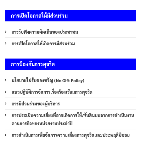
การเปิดโอกาสให้มีส่วนร่วม
การรับฟังความคิดเห็นของประชาชน
การเปิดโอกาสให้เกิดการมีส่วนร่วม
การป้องกันการทุจริต
นโยบายไม่รับของขวัญ (No Gift Policy)
แนวปฏิบัติการจัดการเรื่องร้องเรียนการทุจริต
การมีส่วนร่วมของผู้บริหาร
การประเมินความเสี่ยงที่อาจเกิดการให้/รับสินบนจากการดำเนินงาน
ตามภารกิจของหน่วยงานประจำปี
การดำเนินการเพื่อจัดการความเสี่ยงการทุจริตและประพฤติมิชอบ