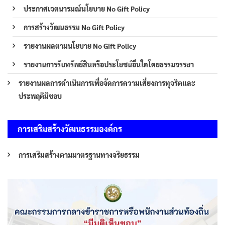
ประกาศเจตนารมณ์นโยบาย No Gift Policy
การสร้างวัฒนธรรม No Gift Policy
รายงานผลตามนโยบาย No Gift Policy
รายงานการรับทรัพย์สินหรือประโยชน์อื่นใดโดยธรรมจรรยา
รายงานผลการดำเนินการเพื่อจัดการความเสี่ยงการทุจริตและ
ประพฤติมิชอบ
การเสริมสร้างวัฒนธรรมองค์กร
การเสริมสร้างตามมาตรฐานทางจริยธรรม