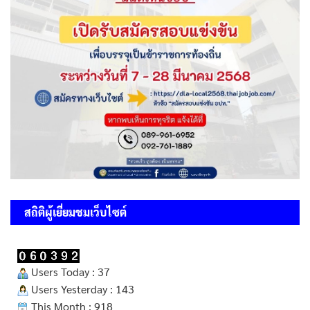
สถิติผู้เยี่ยมชมเว็บไซต์
Users Today : 37
Users Yesterday : 143
This Month : 918