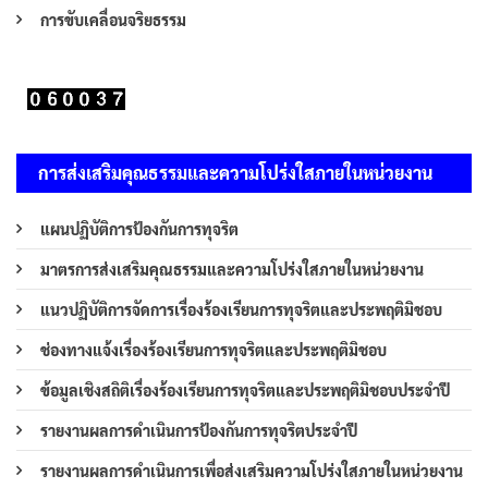
การขับเคลื่อนจริยธรรม
การส่งเสริมคุณธรรมและความโปร่งใสภายในหน่วยงาน
แผนปฏิบัติการป้องกันการทุจริต
มาตรการส่งเสริมคุณธรรมและความโปร่งใสภายในหน่วยงาน
แนวปฏิบัติการจัดการเรื่องร้องเรียนการทุจริตและประพฤติมิชอบ
ช่องทางแจ้งเรื่องร้องเรียนการทุจริตและประพฤติมิชอบ
ข้อมูลเชิงสถิติเรื่องร้องเรียนการทุจริตและประพฤติมิชอบประจำปี
รายงานผลการดำเนินการป้องกันการทุจริตประจำปี
รายงานผลการดำเนินการเพื่อส่งเสริมความโปร่งใสภายในหน่วยงาน