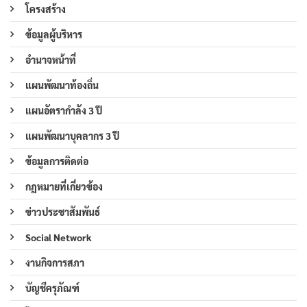
โครงสร้าง
ข้อมูลผู้บริหาร
อำนาจหน้าที่
แผนพัฒนาท้องถิ่น
แผนอัตรากำลัง 3 ปี
แผนพัฒนาบุคลากร 3 ปี
ข้อมูลการติดต่อ
กฎหมายที่เกี่ยวข้อง
ข่าวประชาสัมพันธ์
Social Network
งานกิจการสภา
บัญชีครุภัณฑ์