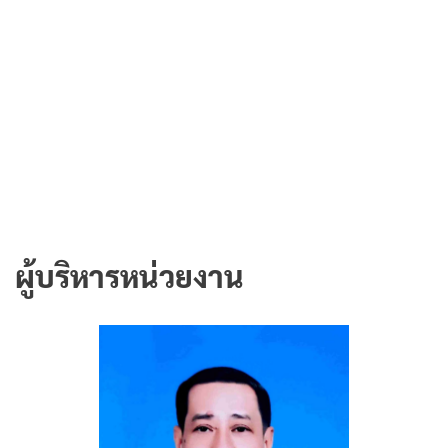
ผู้บริหารหน่วยงาน