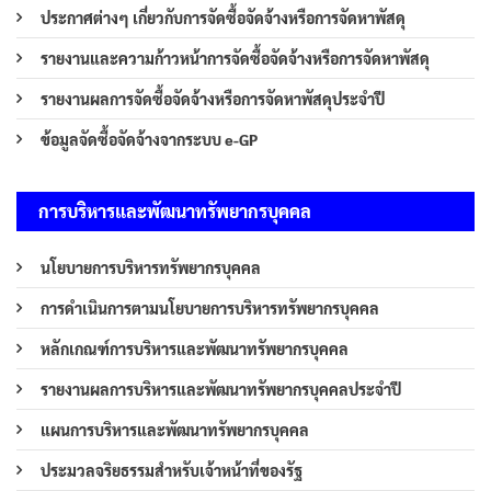
ประกาศต่างๆ เกี่ยวกับการจัดซื้อจัดจ้างหรือการจัดหาพัสดุ
รายงานและความก้าวหน้าการจัดซื้อจัดจ้างหรือการจัดหาพัสดุ
รายงานผลการจัดซื้อจัดจ้างหรือการจัดหาพัสดุประจำปี
ข้อมูลจัดซื้อจัดจ้างจากระบบ e-GP
การบริหารและพัฒนาทรัพยากรบุคคล
นโยบายการบริหารทรัพยากรบุคคล
การดำเนินการตามนโยบายการบริหารทรัพยากรบุคคล
หลักเกณฑ์การบริหารและพัฒนาทรัพยากรบุคคล
รายงานผลการบริหารและพัฒนาทรัพยากรบุคคลประจำปี
แผนการบริหารและพัฒนาทรัพยากรบุคคล
ประมวลจริยธรรมสำหรับเจ้าหน้าที่ของรัฐ