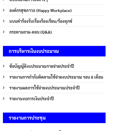
องค์กรสุขภาวะ (Happy Workplace)
แบบคำร้องรับเรื่องร้องเรียน/ร้องทุกข์
กระดานถาม-ตอบ (Q&A)
การบริหารเงินงบประมาณ
ข้อบัญญัติงบประมาณรายจ่ายประจำปี
รายงานการกำกับติดตามใช้จ่ายงบประมาณ รอบ 6 เดือน
รายงานผลการใช้จ่ายงบประมาณประจำปี
รายงานงบการเงินประจำปี
รายงานการประชุม