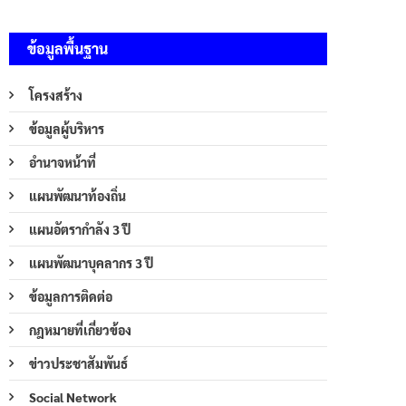
ข้อมูลพื้นฐาน
โครงสร้าง
ข้อมูลผู้บริหาร
อำนาจหน้าที่
แผนพัฒนาท้องถิ่น
แผนอัตรากำลัง 3 ปี
แผนพัฒนาบุคลากร 3 ปี
ข้อมูลการติดต่อ
กฎหมายที่เกี่ยวข้อง
ข่าวประชาสัมพันธ์
Social Network