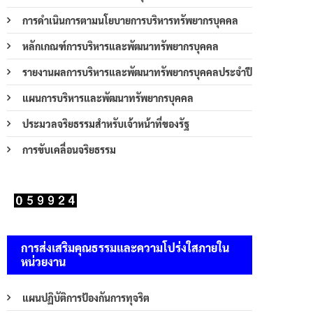
การดำเนินการตามนโยบายการบริหารทรัพยากรบุคคล
หลักเกณฑ์การบริหารและพัฒนาทรัพยากรบุคคล
รายงานผลการบริหารและพัฒนาทรัพยากรบุคคลประจำปี
แผนการบริหารและพัฒนาทรัพยากรบุคคล
ประมวลจริยธรรมสำหรับเจ้าหน้าที่ของรัฐ
การขับเคลื่อนจริยธรรม
การส่งเสริมคุณธรรมและความโปร่งใสภายใน
หน่วยงาน
แผนปฏิบัติการป้องกันการทุจริต