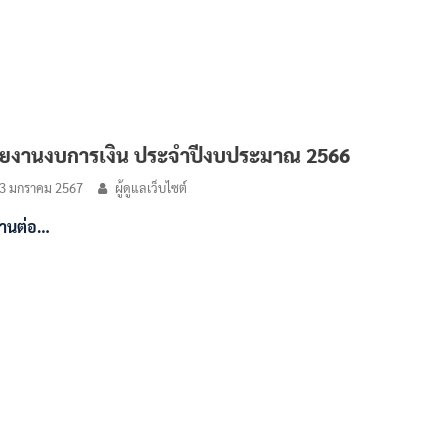
ยงานงบการเงิน ประจำปีงบประมาณ 2566
3 มกราคม 2567
ผู้ดูแลเว็บไซต์
่านต่อ…