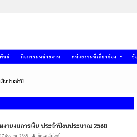
พันธ์
กิจกรรมหน่วยงาน
หน่วยงานที่เกี่ยวข้อง
ข้
เงินประจำปี
ยงานงบการเงิน ประจำปีงบประมาณ 2568
17 ธันวาคม 2568
ผู้ดูแลเว็บไซต์