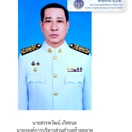
นายสรรพวัฒน์ เกิดชนะ
นายกองค์การบริหารส่วนตำบลท้ายตลาด