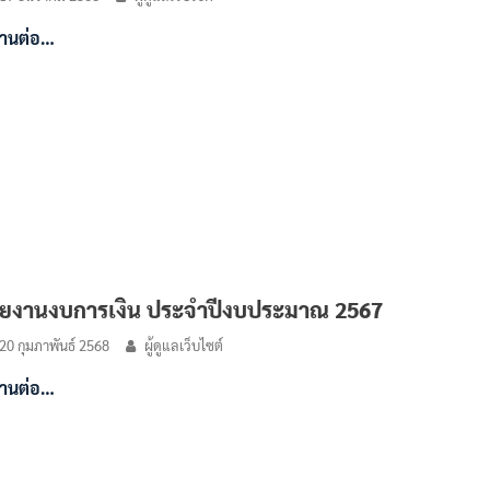
่านต่อ…
ยงานงบการเงิน ประจำปีงบประมาณ 2567
20 กุมภาพันธ์ 2568
ผู้ดูแลเว็บไซต์
่านต่อ…