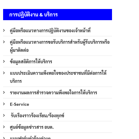
การปฏิบัติงาน & บริการ
คู่มือหรือแนวทางการปฏิบัติงานของเจ้าหน้าที่
คู่มือหรือแนวทางการขอรับบริการสำหรับผู้รับบริการหรือ
ผู้มาติดต่อ
ข้อมูลสถิติการให้บริการ
แบบประเมินความพึงพอใจของประชาชนที่มีต่อการให้
บริการ
รายงานผลการสำรวจความพึงพอใจการให้บริการ
E-Service
รับเรืองราวร้องเรียน/ร้องทุกข์
ศูนย์ข้อมูลข่าวสาร อบต.
แบบฟอร์มคำร้องต่างๆ