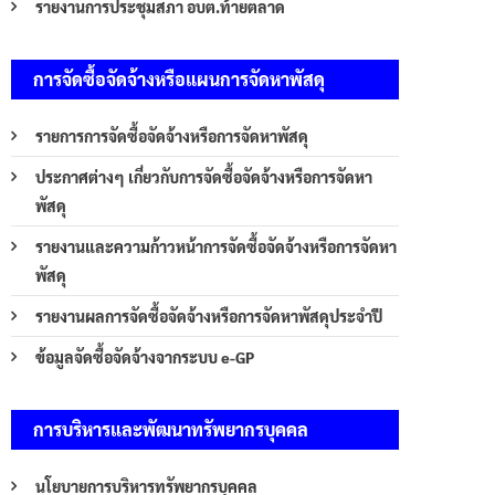
รายงานการประชุมสภา อบต.ท้ายตลาด
การจัดซื้อจัดจ้างหรือแผนการจัดหาพัสดุ
รายการการจัดซื้อจัดจ้างหรือการจัดหาพัสดุ
ประกาศต่างๆ เกี่ยวกับการจัดซื้อจัดจ้างหรือการจัดหา
พัสดุ
รายงานและความก้าวหน้าการจัดซื้อจัดจ้างหรือการจัดหา
พัสดุ
รายงานผลการจัดซื้อจัดจ้างหรือการจัดหาพัสดุประจำปี
ข้อมูลจัดซื้อจัดจ้างจากระบบ e-GP
การบริหารและพัฒนาทรัพยากรบุคคล
นโยบายการบริหารทรัพยากรบุคคล