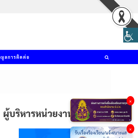
อมูลการติดต่อ
×
ผู้บริหารหน่วยงาน
×