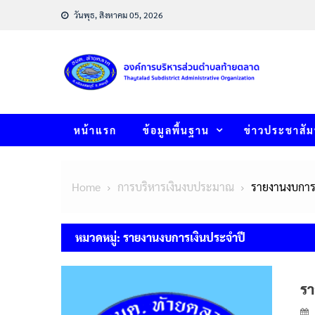
Skip
วันพุธ, สิงหาคม 05, 2026
to
content
หน้าแรก
ข้อมูลพื้นฐาน
ข่าวประชาสัม
Home
การบริหารเงินงบประมาณ
รายงานงบการ
หมวดหมู่:
รายงานงบการเงินประจำปี
รา