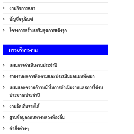
งานกิจการสภา
บัญชีครุภัณฑ์
โครงการสร้างเสริมสุขภาพเชิงรุก
การบริหารงาน
แผนการดำเนินงานประจำปี
รายงานผลการติดตามและประเมินผลแผนพัฒนา
แผนและความก้าวหน้าในการดำเนินงานและการใช้งบ
ประมาณประจำปี
งานจัดเก็บรายได้
ฐานข้อมูลถนนทางหลวงท้องถิ่น
คำสั่งต่างๆ