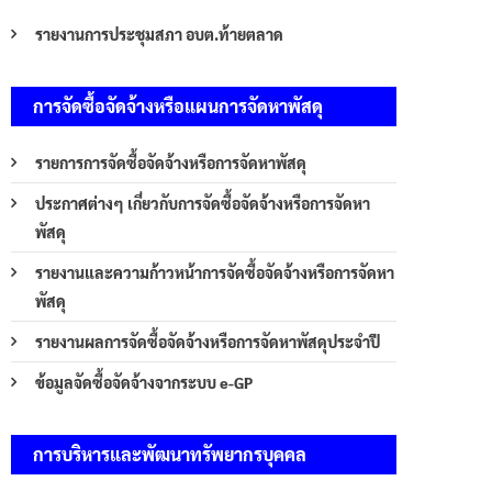
รายงานการประชุมสภา อบต.ท้ายตลาด
การจัดซื้อจัดจ้างหรือแผนการจัดหาพัสดุ
รายการการจัดซื้อจัดจ้างหรือการจัดหาพัสดุ
ประกาศต่างๆ เกี่ยวกับการจัดซื้อจัดจ้างหรือการจัดหา
พัสดุ
รายงานและความก้าวหน้าการจัดซื้อจัดจ้างหรือการจัดหา
พัสดุ
รายงานผลการจัดซื้อจัดจ้างหรือการจัดหาพัสดุประจำปี
ข้อมูลจัดซื้อจัดจ้างจากระบบ e-GP
การบริหารและพัฒนาทรัพยากรบุคคล