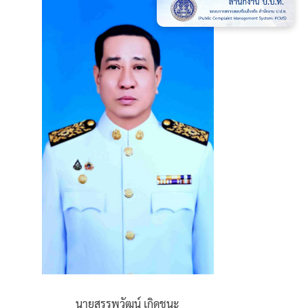
นายสรรพวัฒน์ เกิดชนะ