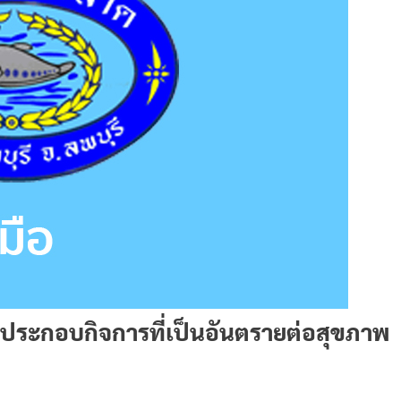
ประกอบกิจการที่เป็นอันตรายต่อสุขภาพ