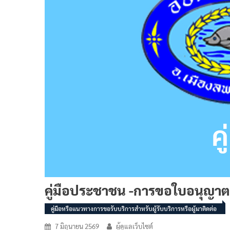
คู่มือประชาชน -การขอใบอนุญาต
คู่มือหรือแนวทางการขอรับบริการสำหรับผู้รับบริการหรือผู้มาติดต่อ
7 มิถุนายน 2569
ผู้ดูแลเว็บไซต์