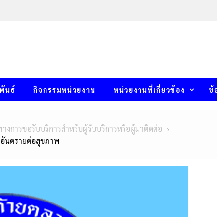
พันธ์
กิจกรรมหน่วยงาน
หน่วยงานที่เกี่ยวข้อง
ข้
ทางการขอรับบริการสำหรับผู้รับบริการหรือผู้มาติดต่อ
นอันตรายต่อสุขภาพ