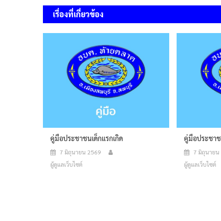
เรื่อง
เรื่องที่เกี่ยวข้อง
คู่มือประชาชนเด็กแรกเกิด
คู่มือประชาช
7 มิถุนายน 2569
7 มิถุนาย
ผู้ดูแลเว็บไซต์
ผู้ดูแลเว็บไซต์