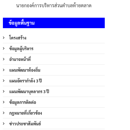
นายกองค์การบริหารส่วนตำบลท้ายตลาด
ข้อมูลพื้นฐาน
โครงสร้าง
ข้อมูลผู้บริหาร
อำนาจหน้าที่
แผนพัฒนาท้องถิ่น
แผนอัตรากำลัง 3 ปี
แผนพัฒนาบุคลากร 3 ปี
ข้อมูลการติดต่อ
กฎหมายที่เกี่ยวข้อง
ข่าวประชาสัมพันธ์