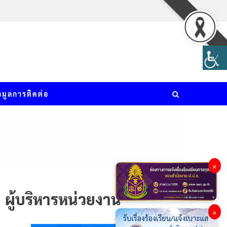
อมูลการติดต่อ
×
ผู้บริหารหน่วยงาน
×