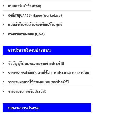
แบบฟอร์มคำร้องต่างๆ
องค์กรสุขภาวะ (Happy Workplace)
แบบคำร้องรับเรื่องร้องเรียน/ร้องทุกข์
กระดานถาม-ตอบ (Q&A)
การบริหารเงินงบประมาณ
ข้อบัญญัติงบประมาณรายจ่ายประจำปี
รายงานการกำกับติดตามใช้จ่ายงบประมาณ รอบ 6 เดือน
รายงานผลการใช้จ่ายงบประมาณประจำปี
รายงานงบการเงินประจำปี
รายงานการประชุม