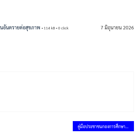
็นอันตรายต่อสุขภาพ
7 มิถุนายน 2026
• 114 kB • 0 click
คู่มือประชาชนกองการศึกษาฯ