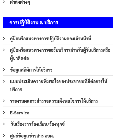
คำสั่งต่างๆ
การปฏิบัติงาน & บริการ
คู่มือหรือแนวทางการปฏิบัติงานของเจ้าหน้าที่
คู่มือหรือแนวทางการขอรับบริการสำหรับผู้รับบริการหรือ
ผู้มาติดต่อ
ข้อมูลสถิติการให้บริการ
แบบประเมินความพึงพอใจของประชาชนที่มีต่อการให้
บริการ
รายงานผลการสำรวจความพึงพอใจการให้บริการ
E-Service
รับเรืองราวร้องเรียน/ร้องทุกข์
ศูนย์ข้อมูลข่าวสาร อบต.