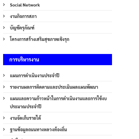
Social Network
งานกิจการสภา
บัญชีครุภัณฑ์
โครงการสร้างเสริมสุขภาพเชิงรุก
การบริหารงาน
แผนการดำเนินงานประจำปี
รายงานผลการติดตามและประเมินผลแผนพัฒนา
แผนและความก้าวหน้าในการดำเนินงานและการใช้งบ
ประมาณประจำปี
งานจัดเก็บรายได้
ฐานข้อมูลถนนทางหลวงท้องถิ่น