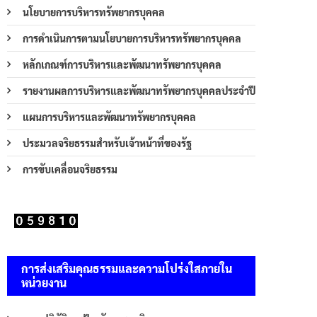
นโยบายการบริหารทรัพยากรบุคคล
การดำเนินการตามนโยบายการบริหารทรัพยากรบุคคล
หลักเกณฑ์การบริหารและพัฒนาทรัพยากรบุคคล
รายงานผลการบริหารและพัฒนาทรัพยากรบุคคลประจำปี
แผนการบริหารและพัฒนาทรัพยากรบุคคล
ประมวลจริยธรรมสำหรับเจ้าหน้าที่ของรัฐ
การขับเคลื่อนจริยธรรม
การส่งเสริมคุณธรรมและความโปร่งใสภายใน
หน่วยงาน