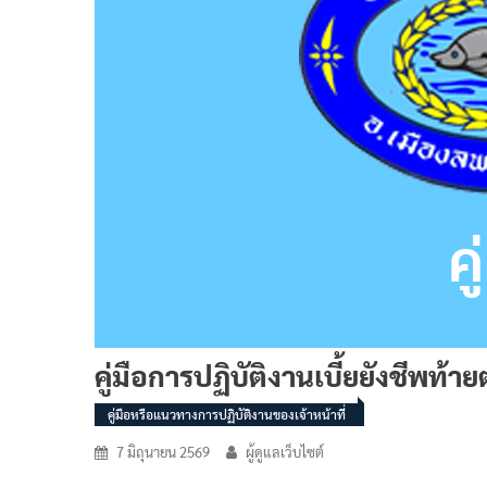
คู่มือการปฏิบัติงานเบี้ยยังชีพท้า
คู่มือหรือแนวทางการปฏิบัติงานของเจ้าหน้าที่
7 มิถุนายน 2569
ผู้ดูแลเว็บไซต์