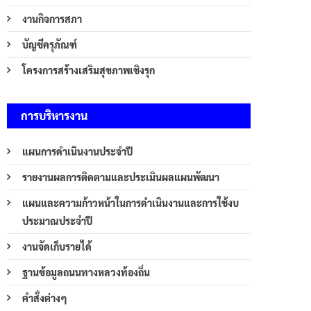
งานกิจการสภา
บัญชีครุภัณฑ์
โครงการสร้างเสริมสุขภาพเชิงรุก
การบริหารงาน
แผนการดำเนินงานประจำปี
รายงานผลการติดตามและประเมินผลแผนพัฒนา
แผนและความก้าวหน้าในการดำเนินงานและการใช้งบ
ประมาณประจำปี
งานจัดเก็บรายได้
ฐานข้อมูลถนนทางหลวงท้องถิ่น
คำสั่งต่างๆ