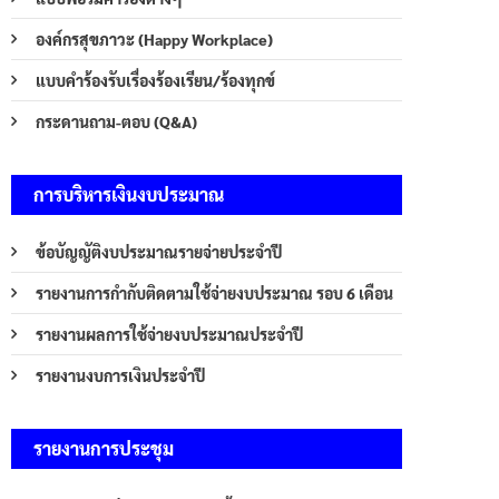
องค์กรสุขภาวะ (Happy Workplace)
แบบคำร้องรับเรื่องร้องเรียน/ร้องทุกข์
กระดานถาม-ตอบ (Q&A)
การบริหารเงินงบประมาณ
ข้อบัญญัติงบประมาณรายจ่ายประจำปี
รายงานการกำกับติดตามใช้จ่ายงบประมาณ รอบ 6 เดือน
รายงานผลการใช้จ่ายงบประมาณประจำปี
รายงานงบการเงินประจำปี
รายงานการประชุม