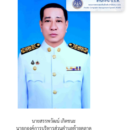
นายสรรพวัฒน์ เกิดชนะ
นายกองค์การบริหารส่วนตำบลท้ายตลาด