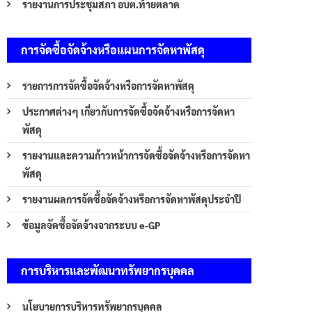
รายงานการประชุมสภา อบต.ท้ายตลาด
การจัดซื้อจัดจ้างหรือแผนการจัดหาพัสดุ
รายการการจัดซื้อจัดจ้างหรือการจัดหาพัสดุ
ประกาศต่างๆ เกี่ยวกับการจัดซื้อจัดจ้างหรือการจัดหา
พัสดุ
รายงานและความก้าวหน้าการจัดซื้อจัดจ้างหรือการจัดหา
พัสดุ
รายงานผลการจัดซื้อจัดจ้างหรือการจัดหาพัสดุประจำปี
ข้อมูลจัดซื้อจัดจ้างจากระบบ e-GP
การบริหารและพัฒนาทรัพยากรบุคคล
นโยบายการบริหารทรัพยากรบุคคล