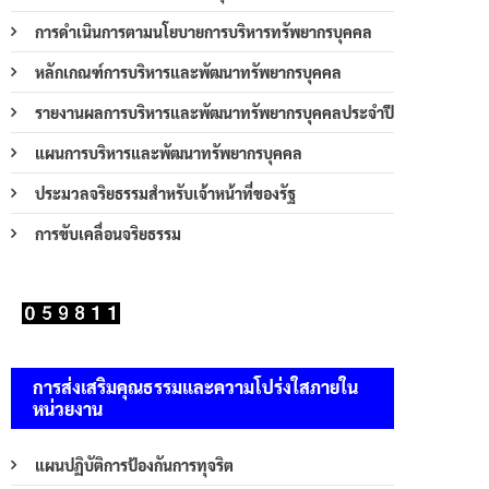
การดำเนินการตามนโยบายการบริหารทรัพยากรบุคคล
หลักเกณฑ์การบริหารและพัฒนาทรัพยากรบุคคล
รายงานผลการบริหารและพัฒนาทรัพยากรบุคคลประจำปี
แผนการบริหารและพัฒนาทรัพยากรบุคคล
ประมวลจริยธรรมสำหรับเจ้าหน้าที่ของรัฐ
การขับเคลื่อนจริยธรรม
การส่งเสริมคุณธรรมและความโปร่งใสภายใน
หน่วยงาน
แผนปฏิบัติการป้องกันการทุจริต