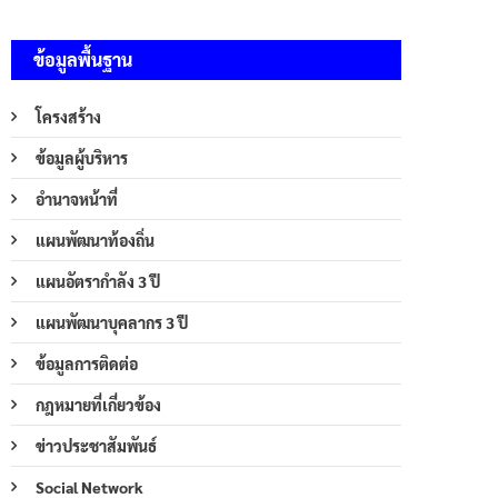
ข้อมูลพื้นฐาน
โครงสร้าง
ข้อมูลผู้บริหาร
อำนาจหน้าที่
แผนพัฒนาท้องถิ่น
แผนอัตรากำลัง 3 ปี
แผนพัฒนาบุคลากร 3 ปี
ข้อมูลการติดต่อ
กฎหมายที่เกี่ยวข้อง
ข่าวประชาสัมพันธ์
Social Network