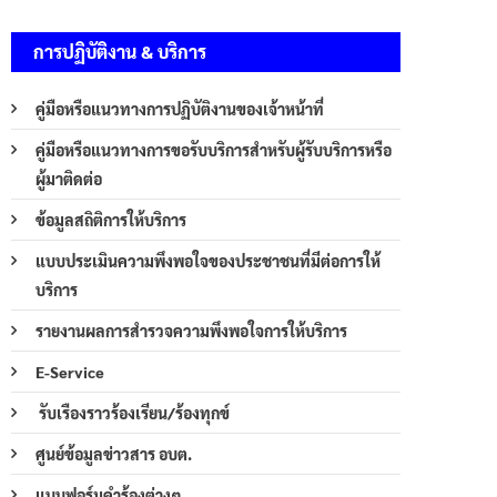
การปฏิบัติงาน & บริการ
คู่มือหรือแนวทางการปฏิบัติงานของเจ้าหน้าที่
คู่มือหรือแนวทางการขอรับบริการสำหรับผู้รับบริการหรือ
ผู้มาติดต่อ
ข้อมูลสถิติการให้บริการ
แบบประเมินความพึงพอใจของประชาชนที่มีต่อการให้
บริการ
รายงานผลการสำรวจความพึงพอใจการให้บริการ
E-Service
รับเรืองราวร้องเรียน/ร้องทุกข์
ศูนย์ข้อมูลข่าวสาร อบต.
แบบฟอร์มคำร้องต่างๆ