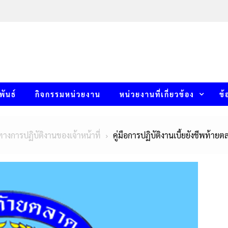
พันธ์
กิจกรรมหน่วยงาน
หน่วยงานที่เกี่ยวข้อง
ข้
ทางการปฏิบัติงานของเจ้าหน้าที่
คู่มือการปฏิบัติงานเบี้ยยังชีพท้ายต