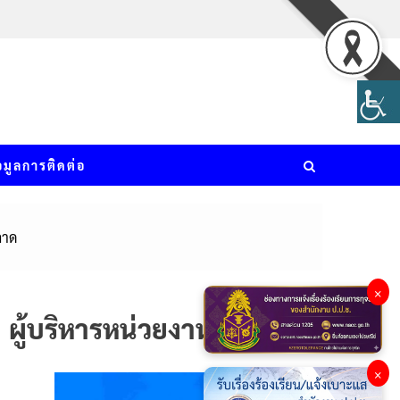
อมูลการติดต่อ
ลาด
×
ผู้บริหารหน่วยงาน
×