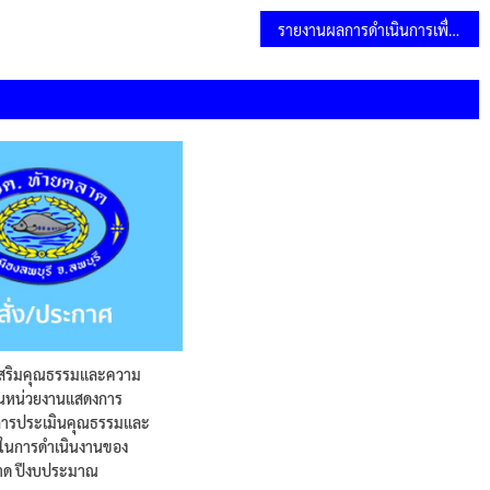
รายงานผลการดำเนินการเพื่อส่งเสริมคุณธรรมและความโปร่งใสภายในหน่วยงาน ประจำปีงบประมาณ พ.ศ.2568
เสริมคุณธรรมและความ
ในหน่วยงานแสดงการ
ลการประเมินคุณธรรมและ
สในการดำเนินงานของ
าด ปีงบประมาณ