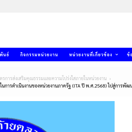
พันธ์
กิจกรรมหน่วยงาน
หน่วยงานที่เกี่ยวข้อง
ข้
ตรการส่งเสริมคุณธรรมและความโปร่งใสภายในหน่วยงาน
นการดำเนินงานของหน่วยงานภาครัฐ (ITA ปี พ.ศ.2568) ไปสู่การพัฒ