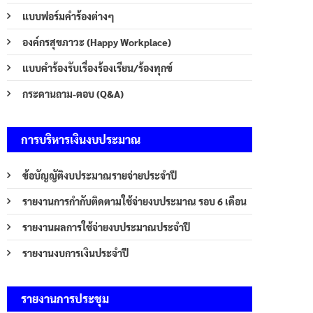
แบบฟอร์มคำร้องต่างๆ
องค์กรสุขภาวะ (Happy Workplace)
แบบคำร้องรับเรื่องร้องเรียน/ร้องทุกข์
กระดานถาม-ตอบ (Q&A)
การบริหารเงินงบประมาณ
ข้อบัญญัติงบประมาณรายจ่ายประจำปี
รายงานการกำกับติดตามใช้จ่ายงบประมาณ รอบ 6 เดือน
รายงานผลการใช้จ่ายงบประมาณประจำปี
รายงานงบการเงินประจำปี
รายงานการประชุม