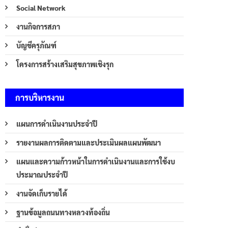
Social Network
งานกิจการสภา
บัญชีครุภัณฑ์
โครงการสร้างเสริมสุขภาพเชิงรุก
การบริหารงาน
แผนการดำเนินงานประจำปี
รายงานผลการติดตามและประเมินผลแผนพัฒนา
แผนและความก้าวหน้าในการดำเนินงานและการใช้งบ
ประมาณประจำปี
งานจัดเก็บรายได้
ฐานข้อมูลถนนทางหลวงท้องถิ่น