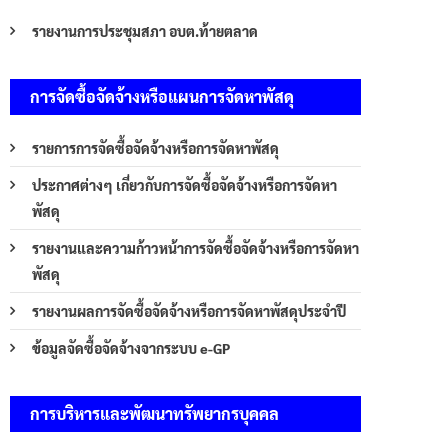
รายงานการประชุมสภา อบต.ท้ายตลาด
การจัดซื้อจัดจ้างหรือแผนการจัดหาพัสดุ
รายการการจัดซื้อจัดจ้างหรือการจัดหาพัสดุ
ประกาศต่างๆ เกี่ยวกับการจัดซื้อจัดจ้างหรือการจัดหา
พัสดุ
รายงานและความก้าวหน้าการจัดซื้อจัดจ้างหรือการจัดหา
พัสดุ
รายงานผลการจัดซื้อจัดจ้างหรือการจัดหาพัสดุประจำปี
ข้อมูลจัดซื้อจัดจ้างจากระบบ e-GP
การบริหารและพัฒนาทรัพยากรบุคคล