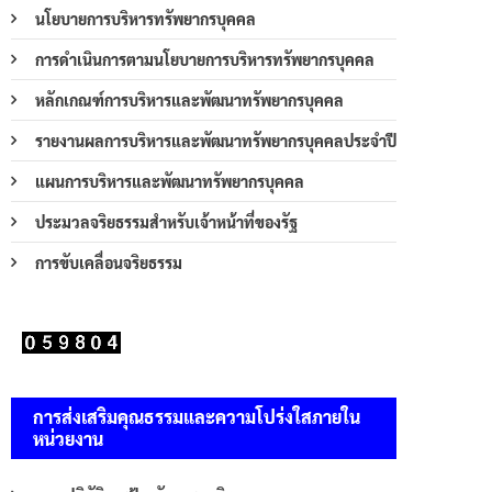
นโยบายการบริหารทรัพยากรบุคคล
การดำเนินการตามนโยบายการบริหารทรัพยากรบุคคล
หลักเกณฑ์การบริหารและพัฒนาทรัพยากรบุคคล
รายงานผลการบริหารและพัฒนาทรัพยากรบุคคลประจำปี
แผนการบริหารและพัฒนาทรัพยากรบุคคล
ประมวลจริยธรรมสำหรับเจ้าหน้าที่ของรัฐ
การขับเคลื่อนจริยธรรม
การส่งเสริมคุณธรรมและความโปร่งใสภายใน
หน่วยงาน