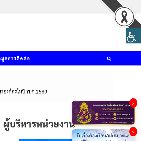
อมูลการติดต่อ
นาองค์กรในปี พ.ศ.2569
×
ผู้บริหารหน่วยงาน
×