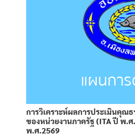
การวิเคราะห์ผลการประเมินคุณ
ของหน่วยงานภาครัฐ (ITA ปี พ.ศ
พ.ศ.2569