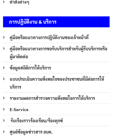
คำสั่งต่างๆ
การปฏิบัติงาน & บริการ
คู่มือหรือแนวทางการปฏิบัติงานของเจ้าหน้าที่
คู่มือหรือแนวทางการขอรับบริการสำหรับผู้รับบริการหรือ
ผู้มาติดต่อ
ข้อมูลสถิติการให้บริการ
แบบประเมินความพึงพอใจของประชาชนที่มีต่อการให้
บริการ
รายงานผลการสำรวจความพึงพอใจการให้บริการ
E-Service
รับเรืองราวร้องเรียน/ร้องทุกข์
ศูนย์ข้อมูลข่าวสาร อบต.