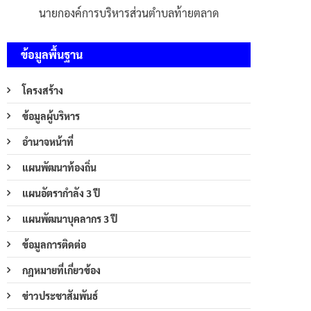
นายกองค์การบริหารส่วนตำบลท้ายตลาด
ข้อมูลพื้นฐาน
โครงสร้าง
ข้อมูลผู้บริหาร
อำนาจหน้าที่
แผนพัฒนาท้องถิ่น
แผนอัตรากำลัง 3 ปี
แผนพัฒนาบุคลากร 3 ปี
ข้อมูลการติดต่อ
กฎหมายที่เกี่ยวข้อง
ข่าวประชาสัมพันธ์