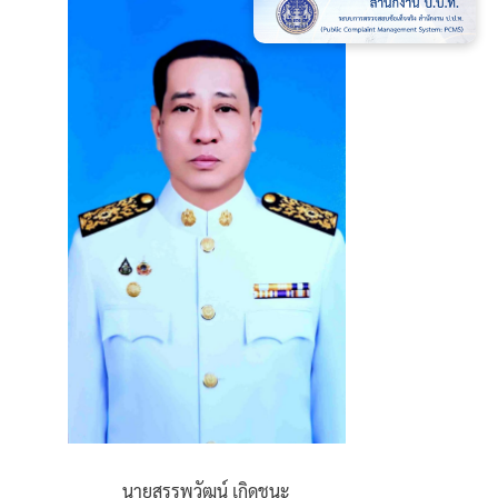
นายสรรพวัฒน์ เกิดชนะ