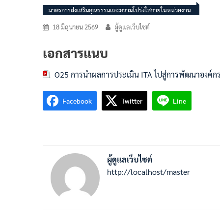
มาตรการส่งเสริมคุณธรรมและความโปร่งใสภายในหน่วยงาน
18 มิถุนายน 2569
ผู้ดูแลเว็บไซต์
เอกสารแนบ
O25 การนำผลการประเมิน ITA ไปสู่การพัฒนาองค์ก
Facebook
Twitter
Line
ผู้ดูแลเว็บไซต์
http://localhost/master