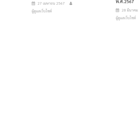
พ.ศ.2567
27 เมษายน 2567
28 มีนาคม
ผู้ดูแลเว็บไซต์
ผู้ดูแลเว็บไซต์