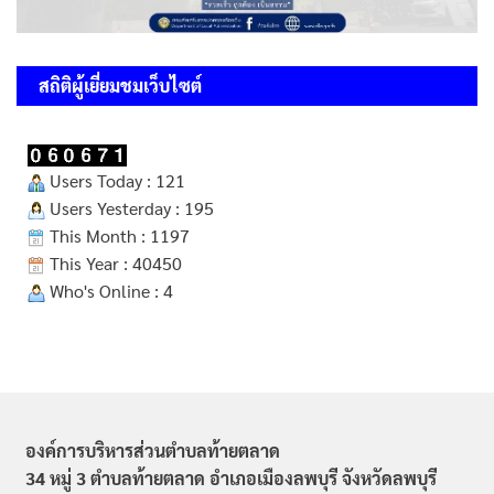
สถิติผู้เยี่ยมชมเว็บไซต์
Users Today : 121
Users Yesterday : 195
This Month : 1197
This Year : 40450
Who's Online : 4
องค์การบริหารส่วนตำบลท้ายตลาด
34 หมู่ 3 ตำบลท้ายตลาด อำเภอเมืองลพบุรี จังหวัดลพบุรี