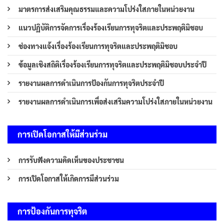
มาตรการส่งเสริมคุณธรรมและความโปร่งใสภายในหน่วยงาน
แนวปฏิบัติการจัดการเรื่องร้องเรียนการทุจริตและประพฤติมิชอบ
ช่องทางแจ้งเรื่องร้องเรียนการทุจริตและประพฤติมิชอบ
ข้อมูลเชิงสถิติเรื่องร้องเรียนการทุจริตและประพฤติมิชอบประจำปี
รายงานผลการดำเนินการป้องกันการทุจริตประจำปี
รายงานผลการดำเนินการเพื่อส่งเสริมความโปร่งใสภายในหน่วยงาน
การเปิดโอกาสให้มีส่วนร่วม
การรับฟังความคิดเห็นของประชาชน
การเปิดโอกาสให้เกิดการมีส่วนร่วม
การป้องกันการทุจริต