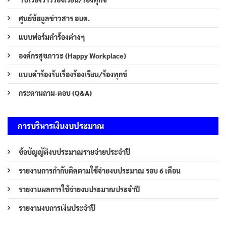
ศูนย์ข้อมูลข่าวสาร อบต.
แบบฟอร์มคำร้องต่างๆ
องค์กรสุขภาวะ (Happy Workplace)
แบบคำร้องรับเรื่องร้องเรียน/ร้องทุกข์
กระดานถาม-ตอบ (Q&A)
การบริหารเงินงบประมาณ
ข้อบัญญัติงบประมาณรายจ่ายประจำปี
รายงานการกำกับติดตามใช้จ่ายงบประมาณ รอบ 6 เดือน
รายงานผลการใช้จ่ายงบประมาณประจำปี
รายงานงบการเงินประจำปี