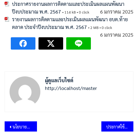
ประกาศรายงานผลการติดตามและประเมินผลแผนพัฒนา
ปีงบประมาณ พ.ศ. 2567
6 มกราคม 2025
• 114 kB • 0 click
รายงานผลการติดตามและประเมินผลแผนพัฒนา อบต.ท้าย
ตลาด ประจำปีงบประมาณ พ.ศ. 2567
• 2 MB • 0 click
6 มกราคม 2025
ผู้ดูแลเว็บไซต์
http://localhost/master
แนะแนว
นโยบายการบริหารและพัฒนาทรัพยากรบุคคล ประจำปีงบประมาณ พ.ศ.2568
ประกาศใช้แผนพัฒนาท้องถิ่น (พ.ศ.2566-2570) แก้ไข ครั้งที่ 5/2567