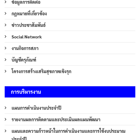
ข้อมูลการติดต่อ
กฎหมายที่เกี่ยวข้อง
ข่าวประชาสัมพันธ์
Social Network
งานกิจการสภา
บัญชีครุภัณฑ์
โครงการสร้างเสริมสุขภาพเชิงรุก
การบริหารงาน
แผนการดำเนินงานประจำปี
รายงานผลการติดตามและประเมินผลแผนพัฒนา
แผนและความก้าวหน้าในการดำเนินงานและการใช้งบประมาณ
ประจำปี