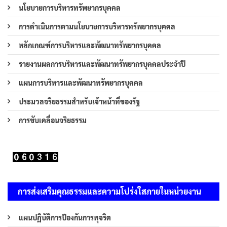
นโยบายการบริหารทรัพยากรบุคคล
การดำเนินการตามนโยบายการบริหารทรัพยากรบุคคล
หลักเกณฑ์การบริหารและพัฒนาทรัพยากรบุคคล
รายงานผลการบริหารและพัฒนาทรัพยากรบุคคลประจำปี
แผนการบริหารและพัฒนาทรัพยากรบุคคล
ประมวลจริยธรรมสำหรับเจ้าหน้าที่ของรัฐ
การขับเคลื่อนจริยธรรม
การส่งเสริมคุณธรรมและความโปร่งใสภายในหน่วยงาน
แผนปฏิบัติการป้องกันการทุจริต