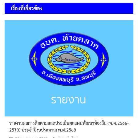
เรื่อง
เรื่องที่เกี่ยวข้อง
รายงานผลการติดตามและประเมินผลแผนพัฒนาท้องถิ่น (พ.ศ.2566-
2570) ประจำปีงบประมาณ พ.ศ.2568