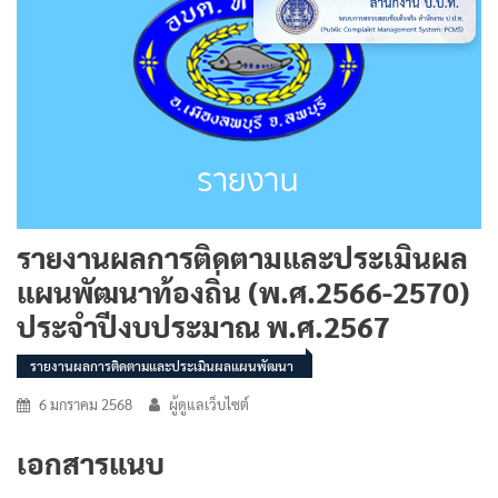
รายงานผลการติดตามและประเมินผล
แผนพัฒนาท้องถิ่น (พ.ศ.2566-2570)
ประจำปีงบประมาณ พ.ศ.2567
รายงานผลการติดตามและประเมินผลแผนพัฒนา
6 มกราคม 2568
ผู้ดูแลเว็บไซต์
เอกสารแนบ