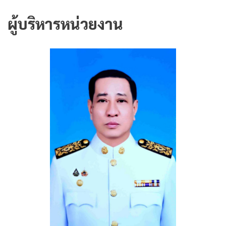
ผู้บริหารหน่วยงาน