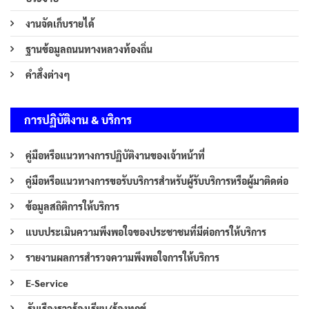
งานจัดเก็บรายได้
ฐานข้อมูลถนนทางหลวงท้องถิ่น
คำสั่งต่างๆ
การปฏิบัติงาน & บริการ
คู่มือหรือแนวทางการปฏิบัติงานของเจ้าหน้าที่
คู่มือหรือแนวทางการขอรับบริการสำหรับผู้รับบริการหรือผู้มาติดต่อ
ข้อมูลสถิติการให้บริการ
แบบประเมินความพึงพอใจของประชาชนที่มีต่อการให้บริการ
รายงานผลการสำรวจความพึงพอใจการให้บริการ
E-Service
รับเรืองราวร้องเรียน/ร้องทุกข์