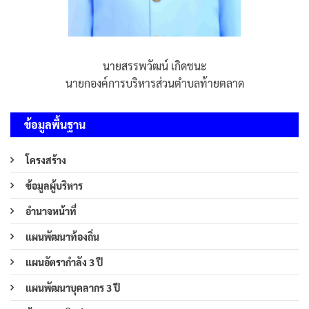
นายสรรพวัฒน์ เกิดชนะ
นายกองค์การบริหารส่วนตำบลท้ายตลาด
ข้อมูลพื้นฐาน
โครงสร้าง
ข้อมูลผู้บริหาร
อำนาจหน้าที่
แผนพัฒนาท้องถิ่น
แผนอัตรากำลัง 3 ปี
แผนพัฒนาบุคลากร 3 ปี