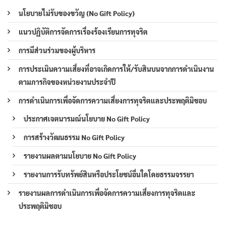
นโยบายไม่รับของขวัญ (No Gift Policy)
แนวปฏิบัติการจัดการเรื่องร้องเรียนการทุจริต
การมีส่วนร่วมของผู้บริหาร
การประเมินความเสี่ยงที่อาจเกิดการให้/รับสินบนจากการดำเนินงาน
ตามภารกิจของหน่วยงานประจำปี
การดำเนินการเพื่อจัดการความเสี่ยงการทุจริตและประพฤติมิชอบ
ประกาศเจตนารมณ์นโยบาย No Gift Policy
การสร้างวัฒนธรรม No Gift Policy
รายงานผลตามนโยบาย No Gift Policy
รายงานการรับทรัพย์สินหรือประโยชน์อื่นใดโดยธรรมจรรยา
รายงานผลการดำเนินการเพื่อจัดการความเสี่ยงการทุจริตและ
ประพฤติมิชอบ