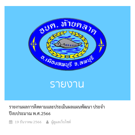
รายงานผลการติดตามและประเมินผลแผนพัฒนา ประจำ
ปีงบประมาณ พ.ศ.2566
19 ธันวาคม 2566
ผู้ดูแลเว็บไซต์