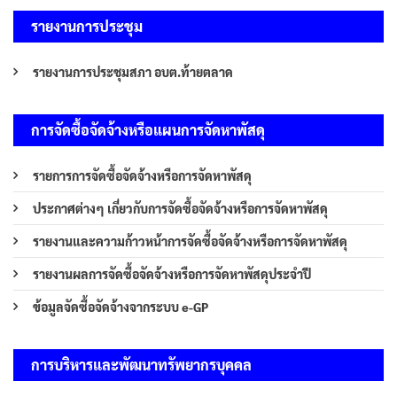
รายงานการประชุม
รายงานการประชุมสภา อบต.ท้ายตลาด
การจัดซื้อจัดจ้างหรือแผนการจัดหาพัสดุ
รายการการจัดซื้อจัดจ้างหรือการจัดหาพัสดุ
ประกาศต่างๆ เกี่ยวกับการจัดซื้อจัดจ้างหรือการจัดหาพัสดุ
รายงานและความก้าวหน้าการจัดซื้อจัดจ้างหรือการจัดหาพัสดุ
รายงานผลการจัดซื้อจัดจ้างหรือการจัดหาพัสดุประจำปี
ข้อมูลจัดซื้อจัดจ้างจากระบบ e-GP
การบริหารและพัฒนาทรัพยากรบุคคล