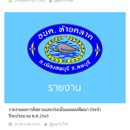
29 พฤศจิกายน 2568
ผู้ดูแลเว็บไซต์
รายงานผลการติดตามและประเมินผลแผนพัฒนา ประจำ
ปีงบประมาณ พ.ศ.2565
28 ธันวาคม 2565
ผู้ดูแลเว็บไซต์