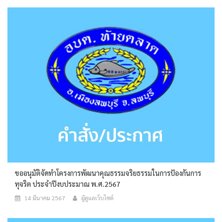
ขออนุมัติจัดทำโครงการพัฒนาคุณธรรมจริยธรรมในการป้องกันการ
ทุจริต ประจำปีงบประมาณ พ.ศ.2567
14 มีนาคม 2567
ผู้ดูแลเว็บไซต์