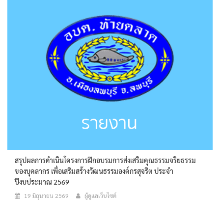
สรุปผลการดำเนินโครงการฝึกอบรมการส่งเสริมคุณธรรมจริยธรรม
ของบุคลากร เพื่อเสริมสร้างวัฒนธรรมองค์กรสุจริต ประจำ
ปีงบประมาณ 2569
19 มิถุนายน 2569
ผู้ดูแลเว็บไซต์