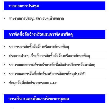
รายงานการประชุม
รายงานการประชุมสภา อบต.ท้ายตลาด
การจัดซื้อจัดจ้างหรือแผนการจัดหาพัสดุ
รายการการจัดซื้อจัดจ้างหรือการจัดหาพัสดุ
ประกาศต่างๆ เกี่ยวกับการจัดซื้อจัดจ้างหรือการจัดหาพัสดุ
รายงานและความก้าวหน้าการจัดซื้อจัดจ้างหรือการจัดหาพัสดุ
รายงานผลการจัดซื้อจัดจ้างหรือการจัดหาพัสดุประจำปี
ข้อมูลจัดซื้อจัดจ้างจากระบบ e-GP
การบริหารและพัฒนาทรัพยากรบุคคล