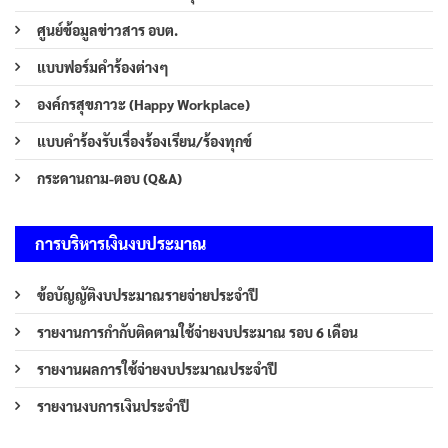
ศูนย์ข้อมูลข่าวสาร อบต.
แบบฟอร์มคำร้องต่างๆ
องค์กรสุขภาวะ (Happy Workplace)
แบบคำร้องรับเรื่องร้องเรียน/ร้องทุกข์
กระดานถาม-ตอบ (Q&A)
การบริหารเงินงบประมาณ
ข้อบัญญัติงบประมาณรายจ่ายประจำปี
รายงานการกำกับติดตามใช้จ่ายงบประมาณ รอบ 6 เดือน
รายงานผลการใช้จ่ายงบประมาณประจำปี
รายงานงบการเงินประจำปี