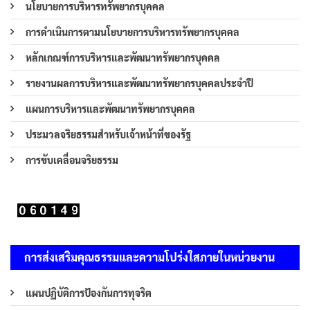
นโยบายการบริหารทรัพยากรบุคคล
การดำเนินการตามนโยบายการบริหารทรัพยากรบุคคล
หลักเกณฑ์การบริหารและพัฒนาทรัพยากรบุคคล
รายงานผลการบริหารและพัฒนาทรัพยากรบุคคลประจำปี
แผนการบริหารและพัฒนาทรัพยากรบุคคล
ประมวลจริยธรรมสำหรับเจ้าหน้าที่ของรัฐ
การขับเคลื่อนจริยธรรม
การส่งเสริมคุณธรรมและความโปร่งใสภายในหน่วยงาน
แผนปฏิบัติการป้องกันการทุจริต