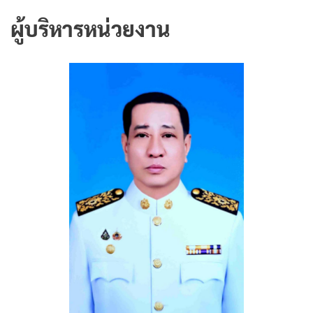
ผู้บริหารหน่วยงาน