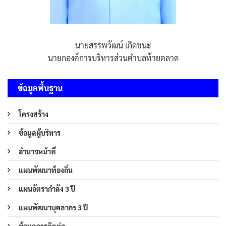
นายสรรพวัฒน์ เกิดชนะ
นายกองค์การบริหารส่วนตำบลท้ายตลาด
ข้อมูลพื้นฐาน
โครงสร้าง
ข้อมูลผู้บริหาร
อำนาจหน้าที่
แผนพัฒนาท้องถิ่น
แผนอัตรากำลัง 3 ปี
แผนพัฒนาบุคลากร 3 ปี