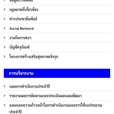
ข้อมูลการติดต่อ
กฎหมายที่เกี่ยวข้อง
ข่าวประชาสัมพันธ์
Social Network
งานกิจการสภา
บัญชีครุภัณฑ์
โครงการสร้างเสริมสุขภาพเชิงรุก
การบริหารงาน
แผนการดำเนินงานประจำปี
รายงานผลการติดตามและประเมินผลแผนพัฒนา
แผนและความก้าวหน้าในการดำเนินงานและการใช้งบประมาณ
ประจำปี