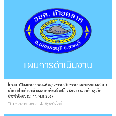
โครงการฝึกอบรมการส่งเสริมคุณธรรมจริยธรรมบุคลากรขององค์การ
บริหารส่วนตำบลท้ายตลาด เพื่อเสริมสร้างวัฒนธรรมองค์กรสุจริต
ประจำปีงบประมาณ พ.ศ.2569
1 พฤษภาคม 2569
ผู้ดูแลเว็บไซต์