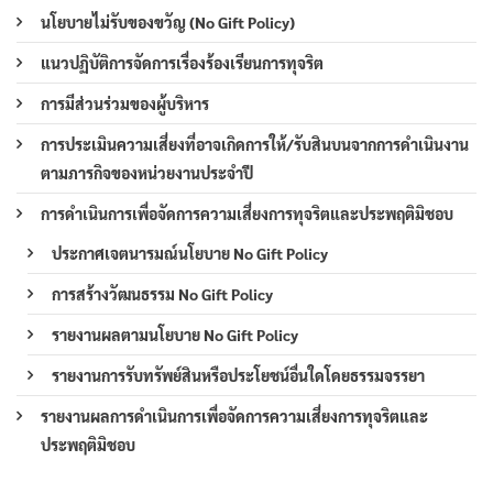
นโยบายไม่รับของขวัญ (No Gift Policy)
แนวปฏิบัติการจัดการเรื่องร้องเรียนการทุจริต
การมีส่วนร่วมของผู้บริหาร
การประเมินความเสี่ยงที่อาจเกิดการให้/รับสินบนจากการดำเนินงาน
ตามภารกิจของหน่วยงานประจำปี
การดำเนินการเพื่อจัดการความเสี่ยงการทุจริตและประพฤติมิชอบ
ประกาศเจตนารมณ์นโยบาย No Gift Policy
การสร้างวัฒนธรรม No Gift Policy
รายงานผลตามนโยบาย No Gift Policy
รายงานการรับทรัพย์สินหรือประโยชน์อื่นใดโดยธรรมจรรยา
รายงานผลการดำเนินการเพื่อจัดการความเสี่ยงการทุจริตและ
ประพฤติมิชอบ