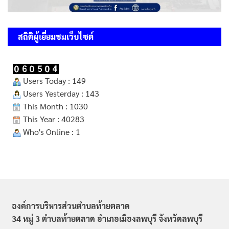
สถิติผู้เยี่ยมชมเว็บไซต์
Users Today : 149
Users Yesterday : 143
This Month : 1030
This Year : 40283
Who's Online : 1
องค์การบริหารส่วนตำบลท้ายตลาด
34 หมู่ 3 ตำบลท้ายตลาด อำเภอเมืองลพบุรี จังหวัดลพบุรี