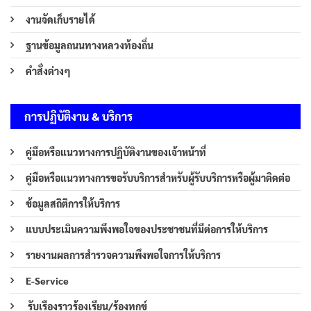
งานจัดเก็บรายได้
ฐานข้อมูลถนนทางหลวงท้องถิ่น
คำสั่งต่างๆ
การปฏิบัติงาน & บริการ
คู่มือหรือแนวทางการปฏิบัติงานของเจ้าหน้าที่
คู่มือหรือแนวทางการขอรับบริการสำหรับผู้รับบริการหรือผู้มาติดต่อ
ข้อมูลสถิติการให้บริการ
แบบประเมินความพึงพอใจของประชาชนที่มีต่อการให้บริการ
รายงานผลการสำรวจความพึงพอใจการให้บริการ
E-Service
รับเรืองราวร้องเรียน/ร้องทุกข์