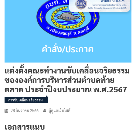
แต่งตั้งคณะทำงานขับเคลื่อนจริยธรรม
ขององค์การบริหารส่วนตำบลท้าย
ตลาด ประจำปีงบประมาณ พ.ศ.2567
การขับเคลื่อนจริยธรรม
28 ธันวาคม 2566
ผู้ดูแลเว็บไซต์
เอกสารแนบ