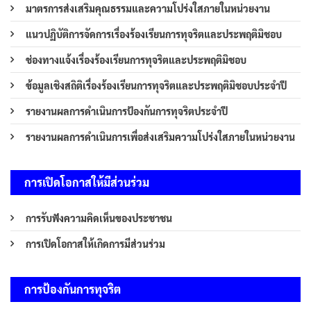
มาตรการส่งเสริมคุณธรรมและความโปร่งใสภายในหน่วยงาน
แนวปฏิบัติการจัดการเรื่องร้องเรียนการทุจริตและประพฤติมิชอบ
ช่องทางแจ้งเรื่องร้องเรียนการทุจริตและประพฤติมิชอบ
ข้อมูลเชิงสถิติเรื่องร้องเรียนการทุจริตและประพฤติมิชอบประจำปี
รายงานผลการดำเนินการป้องกันการทุจริตประจำปี
รายงานผลการดำเนินการเพื่อส่งเสริมความโปร่งใสภายในหน่วยงาน
การเปิดโอกาสให้มีส่วนร่วม
การรับฟังความคิดเห็นของประชาชน
การเปิดโอกาสให้เกิดการมีส่วนร่วม
การป้องกันการทุจริต