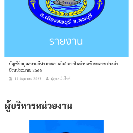
บัญชีข้อมูลสนามกีฬา และลานกีฬาภายในตำบลท้ายตลาด ประจำ
ปีงบประมาณ 2566
11 มิถุนายน 2567
ผู้ดูแลเว็บไซต์
ผู้บริหารหน่วยงาน