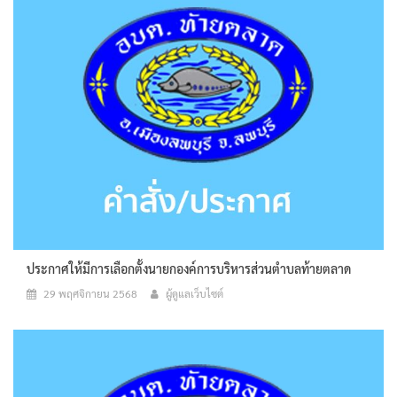
ประกาศให้มีการเลือกตั้งนายกองค์การบริหารส่วนตำบลท้ายตลาด
29 พฤศจิกายน 2568
ผู้ดูแลเว็บไซต์