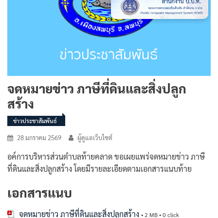
จดหมายข่าว ภาษีที่ดินและสิ่งปลูก
สร้าง
ข่าวประชาสัมพันธ์
28 มกราคม 2569
ผู้ดูแลเว็บไซต์
อค์การบริหารส่วนตำบลท้ายคลาด ขอเผยแพร่จดหมายข่าว ภาษี
ที่ดินและสิ่งปลูกสร้าง โดยมีรายละเอียดตามเอกสารแนบท้าย
เอกสารแนบ
จดหมายข่าว ภาษีที่ดินและสิ่งปลูกสร้าง
• 2 MB • 0 click