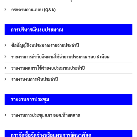
กระดานถาม-ตอบ (Q&A)
การบริหารเงินงบประมาณ
ข้อบัญญัติงบประมาณรายจ่ายประจำปี
รายงานการกำกับติดตามใช้จ่ายงบประมาณ รอบ 6 เดือน
รายงานผลการใช้จ่ายงบประมาณประจำปี
รายงานงบการเงินประจำปี
รายงานการประชุม
รายงานการประชุมสภา อบต.ท้ายตลาด
การจัดซื้อจัดจ้างหรือแผนการจัดหาพัสดุ