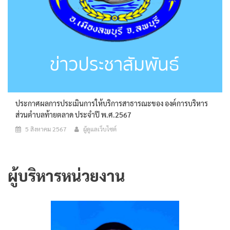
ประกาศผลการประเมินการให้บริการสาธารณะของ องค์การบริหาร
ส่วนตำบลท้ายตลาด ประจำปี พ.ศ.2567
5 สิงหาคม 2567
ผู้ดูแลเว็บไซต์
ผู้บริหารหน่วยงาน