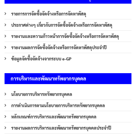
รายการการจัดซื้อจัดจ้างหรือการจัดหาพัสดุ
ประกาศต่างๆ เกี่ยวกับการจัดซื้อจัดจ้างหรือการจัดหาพัสดุ
รายงานและความก้าวหน้าการจัดซื้อจัดจ้างหรือการจัดหาพัสดุ
รายงานผลการจัดซื้อจัดจ้างหรือการจัดหาพัสดุประจำปี
ข้อมูลจัดซื้อจัดจ้างจากระบบ e-GP
การบริหารและพัฒนาทรัพยากรบุคคล
นโยบายการบริหารทรัพยากรบุคคล
การดำเนินการตามนโยบายการบริหารทรัพยากรบุคคล
หลักเกณฑ์การบริหารและพัฒนาทรัพยากรบุคคล
รายงานผลการบริหารและพัฒนาทรัพยากรบุคคลประจำปี