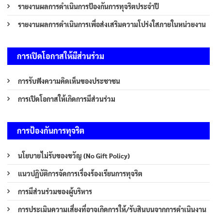
รายงานผลการดำเนินการป้องกันการทุจริตประจำปี
รายงานผลการดำเนินการเพื่อส่งเสริมความโปร่งใสภายในหน่วยงาน
การเปิดโอกาสให้มีส่วนร่วม
การรับฟังความคิดเห็นของประชาชน
การเปิดโอกาสให้เกิดการมีส่วนร่วม
การป้องกันการทุจริต
นโยบายไม่รับของขวัญ (No Gift Policy)
แนวปฏิบัติการจัดการเรื่องร้องเรียนการทุจริต
การมีส่วนร่วมของผู้บริหาร
การประเมินความเสี่ยงที่อาจเกิดการให้/รับสินบนจากการดำเนินงาน