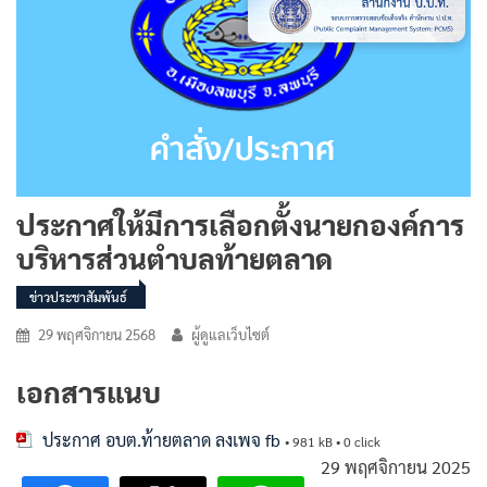
ประกาศให้มีการเลือกตั้งนายกองค์การ
บริหารส่วนตำบลท้ายตลาด
ข่าวประชาสัมพันธ์
29 พฤศจิกายน 2568
ผู้ดูแลเว็บไซต์
เอกสารแนบ
ประกาศ อบต.ท้ายตลาด ลงเพจ fb
• 981 kB • 0 click
29 พฤศจิกายน 2025