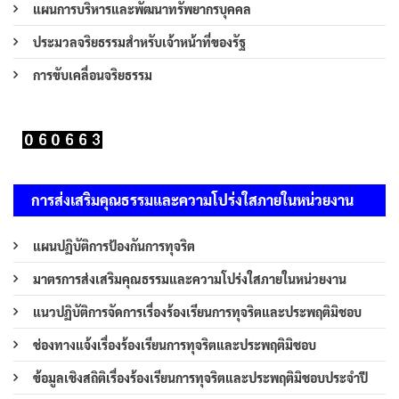
แผนการบริหารและพัฒนาทรัพยากรบุคคล
ประมวลจริยธรรมสำหรับเจ้าหน้าที่ของรัฐ
การขับเคลื่อนจริยธรรม
การส่งเสริมคุณธรรมและความโปร่งใสภายในหน่วยงาน
แผนปฏิบัติการป้องกันการทุจริต
มาตรการส่งเสริมคุณธรรมและความโปร่งใสภายในหน่วยงาน
แนวปฏิบัติการจัดการเรื่องร้องเรียนการทุจริตและประพฤติมิชอบ
ช่องทางแจ้งเรื่องร้องเรียนการทุจริตและประพฤติมิชอบ
ข้อมูลเชิงสถิติเรื่องร้องเรียนการทุจริตและประพฤติมิชอบประจำปี