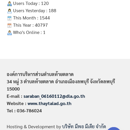
Users Today : 120
Users Yesterday : 188
This Month : 1544
This Year : 40797
Who's Online : 1
องค์การบริหารส่วนตำบลท้ายตลาด
34 หมู่ 3 ตำบลท้ายตลาด อำเภอเมืองลพบุรี จังหวัดลพบุรี
15000
E-mail :
saraban_06160112@dla.go.th
Website :
www.thaytalad.go.th
Tel : 036-786024
Hosting & Development by
บริษัท มีพอ มีเดีย จำกัด