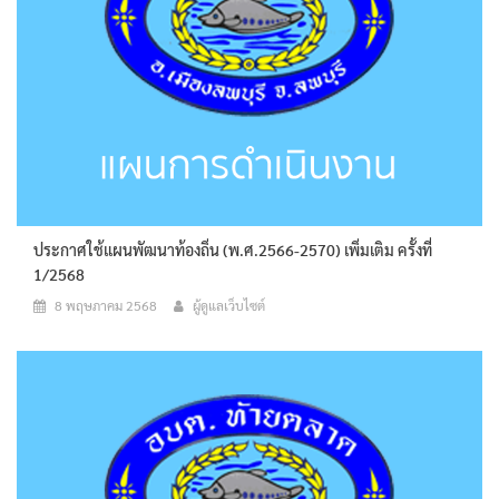
ประกาศใช้แผนพัฒนาท้องถิ่น (พ.ศ.2566-2570) เพิ่มเติม ครั้งที่
1/2568
8 พฤษภาคม 2568
ผู้ดูแลเว็บไซต์