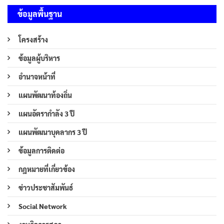
ข้อมูลพื้นฐาน
โครงสร้าง
ข้อมูลผู้บริหาร
อำนาจหน้าที่
แผนพัฒนาท้องถิ่น
แผนอัตรากำลัง 3 ปี
แผนพัฒนาบุคลากร 3 ปี
ข้อมูลการติดต่อ
กฎหมายที่เกี่ยวข้อง
ข่าวประชาสัมพันธ์
Social Network