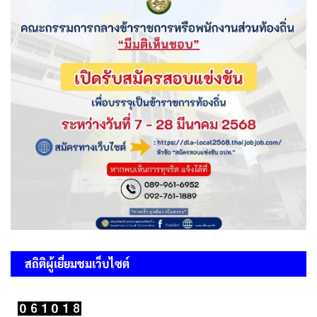
สถิติผู้เยี่ยมชมเว็บไซต์