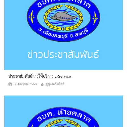
ประชาสัมพันธ์การให้บริการ E-Service
3 เมษายน 2568
ผู้ดูแลเว็บไซต์