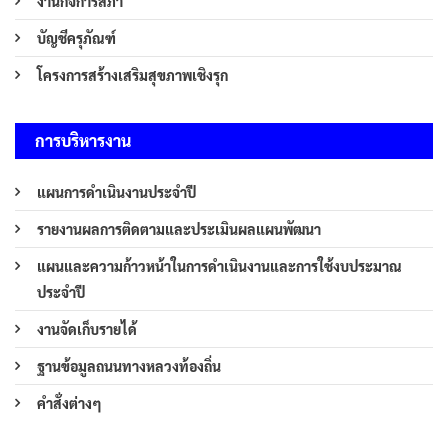
งานกิจการสภา
บัญชีครุภัณฑ์
โครงการสร้างเสริมสุขภาพเชิงรุก
การบริหารงาน
แผนการดำเนินงานประจำปี
รายงานผลการติดตามและประเมินผลแผนพัฒนา
แผนและความก้าวหน้าในการดำเนินงานและการใช้งบประมาณ
ประจำปี
งานจัดเก็บรายได้
ฐานข้อมูลถนนทางหลวงท้องถิ่น
คำสั่งต่างๆ