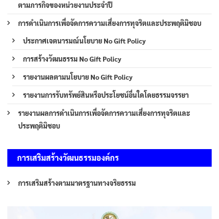
ตามภารกิจของหน่วยงานประจำปี
การดำเนินการเพื่อจัดการความเสี่ยงการทุจริตและประพฤติมิชอบ
ประกาศเจตนารมณ์นโยบาย No Gift Policy
การสร้างวัฒนธรรม No Gift Policy
รายงานผลตามนโยบาย No Gift Policy
รายงานการรับทรัพย์สินหรือประโยชน์อื่นใดโดยธรรมจรรยา
รายงานผลการดำเนินการเพื่อจัดการความเสี่ยงการทุจริตและ
ประพฤติมิชอบ
การเสริมสร้างวัฒนธรรมองค์กร
การเสริมสร้างตามมาตรฐานทางจริยธรรม