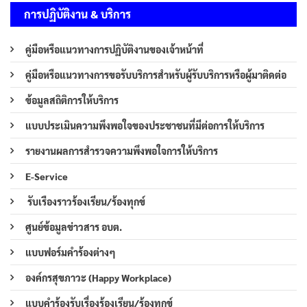
การปฏิบัติงาน & บริการ
คู่มือหรือแนวทางการปฏิบัติงานของเจ้าหน้าที่
คู่มือหรือแนวทางการขอรับบริการสำหรับผู้รับบริการหรือผู้มาติดต่อ
ข้อมูลสถิติการให้บริการ
แบบประเมินความพึงพอใจของประชาชนที่มีต่อการให้บริการ
รายงานผลการสำรวจความพึงพอใจการให้บริการ
E-Service
รับเรืองราวร้องเรียน/ร้องทุกข์
ศูนย์ข้อมูลข่าวสาร อบต.
แบบฟอร์มคำร้องต่างๆ
องค์กรสุขภาวะ (Happy Workplace)
แบบคำร้องรับเรื่องร้องเรียน/ร้องทุกข์