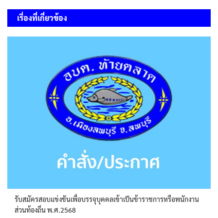
เรื่อง
เรื่องที่เกี่ยวข้อง
รับสมัครสอบแข่งขันเพื่อบรรจุบุคคลเข้าเป็นข้าราชการหรือพนักงาน
ส่วนท้องถิ่น พ.ศ.2568