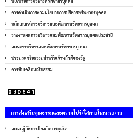
นโยบายการบริหารทรัพยากรบุคคล
การดำเนินการตามนโยบายการบริหารทรัพยากรบุคคล
หลักเกณฑ์การบริหารและพัฒนาทรัพยากรบุคคล
รายงานผลการบริหารและพัฒนาทรัพยากรบุคคลประจำปี
แผนการบริหารและพัฒนาทรัพยากรบุคคล
ประมวลจริยธรรมสำหรับเจ้าหน้าที่ของรัฐ
การขับเคลื่อนจริยธรรม
การส่งเสริมคุณธรรมและความโปร่งใสภายในหน่วยงาน
แผนปฏิบัติการป้องกันการทุจริต