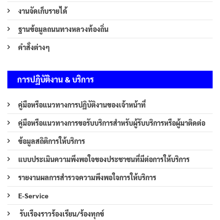
งานจัดเก็บรายได้
ฐานข้อมูลถนนทางหลวงท้องถิ่น
คำสั่งต่างๆ
การปฏิบัติงาน & บริการ
คู่มือหรือแนวทางการปฏิบัติงานของเจ้าหน้าที่
คู่มือหรือแนวทางการขอรับบริการสำหรับผู้รับบริการหรือผู้มาติดต่อ
ข้อมูลสถิติการให้บริการ
แบบประเมินความพึงพอใจของประชาชนที่มีต่อการให้บริการ
รายงานผลการสำรวจความพึงพอใจการให้บริการ
E-Service
รับเรืองราวร้องเรียน/ร้องทุกข์