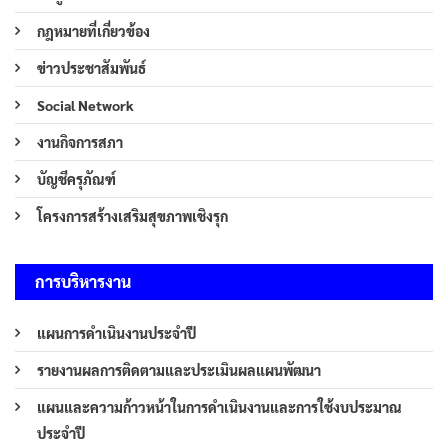
กฎหมายที่เกี่ยวข้อง
ข่าวประชาสัมพันธ์
Social Network
งานกิจการสภา
บัญชีครุภัณฑ์
โครงการสร้างเสริมสุขภาพเชิงรุก
การบริหารงาน
แผนการดำเนินงานประจำปี
รายงานผลการติดตามและประเมินผลแผนพัฒนา
แผนและความก้าวหน้าในการดำเนินงานและการใช้งบประมาณ
ประจำปี