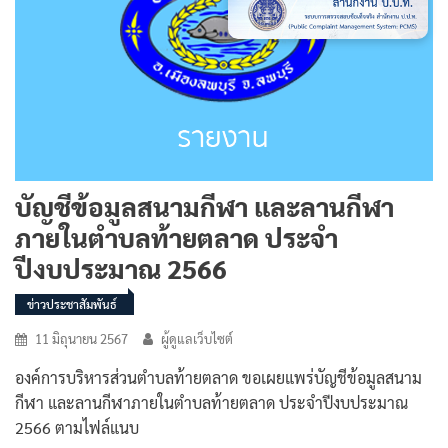
บัญชีข้อมูลสนามกีฬา และลานกีฬา
ภายในตำบลท้ายตลาด ประจำ
ปีงบประมาณ 2566
ข่าวประชาสัมพันธ์
11 มิถุนายน 2567
ผู้ดูแลเว็บไซต์
องค์การบริหารส่วนตำบลท้ายตลาด ขอเผยแพร่บัญชีข้อมูลสนาม
กีฬา และลานกีฬาภายในตำบลท้ายตลาด ประจำปีงบประมาณ
2566 ตามไฟล์แนบ