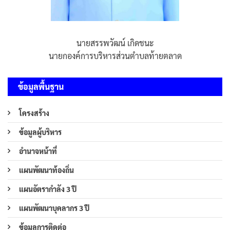
นายสรรพวัฒน์ เกิดชนะ
นายกองค์การบริหารส่วนตำบลท้ายตลาด
ข้อมูลพื้นฐาน
โครงสร้าง
ข้อมูลผู้บริหาร
อำนาจหน้าที่
แผนพัฒนาท้องถิ่น
แผนอัตรากำลัง 3 ปี
แผนพัฒนาบุคลากร 3 ปี
ข้อมูลการติดต่อ