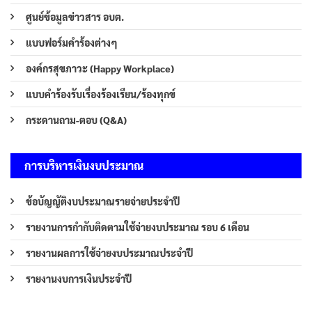
ศูนย์ข้อมูลข่าวสาร อบต.
แบบฟอร์มคำร้องต่างๆ
องค์กรสุขภาวะ (Happy Workplace)
แบบคำร้องรับเรื่องร้องเรียน/ร้องทุกข์
กระดานถาม-ตอบ (Q&A)
การบริหารเงินงบประมาณ
ข้อบัญญัติงบประมาณรายจ่ายประจำปี
รายงานการกำกับติดตามใช้จ่ายงบประมาณ รอบ 6 เดือน
รายงานผลการใช้จ่ายงบประมาณประจำปี
รายงานงบการเงินประจำปี