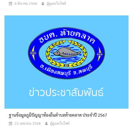
8 มีนาคม 2568
ผู้ดูแลเว็บไซต์
ฐานข้อมูลภูมิปัญญาท้องถิ่นตำบลท้ายคลาด ประจำปี 2567
22 เมษายน 2568
ผู้ดูแลเว็บไซต์