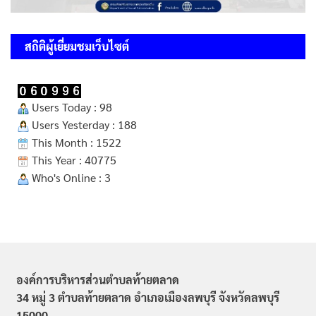
สถิติผู้เยี่ยมชมเว็บไซต์
Users Today : 98
Users Yesterday : 188
This Month : 1522
This Year : 40775
Who's Online : 3
องค์การบริหารส่วนตำบลท้ายตลาด
34 หมู่ 3 ตำบลท้ายตลาด อำเภอเมืองลพบุรี จังหวัดลพบุรี
15000