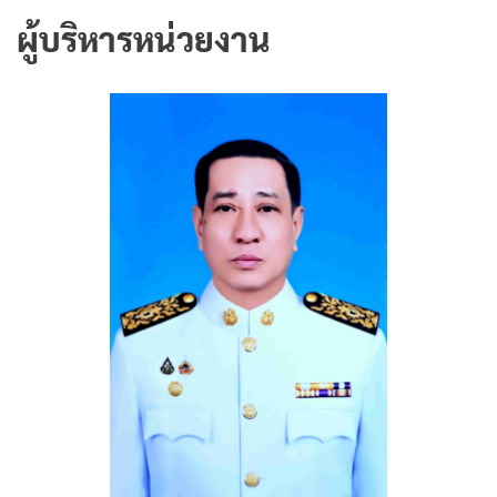
ผู้บริหารหน่วยงาน