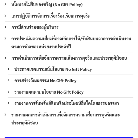
นโยบายไม่รับของขวัญ (No Gift Policy)
แนวปฏิบัติการจัดการเรื่องร้องเรียนการทุจริต
การมีส่วนร่วมของผู้บริหาร
การประเมินความเสี่ยงที่อาจเกิดการให้/รับสินบนจากการดำเนินงาน
ตามภารกิจของหน่วยงานประจำปี
การดำเนินการเพื่อจัดการความเสี่ยงการทุจริตและประพฤติมิชอบ
ประกาศเจตนารมณ์นโยบาย No Gift Policy
การสร้างวัฒนธรรม No Gift Policy
รายงานผลตามนโยบาย No Gift Policy
รายงานการรับทรัพย์สินหรือประโยชน์อื่นใดโดยธรรมจรรยา
รายงานผลการดำเนินการเพื่อจัดการความเสี่ยงการทุจริตและ
ประพฤติมิชอบ