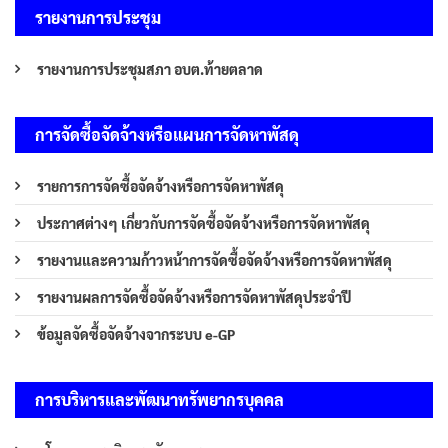
รายงานการประชุม
รายงานการประชุมสภา อบต.ท้ายตลาด
การจัดซื้อจัดจ้างหรือแผนการจัดหาพัสดุ
รายการการจัดซื้อจัดจ้างหรือการจัดหาพัสดุ
ประกาศต่างๆ เกี่ยวกับการจัดซื้อจัดจ้างหรือการจัดหาพัสดุ
รายงานและความก้าวหน้าการจัดซื้อจัดจ้างหรือการจัดหาพัสดุ
รายงานผลการจัดซื้อจัดจ้างหรือการจัดหาพัสดุประจำปี
ข้อมูลจัดซื้อจัดจ้างจากระบบ e-GP
การบริหารและพัฒนาทรัพยากรบุคคล