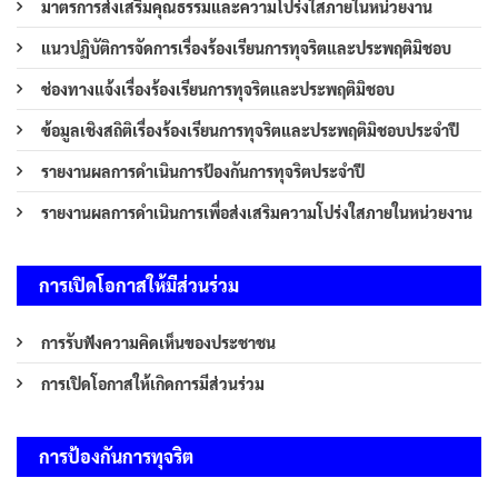
มาตรการส่งเสริมคุณธรรมและความโปร่งใสภายในหน่วยงาน
แนวปฏิบัติการจัดการเรื่องร้องเรียนการทุจริตและประพฤติมิชอบ
ช่องทางแจ้งเรื่องร้องเรียนการทุจริตและประพฤติมิชอบ
ข้อมูลเชิงสถิติเรื่องร้องเรียนการทุจริตและประพฤติมิชอบประจำปี
รายงานผลการดำเนินการป้องกันการทุจริตประจำปี
รายงานผลการดำเนินการเพื่อส่งเสริมความโปร่งใสภายในหน่วยงาน
การเปิดโอกาสให้มีส่วนร่วม
การรับฟังความคิดเห็นของประชาชน
การเปิดโอกาสให้เกิดการมีส่วนร่วม
การป้องกันการทุจริต