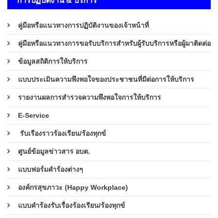
การปฏิบัติงาน & บริการ
คู่มือหรือแนวทางการปฏิบัติงานของเจ้าหน้าที่
คู่มือหรือแนวทางการขอรับบริการสำหรับผู้รับบริการหรือผู้มาติดต่อ
ข้อมูลสถิติการให้บริการ
แบบประเมินความพึงพอใจของประชาชนที่มีต่อการให้บริการ
รายงานผลการสำรวจความพึงพอใจการให้บริการ
E-Service
รับเรืองราวร้องเรียน/ร้องทุกข์
ศูนย์ข้อมูลข่าวสาร อบต.
แบบฟอร์มคำร้องต่างๆ
องค์กรสุขภาวะ (Happy Workplace)
แบบคำร้องรับเรื่องร้องเรียน/ร้องทุกข์