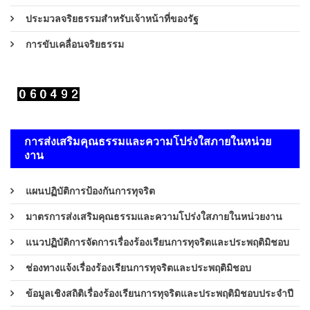
ประมวลจริยธรรมสำหรับเจ้าหน้าที่ของรัฐ
การขับเคลื่อนจริยธรรม
การส่งเสริมคุณธรรมและความโปร่งใสภายในหน่วย
งาน
แผนปฏิบัติการป้องกันการทุจริต
มาตรการส่งเสริมคุณธรรมและความโปร่งใสภายในหน่วยงาน
แนวปฏิบัติการจัดการเรื่องร้องเรียนการทุจริตและประพฤติมิชอบ
ช่องทางแจ้งเรื่องร้องเรียนการทุจริตและประพฤติมิชอบ
ข้อมูลเชิงสถิติเรื่องร้องเรียนการทุจริตและประพฤติมิชอบประจำปี