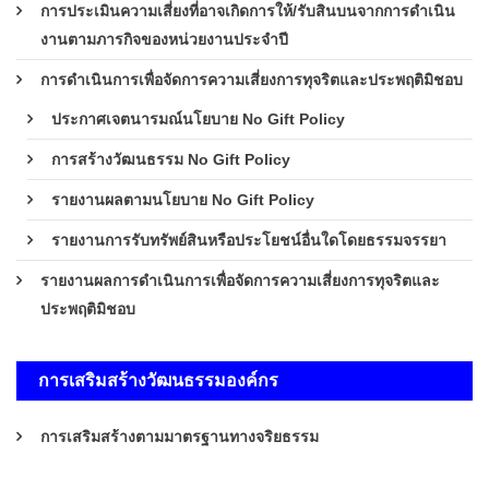
การประเมินความเสี่ยงที่อาจเกิดการให้/รับสินบนจากการดำเนิน
งานตามภารกิจของหน่วยงานประจำปี
การดำเนินการเพื่อจัดการความเสี่ยงการทุจริตและประพฤติมิชอบ
ประกาศเจตนารมณ์นโยบาย No Gift Policy
การสร้างวัฒนธรรม No Gift Policy
รายงานผลตามนโยบาย No Gift Policy
รายงานการรับทรัพย์สินหรือประโยชน์อื่นใดโดยธรรมจรรยา
รายงานผลการดำเนินการเพื่อจัดการความเสี่ยงการทุจริตและ
ประพฤติมิชอบ
การเสริมสร้างวัฒนธรรมองค์กร
การเสริมสร้างตามมาตรฐานทางจริยธรรม