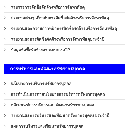
รายการการจัดซื้อจัดจ้างหรือการจัดหาพัสดุ
ประกาศต่างๆ เกี่ยวกับการจัดซื้อจัดจ้างหรือการจัดหาพัสดุ
รายงานและความก้าวหน้าการจัดซื้อจัดจ้างหรือการจัดหาพัสดุ
รายงานผลการจัดซื้อจัดจ้างหรือการจัดหาพัสดุประจำปี
ข้อมูลจัดซื้อจัดจ้างจากระบบ e-GP
การบริหารและพัฒนาทรัพยากรบุคคล
นโยบายการบริหารทรัพยากรบุคคล
การดำเนินการตามนโยบายการบริหารทรัพยากรบุคคล
หลักเกณฑ์การบริหารและพัฒนาทรัพยากรบุคคล
รายงานผลการบริหารและพัฒนาทรัพยากรบุคคลประจำปี
แผนการบริหารและพัฒนาทรัพยากรบุคคล