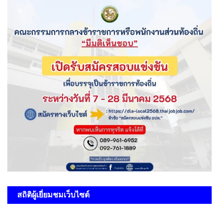
สถิติผู้เยี่ยมชมเว็บไซต์