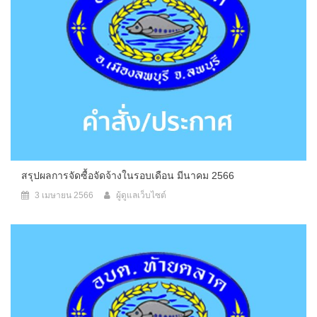
สรุปผลการจัดซื้อจัดจ้างในรอบเดือน มีนาคม 2566
3 เมษายน 2566
ผู้ดูแลเว็บไซต์