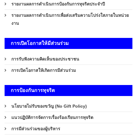
รายงานผลการดำเนินการป้องกันการทุจริตประจำปี
รายงานผลการดำเนินการเพื่อส่งเสริมความโปร่งใสภายในหน่วย
งาน
การเปิดโอกาสให้มีส่วนร่วม
การรับฟังความคิดเห็นของประชาชน
การเปิดโอกาสให้เกิดการมีส่วนร่วม
การป้องกันการทุจริต
นโยบายไม่รับของขวัญ (No Gift Policy)
แนวปฏิบัติการจัดการเรื่องร้องเรียนการทุจริต
การมีส่วนร่วมของผู้บริหาร