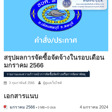
สรุปผลการจัดซื้อจัดจ้างในรอบเดือน
มกราคม 2566
รายงานและความก้าวหน้าการจัดซื้อจัดจ้างหรือการจัดหาพัสดุ
3 กุมภาพันธ์ 2566
ผู้ดูแลเว็บไซต์
เอกสารแนบ
มกราคม 2566
4 มกราคม 2024
• 3 MB • 0 click