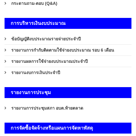
กระดานถาม-ตอบ (Q&A)
การบริหารเงินงบประมาณ
ข้อบัญญัติงบประมาณรายจ่ายประจำปี
รายงานการกำกับติดตามใช้จ่ายงบประมาณ รอบ 6 เดือน
รายงานผลการใช้จ่ายงบประมาณประจำปี
รายงานงบการเงินประจำปี
รายงานการประชุม
รายงานการประชุมสภา อบต.ท้ายตลาด
การจัดซื้อจัดจ้างหรือแผนการจัดหาพัสดุ