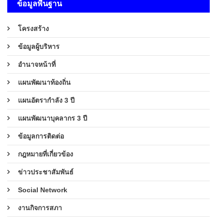
ข้อมูลพื้นฐาน
โครงสร้าง
ข้อมูลผู้บริหาร
อำนาจหน้าที่
แผนพัฒนาท้องถิ่น
แผนอัตรากำลัง 3 ปี
แผนพัฒนาบุคลากร 3 ปี
ข้อมูลการติดต่อ
กฎหมายที่เกี่ยวข้อง
ข่าวประชาสัมพันธ์
Social Network
งานกิจการสภา