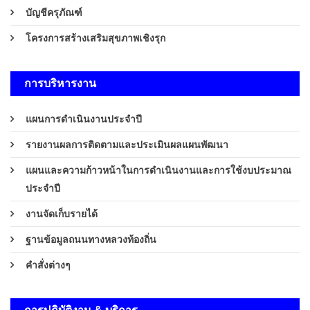
บัญชีครุภัณฑ์
โครงการสร้างเสริมสุขภาพเชิงรุก
การบริหารงาน
แผนการดำเนินงานประจำปี
รายงานผลการติดตามและประเมินผลแผนพัฒนา
แผนและความก้าวหน้าในการดำเนินงานและการใช้งบประมาณ
ประจำปี
งานจัดเก็บรายได้
ฐานข้อมูลถนนทางหลวงท้องถิ่น
คำสั่งต่างๆ