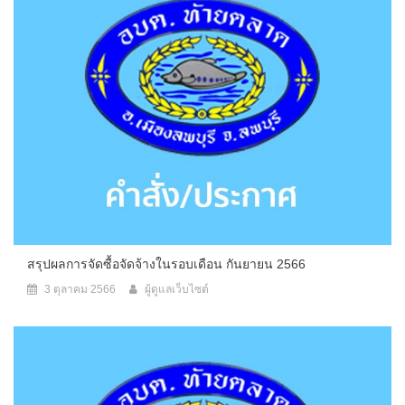
สรุปผลการจัดซื้อจัดจ้างในรอบเดือน กันยายน 2566
3 ตุลาคม 2566
ผู้ดูแลเว็บไซต์