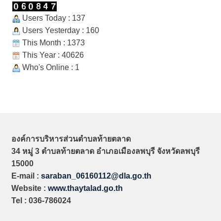
Users Today : 137
Users Yesterday : 160
This Month : 1373
This Year : 40626
Who's Online : 1
องค์การบริหารส่วนตำบลท้ายตลาด
34 หมู่ 3 ตำบลท้ายตลาด อำเภอเมืองลพบุรี จังหวัดลพบุรี
15000
E-mail :
saraban_06160112@dla.go.th
Website :
www.thaytalad.go.th
Tel : 036-786024