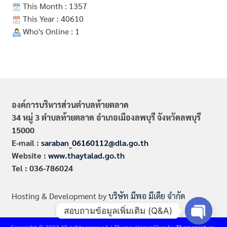
This Month : 1357
This Year : 40610
Who's Online : 1
องค์การบริหารส่วนตำบลท้ายตลาด
34 หมู่ 3 ตำบลท้ายตลาด อำเภอเมืองลพบุรี จังหวัดลพบุรี
15000
E-mail :
saraban_06160112@dla.go.th
Website :
www.thaytalad.go.th
Tel : 036-786024
Hosting & Development by
บริษัท มีพอ มีเดีย จำกัด
สอบถามข้อมูลเพิ่มเติม (Q&A)