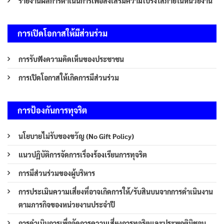
รายงานผลการดำเนินการเพื่อส่งเสริมความโปร่งใสภายในหน่วยงาน
การเปิดโอกาสให้มีส่วนร่วม
การรับฟังความคิดเห็นของประชาชน
การเปิดโอกาสให้เกิดการมีส่วนร่วม
การป้องกันการทุจริต
นโยบายไม่รับของขวัญ (No Gift Policy)
แนวปฏิบัติการจัดการเรื่องร้องเรียนการทุจริต
การมีส่วนร่วมของผู้บริหาร
การประเมินความเสี่ยงที่อาจเกิดการให้/รับสินบนจากการดำเนินงาน
ตามภารกิจของหน่วยงานประจำปี
การดำเนินการเพื่อจัดการความเสี่ยงการทุจริตและประพฤติมิชอบ