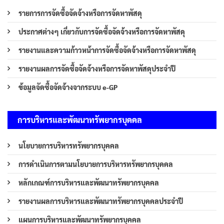
รายการการจัดซื้อจัดจ้างหรือการจัดหาพัสดุ
ประกาศต่างๆ เกี่ยวกับการจัดซื้อจัดจ้างหรือการจัดหาพัสดุ
รายงานและความก้าวหน้าการจัดซื้อจัดจ้างหรือการจัดหาพัสดุ
รายงานผลการจัดซื้อจัดจ้างหรือการจัดหาพัสดุประจำปี
ข้อมูลจัดซื้อจัดจ้างจากระบบ e-GP
การบริหารและพัฒนาทรัพยากรบุคคล
นโยบายการบริหารทรัพยากรบุคคล
การดำเนินการตามนโยบายการบริหารทรัพยากรบุคคล
หลักเกณฑ์การบริหารและพัฒนาทรัพยากรบุคคล
รายงานผลการบริหารและพัฒนาทรัพยากรบุคคลประจำปี
แผนการบริหารและพัฒนาทรัพยากรบุคคล