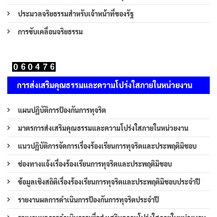
ประมวลจริยธรรมสำหรับเจ้าหน้าที่ของรัฐ
การขับเคลื่อนจริยธรรม
การส่งเสริมคุณธรรมและความโปร่งใสภายในหน่วยงาน
แผนปฏิบัติการป้องกันการทุจริต
มาตรการส่งเสริมคุณธรรมและความโปร่งใสภายในหน่วยงาน
แนวปฏิบัติการจัดการเรื่องร้องเรียนการทุจริตและประพฤติมิชอบ
ช่องทางแจ้งเรื่องร้องเรียนการทุจริตและประพฤติมิชอบ
ข้อมูลเชิงสถิติเรื่องร้องเรียนการทุจริตและประพฤติมิชอบประจำปี
รายงานผลการดำเนินการป้องกันการทุจริตประจำปี