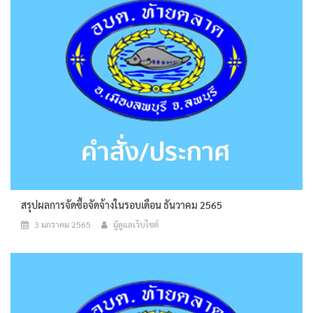
สรุปผลการจัดซื้อจัดจ้างในรอบเดือน ธันวาคม 2565
3 มกราคม 2565
ผู้ดูแลเว็บไซต์