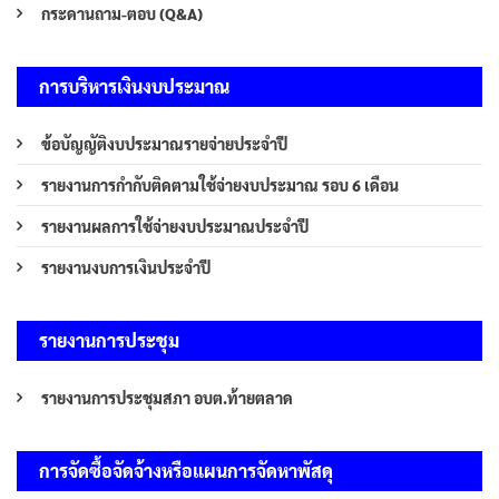
กระดานถาม-ตอบ (Q&A)
การบริหารเงินงบประมาณ
ข้อบัญญัติงบประมาณรายจ่ายประจำปี
รายงานการกำกับติดตามใช้จ่ายงบประมาณ รอบ 6 เดือน
รายงานผลการใช้จ่ายงบประมาณประจำปี
รายงานงบการเงินประจำปี
รายงานการประชุม
รายงานการประชุมสภา อบต.ท้ายตลาด
การจัดซื้อจัดจ้างหรือแผนการจัดหาพัสดุ