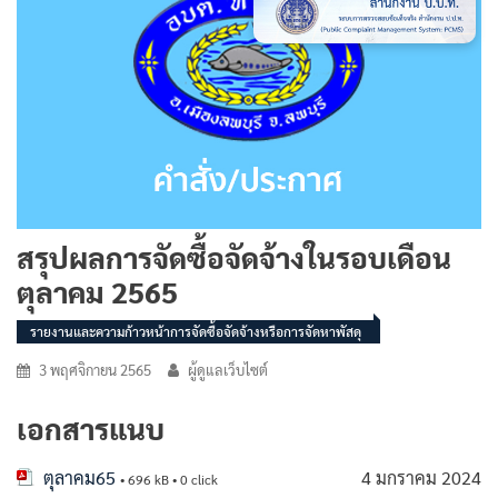
สรุปผลการจัดซื้อจัดจ้างในรอบเดือน
ตุลาคม 2565
รายงานและความก้าวหน้าการจัดซื้อจัดจ้างหรือการจัดหาพัสดุ
3 พฤศจิกายน 2565
ผู้ดูแลเว็บไซต์
เอกสารแนบ
ตุลาคม65
4 มกราคม 2024
• 696 kB • 0 click