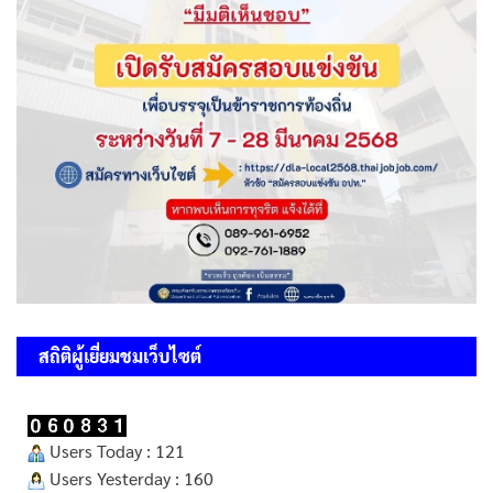
สถิติผู้เยี่ยมชมเว็บไซต์
Users Today : 121
Users Yesterday : 160