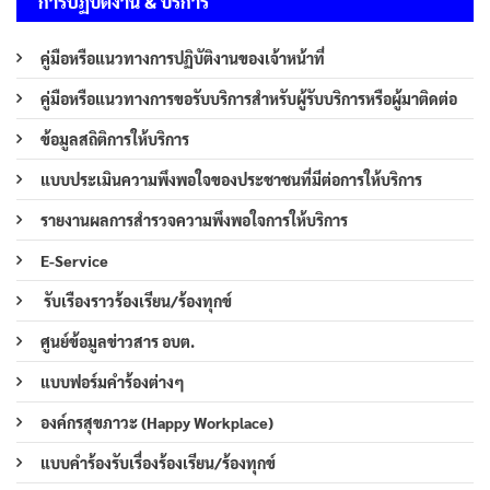
การปฏิบัติงาน & บริการ
คู่มือหรือแนวทางการปฏิบัติงานของเจ้าหน้าที่
คู่มือหรือแนวทางการขอรับบริการสำหรับผู้รับบริการหรือผู้มาติดต่อ
ข้อมูลสถิติการให้บริการ
แบบประเมินความพึงพอใจของประชาชนที่มีต่อการให้บริการ
รายงานผลการสำรวจความพึงพอใจการให้บริการ
E-Service
รับเรืองราวร้องเรียน/ร้องทุกข์
ศูนย์ข้อมูลข่าวสาร อบต.
แบบฟอร์มคำร้องต่างๆ
องค์กรสุขภาวะ (Happy Workplace)
แบบคำร้องรับเรื่องร้องเรียน/ร้องทุกข์