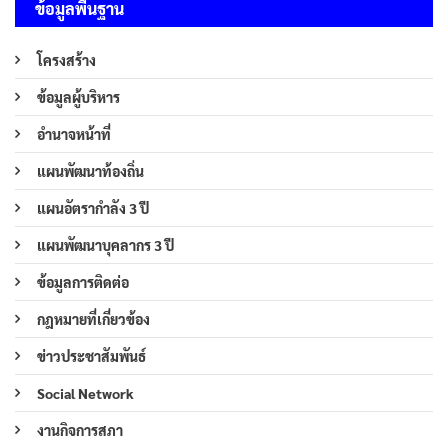
ข้อมูลพื้นฐาน
โครงสร้าง
ข้อมูลผู้บริหาร
อำนาจหน้าที่
แผนพัฒนาท้องถิ่น
แผนอัตรากำลัง 3 ปี
แผนพัฒนาบุคลากร 3 ปี
ข้อมูลการติดต่อ
กฎหมายที่เกี่ยวข้อง
ข่าวประชาสัมพันธ์
Social Network
งานกิจการสภา