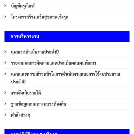
บัญชีครุภัณฑ์
โครงการสร้างเสริมสุขภาพเชิงรุก
การบริหารงาน
แผนการดำเนินงานประจำปี
รายงานผลการติดตามและประเมินผลแผนพัฒนา
แผนและความก้าวหน้าในการดำเนินงานและการใช้งบประมาณ
ประจำปี
งานจัดเก็บรายได้
ฐานข้อมูลถนนทางหลวงท้องถิ่น
คำสั่งต่างๆ