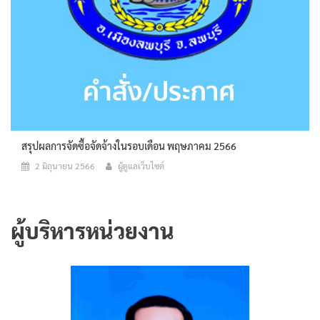
สรุปผลการจัดซื้อจัดจ้างในรอบเดือน พฤษภาคม 2566
2 มิถุนายน 2566
ผู้ดูแลเว็บไซต์
ผู้บริหารหน่วยงาน