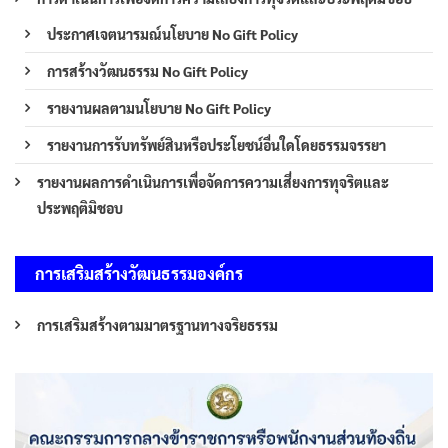
ประกาศเจตนารมณ์นโยบาย No Gift Policy
การสร้างวัฒนธรรม No Gift Policy
รายงานผลตามนโยบาย No Gift Policy
รายงานการรับทรัพย์สินหรือประโยชน์อื่นใดโดยธรรมจรรยา
รายงานผลการดำเนินการเพื่อจัดการความเสี่ยงการทุจริตและ
ประพฤติมิชอบ
การเสริมสร้างวัฒนธรรมองค์กร
การเสริมสร้างตามมาตรฐานทางจริยธรรม