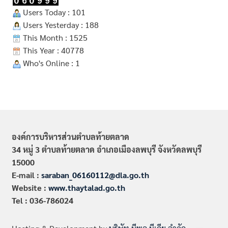
Users Today : 101
Users Yesterday : 188
This Month : 1525
This Year : 40778
Who's Online : 1
องค์การบริหารส่วนตำบลท้ายตลาด
34 หมู่ 3 ตำบลท้ายตลาด อำเภอเมืองลพบุรี จังหวัดลพบุรี
15000
E-mail :
saraban_06160112@dla.go.th
Website :
www.thaytalad.go.th
Tel : 036-786024