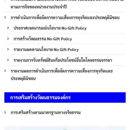
ตามภารกิจของหน่วยงานประจำปี
การดำเนินการเพื่อจัดการความเสี่ยงการทุจริตและประพฤติมิชอบ
ประกาศเจตนารมณ์นโยบาย No Gift Policy
การสร้างวัฒนธรรม No Gift Policy
รายงานผลตามนโยบาย No Gift Policy
รายงานการรับทรัพย์สินหรือประโยชน์อื่นใดโดยธรรมจรรยา
รายงานผลการดำเนินการเพื่อจัดการความเสี่ยงการทุจริตและ
ประพฤติมิชอบ
การเสริมสร้างวัฒนธรรมองค์กร
การเสริมสร้างตามมาตรฐานทางจริยธรรม