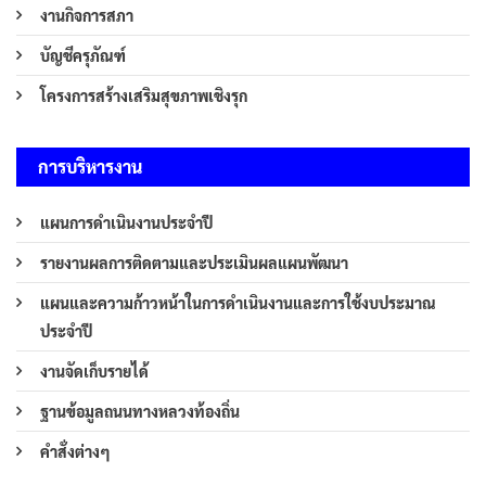
งานกิจการสภา
บัญชีครุภัณฑ์
โครงการสร้างเสริมสุขภาพเชิงรุก
การบริหารงาน
แผนการดำเนินงานประจำปี
รายงานผลการติดตามและประเมินผลแผนพัฒนา
แผนและความก้าวหน้าในการดำเนินงานและการใช้งบประมาณ
ประจำปี
งานจัดเก็บรายได้
ฐานข้อมูลถนนทางหลวงท้องถิ่น
คำสั่งต่างๆ