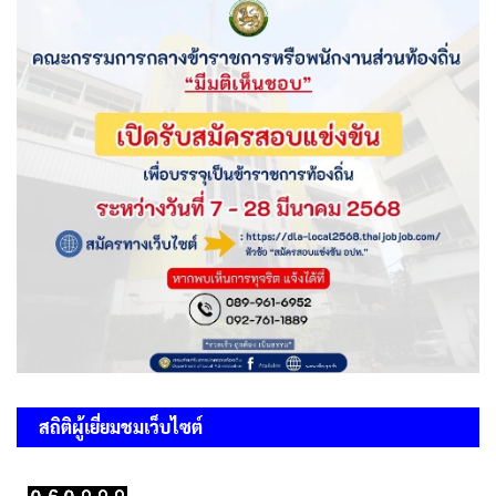
สถิติผู้เยี่ยมชมเว็บไซต์