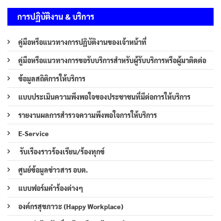
การปฏิบัติงาน & บริการ
คู่มือหรือแนวทางการปฏิบัติงานของเจ้าหน้าที่
คู่มือหรือแนวทางการขอรับบริการสำหรับผู้รับบริการหรือผู้มาติดต่อ
ข้อมูลสถิติการให้บริการ
แบบประเมินความพึงพอใจของประชาชนที่มีต่อการให้บริการ
รายงานผลการสำรวจความพึงพอใจการให้บริการ
E-Service
รับเรืองราวร้องเรียน/ร้องทุกข์
ศูนย์ข้อมูลข่าวสาร อบต.
แบบฟอร์มคำร้องต่างๆ
องค์กรสุขภาวะ (Happy Workplace)