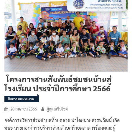
โครงการสานสัมพันธ์ชุมชนบ้านสู่
โรงเรียน ประจำปีการศึกษา 2566
กิจกรรมหน่วยงาน
20 เมษายน 2566
ผู้ดูแลเว็บไซต์
องค์การบริหารส่วนตำบลท้ายตลาด นำโดยนายสรรพวัฒน์ เกิด
ชนะ นายกองค์การบริหารส่วนตำบลท้ายตลาด พร้อมคณะผู้