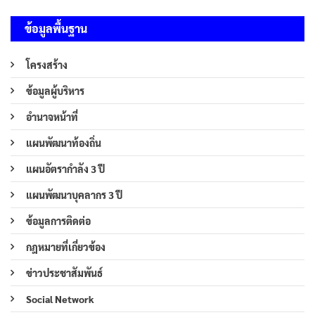
ข้อมูลพื้นฐาน
โครงสร้าง
ข้อมูลผู้บริหาร
อำนาจหน้าที่
แผนพัฒนาท้องถิ่น
แผนอัตรากำลัง 3 ปี
แผนพัฒนาบุคลากร 3 ปี
ข้อมูลการติดต่อ
กฎหมายที่เกี่ยวข้อง
ข่าวประชาสัมพันธ์
Social Network