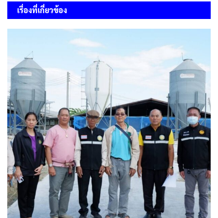
เรื่องที่เกี่ยวข้อง