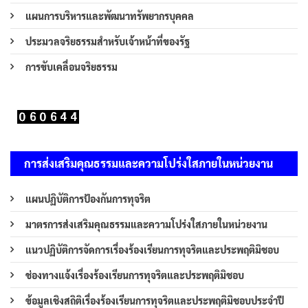
แผนการบริหารและพัฒนาทรัพยากรบุคคล
ประมวลจริยธรรมสำหรับเจ้าหน้าที่ของรัฐ
การขับเคลื่อนจริยธรรม
การส่งเสริมคุณธรรมและความโปร่งใสภายในหน่วยงาน
แผนปฏิบัติการป้องกันการทุจริต
มาตรการส่งเสริมคุณธรรมและความโปร่งใสภายในหน่วยงาน
แนวปฏิบัติการจัดการเรื่องร้องเรียนการทุจริตและประพฤติมิชอบ
ช่องทางแจ้งเรื่องร้องเรียนการทุจริตและประพฤติมิชอบ
ข้อมูลเชิงสถิติเรื่องร้องเรียนการทุจริตและประพฤติมิชอบประจำปี