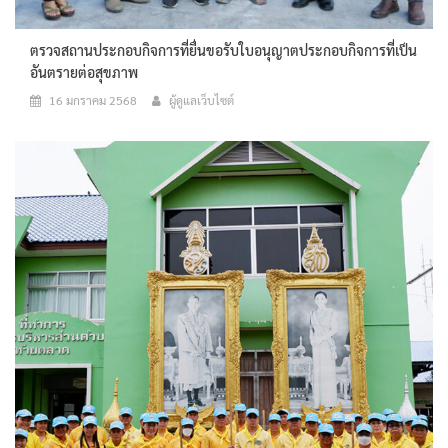
ตรวจสถานประกอบกิจการที่ยื่นขอรับใบอนุญาตประกอบกิจการที่เป็น
อันตรายต่อสุขภาพ
16 มกราคม 2568
ผู้ดูแลเว็บไซต์