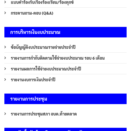
แบบคำร้องรับเรื่องร้องเรียน/ร้องทุกข์
กระดานถาม-ตอบ (Q&A)
การบริหารเงินงบประมาณ
ข้อบัญญัติงบประมาณรายจ่ายประจำปี
รายงานการกำกับติดตามใช้จ่ายงบประมาณ รอบ 6 เดือน
รายงานผลการใช้จ่ายงบประมาณประจำปี
รายงานงบการเงินประจำปี
รายงานการประชุม
รายงานการประชุมสภา อบต.ท้ายตลาด