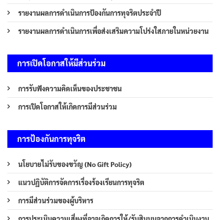
รายงานผลการดำเนินการป้องกันการทุจริตประจำปี
รายงานผลการดำเนินการเพื่อส่งเสริมความโปร่งใสภายในหน่วยงาน
การเปิดโอกาสให้มีส่วนร่วม
การรับฟังความคิดเห็นของประชาชน
การเปิดโอกาสให้เกิดการมีส่วนร่วม
การป้องกันการทุจริต
นโยบายไม่รับของขวัญ (No Gift Policy)
แนวปฏิบัติการจัดการเรื่องร้องเรียนการทุจริต
การมีส่วนร่วมของผู้บริหาร
การประเมินความเสี่ยงที่อาจเกิดการให้/รับสินบนจากการดำเนินงาน