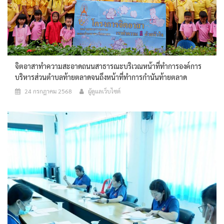
จิตอาสาทำความสะอาดถนนสาธารณะบริเวณหน้าที่ทำการองค์การ
บริหารส่วนตำบลท้ายตลาดจนถึงหน้าที่ทำการกำนันท้ายตลาด
24 กรกฎาคม 2568
ผู้ดูแลเว็บไซต์