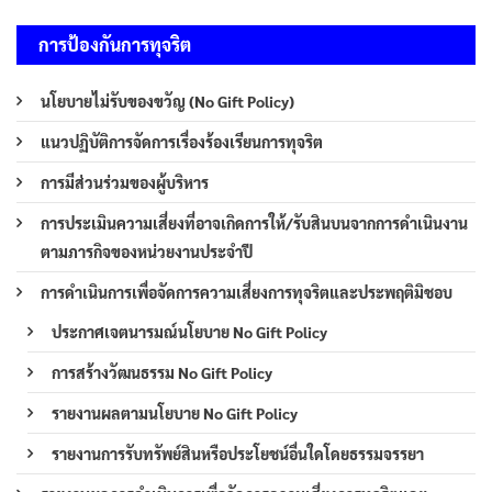
การป้องกันการทุจริต
นโยบายไม่รับของขวัญ (No Gift Policy)
แนวปฏิบัติการจัดการเรื่องร้องเรียนการทุจริต
การมีส่วนร่วมของผู้บริหาร
การประเมินความเสี่ยงที่อาจเกิดการให้/รับสินบนจากการดำเนินงาน
ตามภารกิจของหน่วยงานประจำปี
การดำเนินการเพื่อจัดการความเสี่ยงการทุจริตและประพฤติมิชอบ
ประกาศเจตนารมณ์นโยบาย No Gift Policy
การสร้างวัฒนธรรม No Gift Policy
รายงานผลตามนโยบาย No Gift Policy
รายงานการรับทรัพย์สินหรือประโยชน์อื่นใดโดยธรรมจรรยา