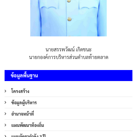
นายสรรพวัฒน์ เกิดชนะ
นายกองค์การบริหารส่วนตำบลท้ายตลาด
ข้อมูลพื้นฐาน
โครงสร้าง
ข้อมูลผู้บริหาร
อำนาจหน้าที่
แผนพัฒนาท้องถิ่น
แผนอัตรากำลัง 3 ปี