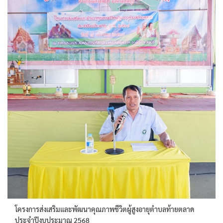
โครงการส่งเสริมและพัฒนาคุณภาพชีวิตผู้สูงอายุตำบลท้ายตลาด
ประจำปีงบประมาณ 2568