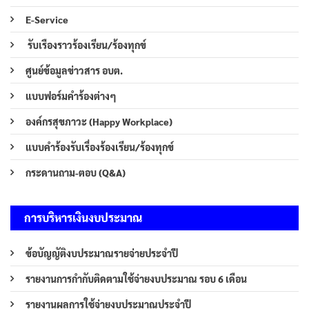
E-Service
รับเรืองราวร้องเรียน/ร้องทุกข์
ศูนย์ข้อมูลข่าวสาร อบต.
แบบฟอร์มคำร้องต่างๆ
องค์กรสุขภาวะ (Happy Workplace)
แบบคำร้องรับเรื่องร้องเรียน/ร้องทุกข์
กระดานถาม-ตอบ (Q&A)
การบริหารเงินงบประมาณ
ข้อบัญญัติงบประมาณรายจ่ายประจำปี
รายงานการกำกับติดตามใช้จ่ายงบประมาณ รอบ 6 เดือน
รายงานผลการใช้จ่ายงบประมาณประจำปี