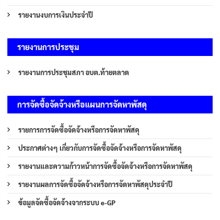
รายงานงบการเงินประจำปี
รายงานการประชุม
รายงานการประชุมสภา อบต.ท้ายตลาด
การจัดซื้อจัดจ้างหรือแผนการจัดหาพัสดุ
รายการการจัดซื้อจัดจ้างหรือการจัดหาพัสดุ
ประกาศต่างๆ เกี่ยวกับการจัดซื้อจัดจ้างหรือการจัดหาพัสดุ
รายงานและความก้าวหน้าการจัดซื้อจัดจ้างหรือการจัดหาพัสดุ
รายงานผลการจัดซื้อจัดจ้างหรือการจัดหาพัสดุประจำปี
ข้อมูลจัดซื้อจัดจ้างจากระบบ e-GP