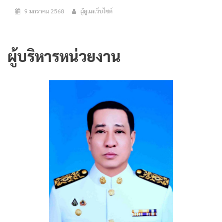
9 มกราคม 2568
ผู้ดูแลเว็บไซต์
ผู้บริหารหน่วยงาน