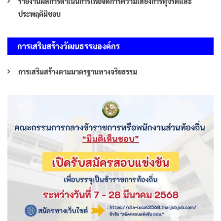
รายงานผลการดำเนินการเพื่อจัดการความเสี่ยงการทุจริตและ
ประพฤติมิชอบ
การเสริมสร้างวัฒนธรรมองค์กร
การเสริมสร้างตามมาตรฐานทางจริยธรรม