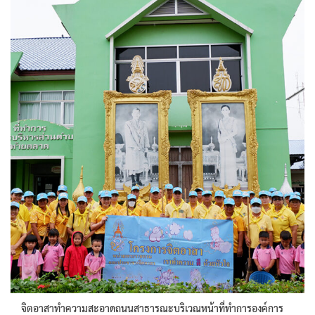
จิตอาสาทำความสะอาดถนนสาธารณะบริเวณหน้าที่ทำการองค์การ