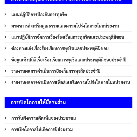
แผนปฏิบัติการป้องกันการทุจริต
มาตรการส่งเสริมคุณธรรมและความโปร่งใสภายในหน่วยงาน
แนวปฏิบัติการจัดการเรื่องร้องเรียนการทุจริตและประพฤติมิชอบ
ช่องทางแจ้งเรื่องร้องเรียนการทุจริตและประพฤติมิชอบ
ข้อมูลเชิงสถิติเรื่องร้องเรียนการทุจริตและประพฤติมิชอบประจำปี
รายงานผลการดำเนินการป้องกันการทุจริตประจำปี
รายงานผลการดำเนินการเพื่อส่งเสริมความโปร่งใสภายในหน่วยงาน
การเปิดโอกาสให้มีส่วนร่วม
การรับฟังความคิดเห็นของประชาชน
การเปิดโอกาสให้เกิดการมีส่วนร่วม