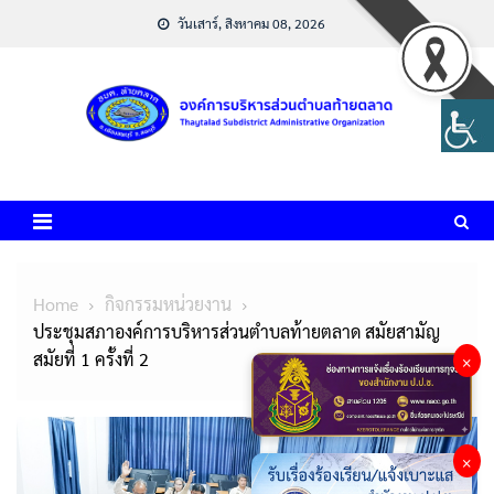
Skip
วันเสาร์, สิงหาคม 08, 2026
to
content
Home
กิจกรรมหน่วยงาน
ประชุมสภาองค์การบริหารส่วนตำบลท้ายตลาด สมัยสามัญ
สมัยที่ 1 ครั้งที่ 2
×
×