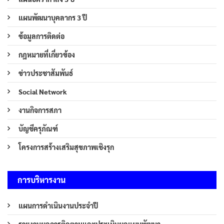
แผนพัฒนาบุคลากร 3 ปี
ข้อมูลการติดต่อ
กฎหมายที่เกี่ยวข้อง
ข่าวประชาสัมพันธ์
Social Network
งานกิจการสภา
บัญชีครุภัณฑ์
โครงการสร้างเสริมสุขภาพเชิงรุก
การบริหารงาน
แผนการดำเนินงานประจำปี
รายงานผลการติดตามและประเมินผลแผนพัฒนา