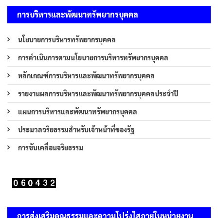
การบริหารและพัฒนาทรัพยากรบุคคล
นโยบายการบริหารทรัพยากรบุคคล
การดำเนินการตามนโยบายการบริหารทรัพยากรบุคคล
หลักเกณฑ์การบริหารและพัฒนาทรัพยากรบุคคล
รายงานผลการบริหารและพัฒนาทรัพยากรบุคคลประจำปี
แผนการบริหารและพัฒนาทรัพยากรบุคคล
ประมวลจริยธรรมสำหรับเจ้าหน้าที่ของรัฐ
การขับเคลื่อนจริยธรรม
การส่งเสริมคุณธรรมและความโปร่งใสภายในหน่วยงาน