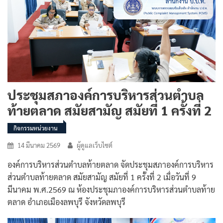
ประชุมสภาองค์การบริหารส่วนตำบล
ท้ายตลาด สมัยสามัญ สมัยที่ 1 ครั้งที่ 2
กิจกรรมหน่วยงาน
14 มีนาคม 2569
ผู้ดูแลเว็บไซต์
องค์การบริหารส่วนตำบลท้ายตลาด จัดประชุมสภาองค์การบริหาร
ส่วนตำบลท้ายตลาด สมัยสามัญ สมัยที่ 1 ครั้งที่ 2 เมื่อวันที่ 9
มีนาคม พ.ศ.2569 ณ ห้องประชุมภาองค์การบริหารส่วนตำบลท้าย
ตลาด อำเภอเมืองลพบุรี จังหวัดลพบุรี