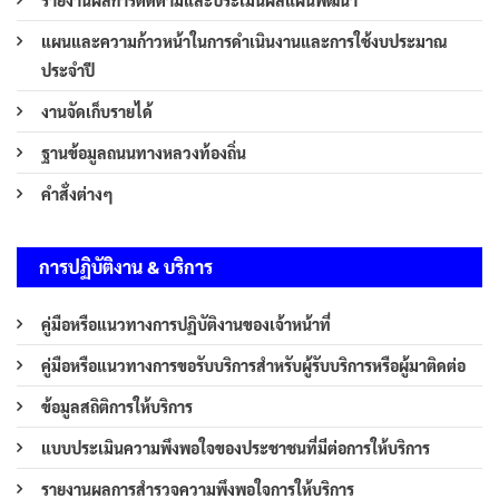
แผนและความก้าวหน้าในการดำเนินงานและการใช้งบประมาณ
ประจำปี
งานจัดเก็บรายได้
ฐานข้อมูลถนนทางหลวงท้องถิ่น
คำสั่งต่างๆ
การปฏิบัติงาน & บริการ
คู่มือหรือแนวทางการปฏิบัติงานของเจ้าหน้าที่
คู่มือหรือแนวทางการขอรับบริการสำหรับผู้รับบริการหรือผู้มาติดต่อ
ข้อมูลสถิติการให้บริการ
แบบประเมินความพึงพอใจของประชาชนที่มีต่อการให้บริการ
รายงานผลการสำรวจความพึงพอใจการให้บริการ