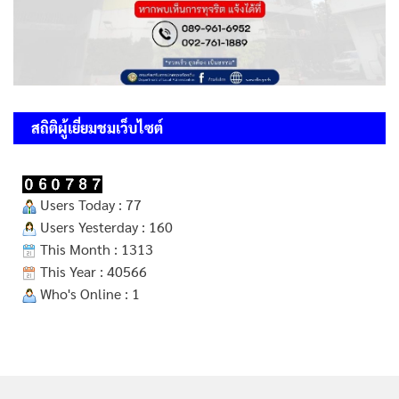
สถิติผู้เยี่ยมชมเว็บไซต์
Users Today : 77
Users Yesterday : 160
This Month : 1313
This Year : 40566
Who's Online : 1