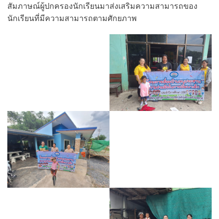
สัมภาษณ์ผู้ปกครองนักเรียนมาส่งเสริมความสามารถของ
นักเรียนที่มีความสามารถตามศักยภาพ