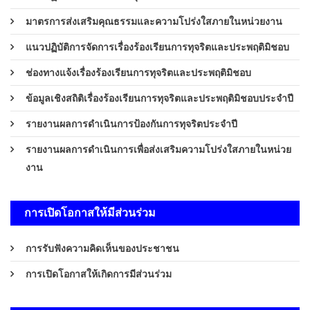
มาตรการส่งเสริมคุณธรรมและความโปร่งใสภายในหน่วยงาน
แนวปฏิบัติการจัดการเรื่องร้องเรียนการทุจริตและประพฤติมิชอบ
ช่องทางแจ้งเรื่องร้องเรียนการทุจริตและประพฤติมิชอบ
ข้อมูลเชิงสถิติเรื่องร้องเรียนการทุจริตและประพฤติมิชอบประจำปี
รายงานผลการดำเนินการป้องกันการทุจริตประจำปี
รายงานผลการดำเนินการเพื่อส่งเสริมความโปร่งใสภายในหน่วย
งาน
การเปิดโอกาสให้มีส่วนร่วม
การรับฟังความคิดเห็นของประชาชน
การเปิดโอกาสให้เกิดการมีส่วนร่วม