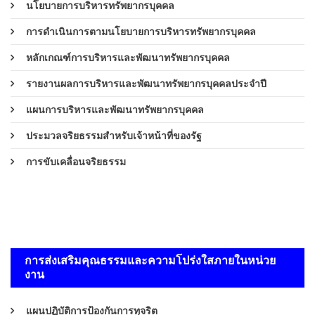
นโยบายการบริหารทรัพยากรบุคคล
การดำเนินการตามนโยบายการบริหารทรัพยากรบุคคล
หลักเกณฑ์การบริหารและพัฒนาทรัพยากรบุคคล
รายงานผลการบริหารและพัฒนาทรัพยากรบุคคลประจำปี
แผนการบริหารและพัฒนาทรัพยากรบุคคล
ประมวลจริยธรรมสำหรับเจ้าหน้าที่ของรัฐ
การขับเคลื่อนจริยธรรม
การส่งเสริมคุณธรรมและความโปร่งใสภายในหน่วย
งาน
แผนปฏิบัติการป้องกันการทุจริต