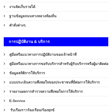
งานจัดเก็บรายได้
ฐานข้อมูลถนนทางหลวงท้องถิ่น
คำสั่งต่างๆ
การปฏิบัติงาน & บริการ
คู่มือหรือแนวทางการปฏิบัติงานของเจ้าหน้าที่
คู่มือหรือแนวทางการขอรับบริการสำหรับผู้รับบริการหรือผู้มาติดต่อ
ข้อมูลสถิติการให้บริการ
แบบประเมินความพึงพอใจของประชาชนที่มีต่อการให้บริการ
รายงานผลการสำรวจความพึงพอใจการให้บริการ
E-Service
รับเรืองราวร้องเรียน/ร้องทุกข์