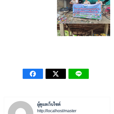
ผู้ดูแลเว็บไซต์
http://localhost/master