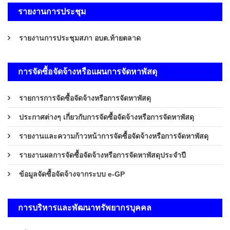
รายงานการประชุม
รายงานการประชุมสภา อบต.ท้ายตลาด
การจัดซื้อจัดจ้างหรือแผนการจัดหาพัสดุ
รายการการจัดซื้อจัดจ้างหรือการจัดหาพัสดุ
ประกาศต่างๆ เกี่ยวกับการจัดซื้อจัดจ้างหรือการจัดหาพัสดุ
รายงานและความก้าวหน้าการจัดซื้อจัดจ้างหรือการจัดหาพัสดุ
รายงานผลการจัดซื้อจัดจ้างหรือการจัดหาพัสดุประจำปี
ข้อมูลจัดซื้อจัดจ้างจากระบบ e-GP
การบริหารและพัฒนาทรัพยากรบุคคล