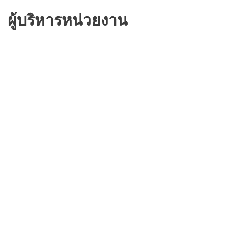
ผู้บริหารหน่วยงาน