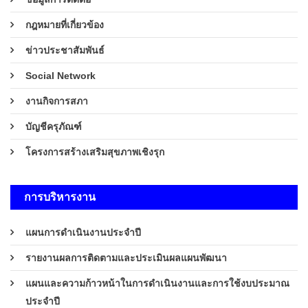
กฎหมายที่เกี่ยวข้อง
ข่าวประชาสัมพันธ์
Social Network
งานกิจการสภา
บัญชีครุภัณฑ์
โครงการสร้างเสริมสุขภาพเชิงรุก
การบริหารงาน
แผนการดำเนินงานประจำปี
รายงานผลการติดตามและประเมินผลแผนพัฒนา
แผนและความก้าวหน้าในการดำเนินงานและการใช้งบประมาณ
ประจำปี