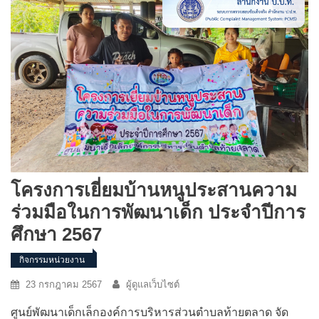
โครงการเยี่ยมบ้านหนูประสานความ
ร่วมมือในการพัฒนาเด็ก ประจำปีการ
ศึกษา 2567
กิจกรรมหน่วยงาน
23 กรกฎาคม 2567
ผู้ดูแลเว็บไซต์
ศูนย์พัฒนาเด็กเล็กองค์การบริหารส่วนตำบลท้ายตลาด จัด