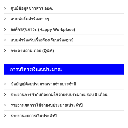
ศูนย์ข้อมูลข่าวสาร อบต.
แบบฟอร์มคำร้องต่างๆ
องค์กรสุขภาวะ (Happy Workplace)
แบบคำร้องรับเรื่องร้องเรียน/ร้องทุกข์
กระดานถาม-ตอบ (Q&A)
การบริหารเงินงบประมาณ
ข้อบัญญัติงบประมาณรายจ่ายประจำปี
รายงานการกำกับติดตามใช้จ่ายงบประมาณ รอบ 6 เดือน
รายงานผลการใช้จ่ายงบประมาณประจำปี
รายงานงบการเงินประจำปี