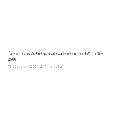
โครงการสานสัมพันธ์ชุมชนบ้านสู่โรงเรียน ประจำปีการศึกษา
2566
20 เมษายน 2566
ผู้ดูแลเว็บไซต์