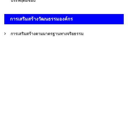
ประพฤติมิชอบ
การเสริมสร้างวัฒนธรรมองค์กร
การเสริมสร้างตามมาตรฐานทางจริยธรรม