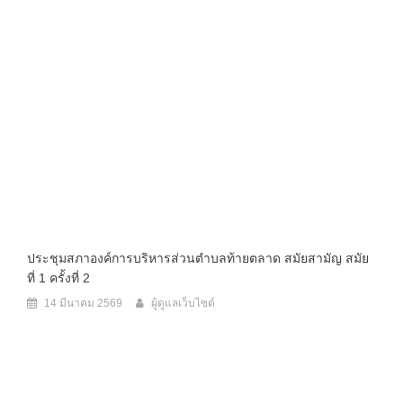
ประชุมสภาองค์การบริหารส่วนตำบลท้ายตลาด สมัยสามัญ สมัย
ที่ 1 ครั้งที่ 2
14 มีนาคม 2569
ผู้ดูแลเว็บไซต์