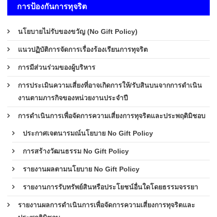
การป้องกันการทุจริต
นโยบายไม่รับของขวัญ (No Gift Policy)
แนวปฏิบัติการจัดการเรื่องร้องเรียนการทุจริต
การมีส่วนร่วมของผู้บริหาร
การประเมินความเสี่ยงที่อาจเกิดการให้/รับสินบนจากการดำเนิน
งานตามภารกิจของหน่วยงานประจำปี
การดำเนินการเพื่อจัดการความเสี่ยงการทุจริตและประพฤติมิชอบ
ประกาศเจตนารมณ์นโยบาย No Gift Policy
การสร้างวัฒนธรรม No Gift Policy
รายงานผลตามนโยบาย No Gift Policy
รายงานการรับทรัพย์สินหรือประโยชน์อื่นใดโดยธรรมจรรยา
รายงานผลการดำเนินการเพื่อจัดการความเสี่ยงการทุจริตและ