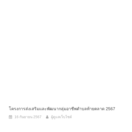
โครงการส่งเสริมและพัฒนากลุ่มอาชีพตำบลท้ายตลาด 2567
16 กันยายน 2567
ผู้ดูแลเว็บไซต์