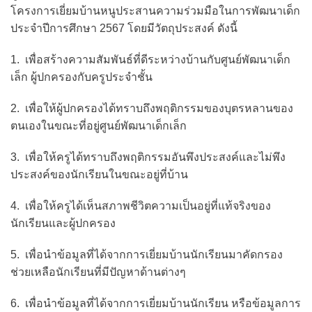
โครงการเยี่ยมบ้านหนูประสานความร่วมมือในการพัฒนาเด็ก
ประจำปีการศึกษา 2567 โดยมีวัตถุประสงค์ ดังนี้
1. เพื่อสร้างความสัมพันธ์ที่ดีระหว่างบ้านกับศูนย์พัฒนาเด็ก
เล็ก ผู้ปกครองกับครูประจำชั้น
2. เพื่อให้ผู้ปกครองได้ทราบถึงพฤติกรรมของบุตรหลานของ
ตนเองในขณะที่อยู่ศูนย์พัฒนาเด็กเล็ก
3. เพื่อให้ครูได้ทราบถึงพฤติกรรมอันพึงประสงค์และไม่พึง
ประสงค์ของนักเรียนในขณะอยู่ที่บ้าน
4. เพื่อให้ครูได้เห็นสภาพชีวิตความเป็นอยู่ที่แท้จริงของ
นักเรียนและผู้ปกครอง
5. เพื่อนำข้อมูลที่ได้จากการเยี่ยมบ้านนักเรียนมาคัดกรอง
ช่วยเหลือนักเรียนที่มีปัญหาด้านต่างๆ
6. เพื่อนำข้อมูลที่ได้จากการเยี่ยมบ้านนักเรียน หรือข้อมูลการ