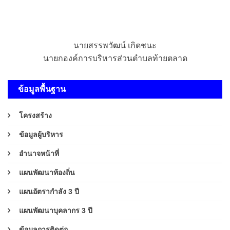
นายสรรพวัฒน์ เกิดชนะ
นายกองค์การบริหารส่วนตำบลท้ายตลาด
ข้อมูลพื้นฐาน
โครงสร้าง
ข้อมูลผู้บริหาร
อำนาจหน้าที่
แผนพัฒนาท้องถิ่น
แผนอัตรากำลัง 3 ปี
แผนพัฒนาบุคลากร 3 ปี
ข้อมูลการติดต่อ