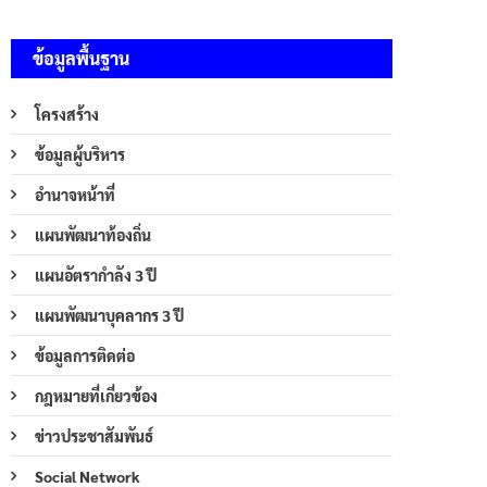
ข้อมูลพื้นฐาน
โครงสร้าง
ข้อมูลผู้บริหาร
อำนาจหน้าที่
แผนพัฒนาท้องถิ่น
แผนอัตรากำลัง 3 ปี
แผนพัฒนาบุคลากร 3 ปี
ข้อมูลการติดต่อ
กฎหมายที่เกี่ยวข้อง
ข่าวประชาสัมพันธ์
Social Network