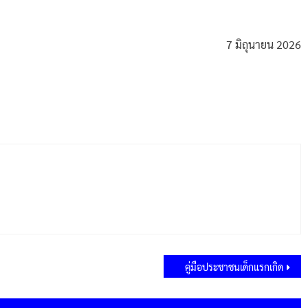
7 มิถุนายน 2026
คู่มือประชาชนเด็กแรกเกิด