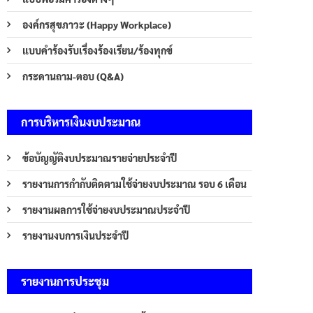
องค์กรสุขภาวะ (Happy Workplace)
แบบคำร้องรับเรื่องร้องเรียน/ร้องทุกข์
กระดานถาม-ตอบ (Q&A)
การบริหารเงินงบประมาณ
ข้อบัญญัติงบประมาณรายจ่ายประจำปี
รายงานการกำกับติดตามใช้จ่ายงบประมาณ รอบ 6 เดือน
รายงานผลการใช้จ่ายงบประมาณประจำปี
รายงานงบการเงินประจำปี
รายงานการประชุม