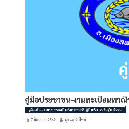
คู่มือประชาชน-งานทะเบียนพาณิ
คู่มือหรือแนวทางการขอรับบริการสำหรับผู้รับบริการหรือผู้มาติดต่อ
7 มิถุนายน 2569
ผู้ดูแลเว็บไซต์