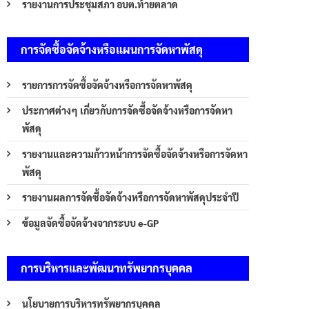
รายงานการประชุมสภา อบต.ท้ายตลาด
การจัดซื้อจัดจ้างหรือแผนการจัดหาพัสดุ
รายการการจัดซื้อจัดจ้างหรือการจัดหาพัสดุ
ประกาศต่างๆ เกี่ยวกับการจัดซื้อจัดจ้างหรือการจัดหา
พัสดุ
รายงานและความก้าวหน้าการจัดซื้อจัดจ้างหรือการจัดหา
พัสดุ
รายงานผลการจัดซื้อจัดจ้างหรือการจัดหาพัสดุประจำปี
ข้อมูลจัดซื้อจัดจ้างจากระบบ e-GP
การบริหารและพัฒนาทรัพยากรบุคคล
นโยบายการบริหารทรัพยากรบุคคล