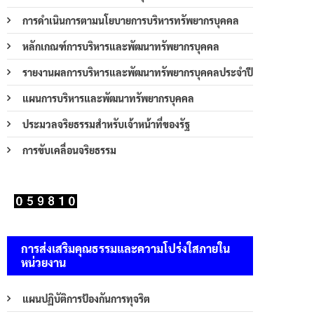
การดำเนินการตามนโยบายการบริหารทรัพยากรบุคคล
หลักเกณฑ์การบริหารและพัฒนาทรัพยากรบุคคล
รายงานผลการบริหารและพัฒนาทรัพยากรบุคคลประจำปี
แผนการบริหารและพัฒนาทรัพยากรบุคคล
ประมวลจริยธรรมสำหรับเจ้าหน้าที่ของรัฐ
การขับเคลื่อนจริยธรรม
การส่งเสริมคุณธรรมและความโปร่งใสภายใน
หน่วยงาน
แผนปฏิบัติการป้องกันการทุจริต