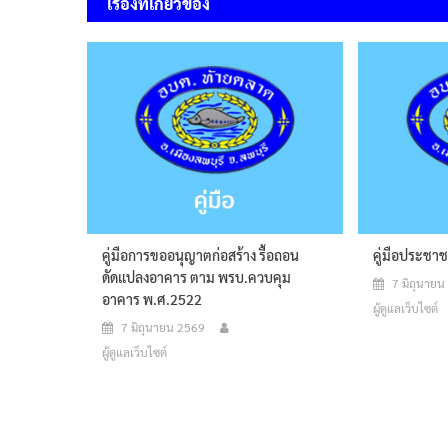
เรื่องที่เกี่ยวข้อง
คู่มือการขออนุญาตก่อสร้าง รื้อถอน
คู่มือประชาช
ดัดแปลงอาคาร ตาม พรบ.ควบคุม
7 มิถุนาย
อาคาร พ.ศ.2522
ผู้ดูแลเว็บไซต์
7 มิถุนายน 2569
ผู้ดูแลเว็บไซต์