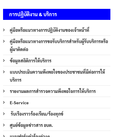
การปฏิบัติงาน & บริการ
คู่มือหรือแนวทางการปฏิบัติงานของเจ้าหน้าที่
คู่มือหรือแนวทางการขอรับบริการสำหรับผู้รับบริการหรือ
ผู้มาติดต่อ
ข้อมูลสถิติการให้บริการ
แบบประเมินความพึงพอใจของประชาชนที่มีต่อการให้
บริการ
รายงานผลการสำรวจความพึงพอใจการให้บริการ
E-Service
รับเรืองราวร้องเรียน/ร้องทุกข์
ศูนย์ข้อมูลข่าวสาร อบต.
แบบฟอร์มคำร้องต่างๆ