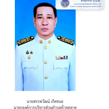
นายสรรพวัฒน์ เกิดชนะ
นายกองค์การบริหารส่วนตำบลท้ายตลาด