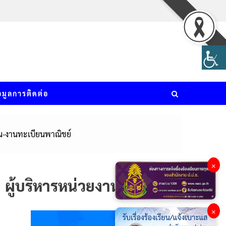
อมูลการติดต่อ
ชน-งานทะเบียนพาณิชย์
×
ผู้บริหารหน่วยงาน
×