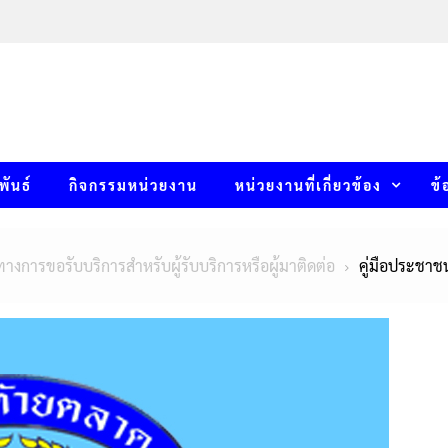
พันธ์
กิจกรรมหน่วยงาน
หน่วยงานที่เกี่ยวข้อง
ข้
ทางการขอรับบริการสำหรับผู้รับบริการหรือผู้มาติดต่อ
คู่มือประชา