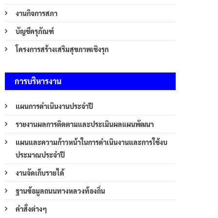
งานกิจการสภา
บัญชีครุภัณฑ์
โครงการสร้างเสริมสุขภาพเชิงรุก
การบริหารงาน
แผนการดำเนินงานประจำปี
รายงานผลการติดตามและประเมินผลแผนพัฒนา
แผนและความก้าวหน้าในการดำเนินงานและการใช้งบ
ประมาณประจำปี
งานจัดเก็บรายได้
ฐานข้อมูลถนนทางหลวงท้องถิ่น
คำสั่งต่างๆ