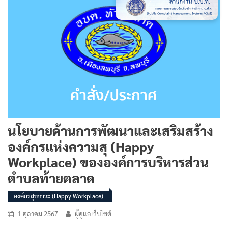
นโยบายด้านการพัฒนาและเสริมสร้าง
องค์กรแห่งความสุ (Happy
Workplace) ขององค์การบริหารส่วน
ตำบลท้ายตลาด
องค์กรสุขภาวะ (Happy Workplace)
1 ตุลาคม 2567
ผู้ดูแลเว็บไซต์