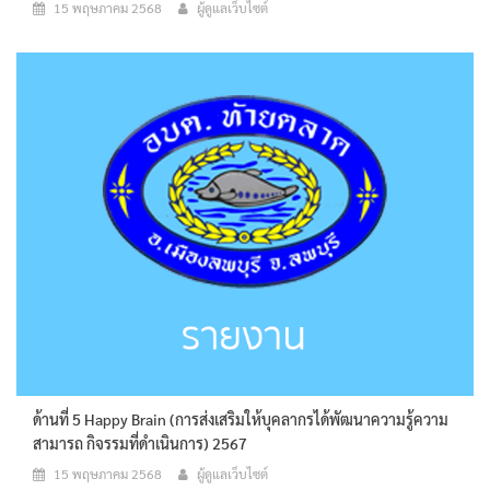
15 พฤษภาคม 2568
ผู้ดูแลเว็บไซต์
ด้านที่ 5 Happy Brain (การส่งเสริมให้บุคลากรได้พัฒนาความรู้ความ
สามารถ กิจรรมที่ดำเนินการ) 2567
15 พฤษภาคม 2568
ผู้ดูแลเว็บไซต์