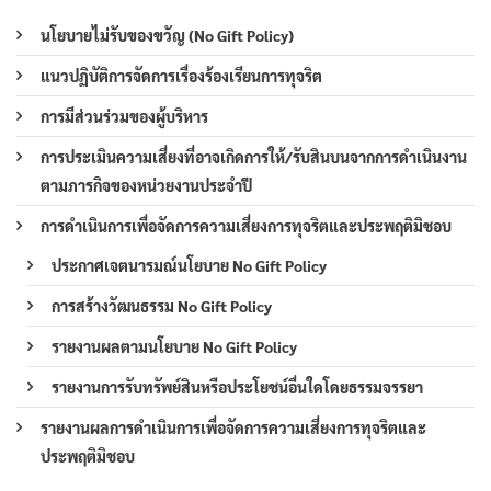
นโยบายไม่รับของขวัญ (No Gift Policy)
แนวปฏิบัติการจัดการเรื่องร้องเรียนการทุจริต
การมีส่วนร่วมของผู้บริหาร
การประเมินความเสี่ยงที่อาจเกิดการให้/รับสินบนจากการดำเนินงาน
ตามภารกิจของหน่วยงานประจำปี
การดำเนินการเพื่อจัดการความเสี่ยงการทุจริตและประพฤติมิชอบ
ประกาศเจตนารมณ์นโยบาย No Gift Policy
การสร้างวัฒนธรรม No Gift Policy
รายงานผลตามนโยบาย No Gift Policy
รายงานการรับทรัพย์สินหรือประโยชน์อื่นใดโดยธรรมจรรยา
รายงานผลการดำเนินการเพื่อจัดการความเสี่ยงการทุจริตและ
ประพฤติมิชอบ