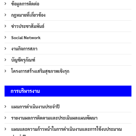
ข้อมูลการติดต่อ
กฎหมายที่เกี่ยวข้อง
ข่าวประชาสัมพันธ์
Social Network
งานกิจการสภา
บัญชีครุภัณฑ์
โครงการสร้างเสริมสุขภาพเชิงรุก
การบริหารงาน
แผนการดำเนินงานประจำปี
รายงานผลการติดตามและประเมินผลแผนพัฒนา
แผนและความก้าวหน้าในการดำเนินงานและการใช้งบประมาณ