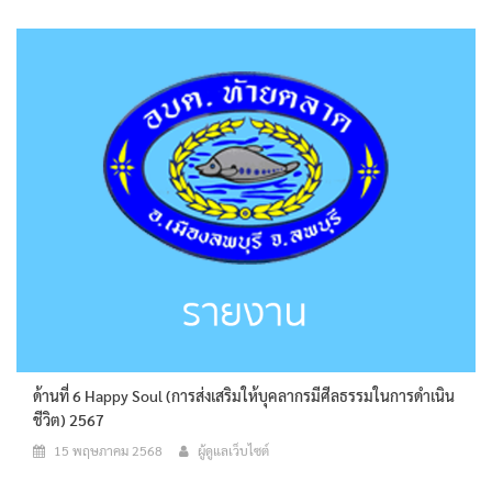
ด้านที่ 6 Happy Soul (การส่งเสริมให้บุคลากรมีศีลธรรมในการดำเนิน
ชีวิต) 2567
15 พฤษภาคม 2568
ผู้ดูแลเว็บไซต์