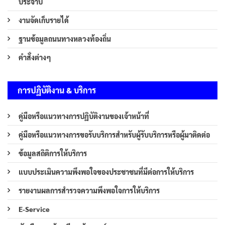
ประจำปี
งานจัดเก็บรายได้
ฐานข้อมูลถนนทางหลวงท้องถิ่น
คำสั่งต่างๆ
การปฏิบัติงาน & บริการ
คู่มือหรือแนวทางการปฏิบัติงานของเจ้าหน้าที่
คู่มือหรือแนวทางการขอรับบริการสำหรับผู้รับบริการหรือผู้มาติดต่อ
ข้อมูลสถิติการให้บริการ
แบบประเมินความพึงพอใจของประชาชนที่มีต่อการให้บริการ
รายงานผลการสำรวจความพึงพอใจการให้บริการ
E-Service