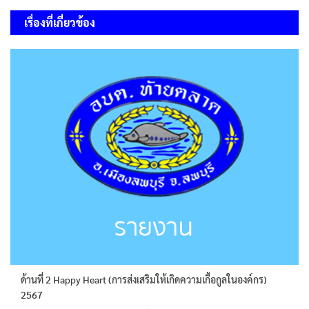
เรื่อง
เรื่องที่เกี่ยวข้อง
ด้านที่ 2 Happy Heart (การส่งเสริมให้เกิดความเกื้อกูลในองค์กร)
2567