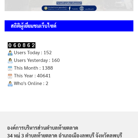
สถิติผู้เยี่ยมชมเว็บไซต์
Users Today : 152
Users Yesterday : 160
This Month : 1388
This Year : 40641
Who's Online : 2
องค์การบริหารส่วนตำบลท้ายตลาด
34 หมู่ 3 ตำบลท้ายตลาด อำเภอเมืองลพบุรี จังหวัดลพบุรี