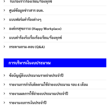
รับเรืองราวร้องเรียน/ร้องทุกข์
ศูนย์ข้อมูลข่าวสาร อบต.
แบบฟอร์มคำร้องต่างๆ
องค์กรสุขภาวะ (Happy Workplace)
แบบคำร้องรับเรื่องร้องเรียน/ร้องทุกข์
กระดานถาม-ตอบ (Q&A)
การบริหารเงินงบประมาณ
ข้อบัญญัติงบประมาณรายจ่ายประจำปี
รายงานการกำกับติดตามใช้จ่ายงบประมาณ รอบ 6 เดือน
รายงานผลการใช้จ่ายงบประมาณประจำปี
รายงานงบการเงินประจำปี