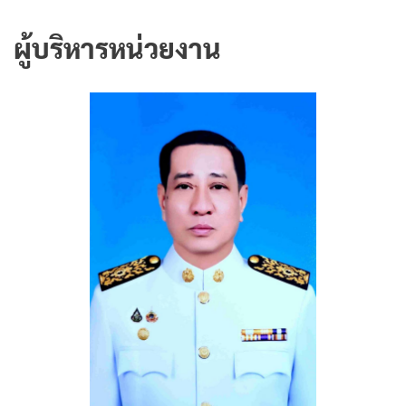
ผู้บริหารหน่วยงาน