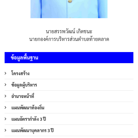
นายสรรพวัฒน์ เกิดชนะ
นายกองค์การบริหารส่วนตำบลท้ายตลาด
ข้อมูลพื้นฐาน
โครงสร้าง
ข้อมูลผู้บริหาร
อำนาจหน้าที่
แผนพัฒนาท้องถิ่น
แผนอัตรากำลัง 3 ปี
แผนพัฒนาบุคลากร 3 ปี