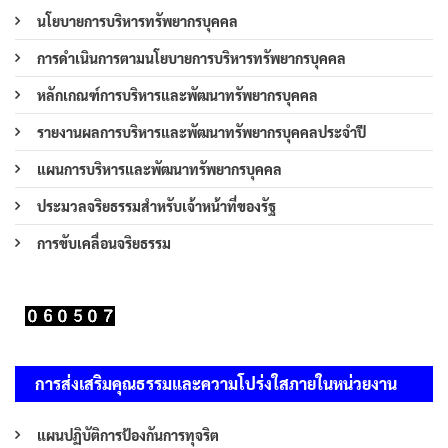
นโยบายการบริหารทรัพยากรบุคคล
การดำเนินการตามนโยบายการบริหารทรัพยากรบุคคล
หลักเกณฑ์การบริหารและพัฒนาทรัพยากรบุคคล
รายงานผลการบริหารและพัฒนาทรัพยากรบุคคลประจำปี
แผนการบริหารและพัฒนาทรัพยากรบุคคล
ประมวลจริยธรรมสำหรับเจ้าหน้าที่ของรัฐ
การขับเคลื่อนจริยธรรม
การส่งเสริมคุณธรรมและความโปร่งใสภายในหน่วยงาน
แผนปฏิบัติการป้องกันการทุจริต