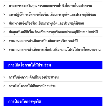
มาตรการส่งเสริมคุณธรรมและความโปร่งใสภายในหน่วยงาน
แนวปฏิบัติการจัดการเรื่องร้องเรียนการทุจริตและประพฤติมิชอบ
ช่องทางแจ้งเรื่องร้องเรียนการทุจริตและประพฤติมิชอบ
ข้อมูลเชิงสถิติเรื่องร้องเรียนการทุจริตและประพฤติมิชอบประจำปี
รายงานผลการดำเนินการป้องกันการทุจริตประจำปี
รายงานผลการดำเนินการเพื่อส่งเสริมความโปร่งใสภายในหน่วยงาน
การเปิดโอกาสให้มีส่วนร่วม
การรับฟังความคิดเห็นของประชาชน
การเปิดโอกาสให้เกิดการมีส่วนร่วม
การป้องกันการทุจริต