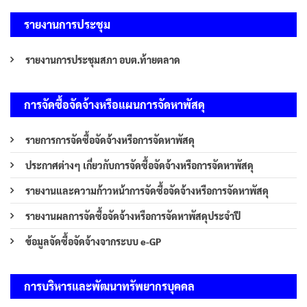
รายงานการประชุม
รายงานการประชุมสภา อบต.ท้ายตลาด
การจัดซื้อจัดจ้างหรือแผนการจัดหาพัสดุ
รายการการจัดซื้อจัดจ้างหรือการจัดหาพัสดุ
ประกาศต่างๆ เกี่ยวกับการจัดซื้อจัดจ้างหรือการจัดหาพัสดุ
รายงานและความก้าวหน้าการจัดซื้อจัดจ้างหรือการจัดหาพัสดุ
รายงานผลการจัดซื้อจัดจ้างหรือการจัดหาพัสดุประจำปี
ข้อมูลจัดซื้อจัดจ้างจากระบบ e-GP
การบริหารและพัฒนาทรัพยากรบุคคล