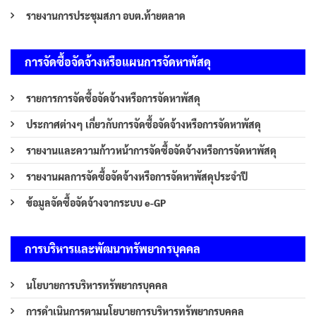
รายงานการประชุมสภา อบต.ท้ายตลาด
การจัดซื้อจัดจ้างหรือแผนการจัดหาพัสดุ
รายการการจัดซื้อจัดจ้างหรือการจัดหาพัสดุ
ประกาศต่างๆ เกี่ยวกับการจัดซื้อจัดจ้างหรือการจัดหาพัสดุ
รายงานและความก้าวหน้าการจัดซื้อจัดจ้างหรือการจัดหาพัสดุ
รายงานผลการจัดซื้อจัดจ้างหรือการจัดหาพัสดุประจำปี
ข้อมูลจัดซื้อจัดจ้างจากระบบ e-GP
การบริหารและพัฒนาทรัพยากรบุคคล
นโยบายการบริหารทรัพยากรบุคคล
การดำเนินการตามนโยบายการบริหารทรัพยากรบุคคล