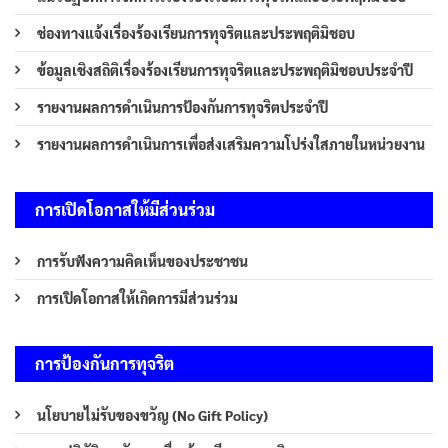
ช่องทางแจ้งเรื่องร้องเรียนการทุจริตและประพฤติมิชอบ
ข้อมูลเชิงสถิติเรื่องร้องเรียนการทุจริตและประพฤติมิชอบประจำปี
รายงานผลการดำเนินการป้องกันการทุจริตประจำปี
รายงานผลการดำเนินการเพื่อส่งเสริมความโปร่งใสภายในหน่วยงาน
การเปิดโอกาสให้มีส่วนร่วม
การรับฟังความคิดเห็นของประชาชน
การเปิดโอกาสให้เกิดการมีส่วนร่วม
การป้องกันการทุจริต
นโยบายไม่รับของขวัญ (No Gift Policy)