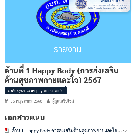
ด้านที่ 1 Happy Body (การส่งเสริม
ด้านสุขภาพกายและใจ) 2567
องค์กรสุขภาวะ (Happy Workplace)
15 พฤษภาคม 2568
ผู้ดูแลเว็บไซต์
เอกสารแนบ
ด้าน 1 Happy Body การส่งเสริมด้านสุขภาพกายและใจ
• 967