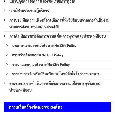
แนวปฏิบัติการจัดการเรื่องร้องเรียนการทุจริต
การมีส่วนร่วมของผู้บริหาร
การประเมินความเสี่ยงที่อาจเกิดการให้/รับสินบนจากการดำเนินงาน
ตามภารกิจของหน่วยงานประจำปี
การดำเนินการเพื่อจัดการความเสี่ยงการทุจริตและประพฤติมิชอบ
ประกาศเจตนารมณ์นโยบาย No Gift Policy
การสร้างวัฒนธรรม No Gift Policy
รายงานผลตามนโยบาย No Gift Policy
รายงานการรับทรัพย์สินหรือประโยชน์อื่นใดโดยธรรมจรรยา
รายงานผลการดำเนินการเพื่อจัดการความเสี่ยงการทุจริตและ
ประพฤติมิชอบ
การเสริมสร้างวัฒนธรรมองค์กร