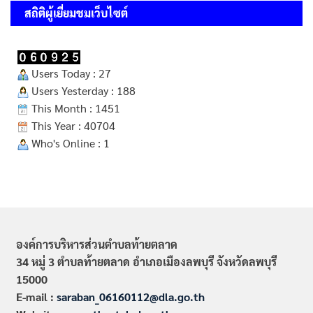
สถิติผู้เยี่ยมชมเว็บไซต์
Users Today : 27
Users Yesterday : 188
This Month : 1451
This Year : 40704
Who's Online : 1
องค์การบริหารส่วนตำบลท้ายตลาด
34 หมู่ 3 ตำบลท้ายตลาด อำเภอเมืองลพบุรี จังหวัดลพบุรี
15000
E-mail :
saraban_06160112@dla.go.th