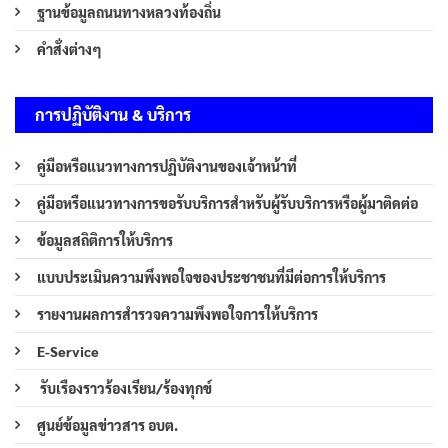
ฐานข้อมูลถนนทางหลวงท้องถิ่น
คำสั่งต่างๆ
การปฏิบัติงาน & บริการ
คู่มือหรือแนวทางการปฏิบัติงานของเจ้าหน้าที่
คู่มือหรือแนวทางการขอรับบริการสำหรับผู้รับบริการหรือผู้มาติดต่อ
ข้อมูลสถิติการให้บริการ
แบบประเมินความพึงพอใจของประชาชนที่มีต่อการให้บริการ
รายงานผลการสำรวจความพึงพอใจการให้บริการ
E-Service
รับเรืองราวร้องเรียน/ร้องทุกข์
ศูนย์ข้อมูลข่าวสาร อบต.