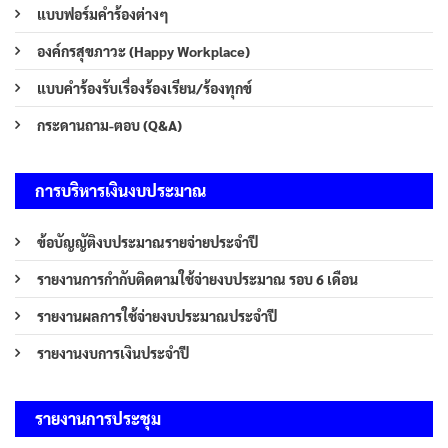
แบบฟอร์มคำร้องต่างๆ
องค์กรสุขภาวะ (Happy Workplace)
แบบคำร้องรับเรื่องร้องเรียน/ร้องทุกข์
กระดานถาม-ตอบ (Q&A)
การบริหารเงินงบประมาณ
ข้อบัญญัติงบประมาณรายจ่ายประจำปี
รายงานการกำกับติดตามใช้จ่ายงบประมาณ รอบ 6 เดือน
รายงานผลการใช้จ่ายงบประมาณประจำปี
รายงานงบการเงินประจำปี
รายงานการประชุม