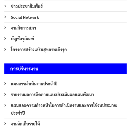
ข่าวประชาสัมพันธ์
Social Network
งานกิจการสภา
บัญชีครุภัณฑ์
โครงการสร้างเสริมสุขภาพเชิงรุก
การบริหารงาน
แผนการดำเนินงานประจำปี
รายงานผลการติดตามและประเมินผลแผนพัฒนา
แผนและความก้าวหน้าในการดำเนินงานและการใช้งบประมาณ
ประจำปี
งานจัดเก็บรายได้