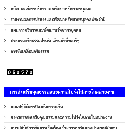
หลักเกณฑ์การบริหารและพัฒนาทรัพยากรบุคคล
รายงานผลการบริหารและพัฒนาทรัพยากรบุคคลประจำปี
แผนการบริหารและพัฒนาทรัพยากรบุคคล
ประมวลจริยธรรมสำหรับเจ้าหน้าที่ของรัฐ
การขับเคลื่อนจริยธรรม
การส่งเสริมคุณธรรมและความโปร่งใสภายในหน่วยงาน
แผนปฏิบัติการป้องกันการทุจริต
มาตรการส่งเสริมคุณธรรมและความโปร่งใสภายในหน่วยงาน
แนวปฏิบัติการจัดการเรื่องร้องเรียนการทุจริตและประพฤติมิชอบ