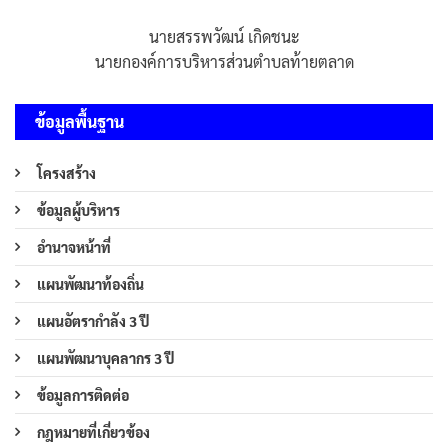
นายสรรพวัฒน์ เกิดชนะ
นายกองค์การบริหารส่วนตำบลท้ายตลาด
ข้อมูลพื้นฐาน
โครงสร้าง
ข้อมูลผู้บริหาร
อำนาจหน้าที่
แผนพัฒนาท้องถิ่น
แผนอัตรากำลัง 3 ปี
แผนพัฒนาบุคลากร 3 ปี
ข้อมูลการติดต่อ
กฎหมายที่เกี่ยวข้อง