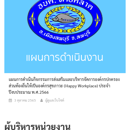
แผนการดำเนินกิจกรรมการส่งเสริมและบริหารจัดการองค์กรปกครอง
ส่วนท้องถิ่นให้เป็นองค์กรสุขภาวะ (Happy Workplace) ประจำ
ปีงบประมาณ พ.ศ.2566
3 ตุลาคม 2565
ผู้ดูแลเว็บไซต์
ผู้บริหารหน่วยงาน