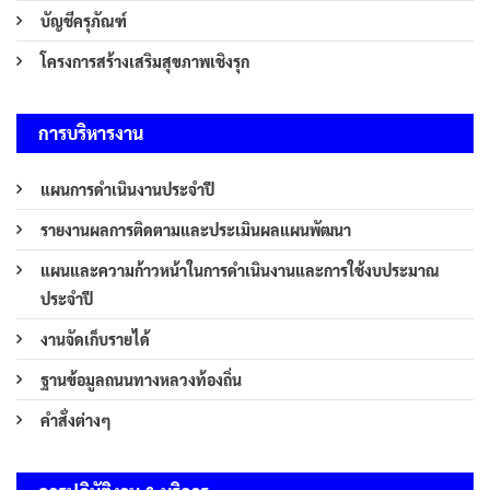
บัญชีครุภัณฑ์
โครงการสร้างเสริมสุขภาพเชิงรุก
การบริหารงาน
แผนการดำเนินงานประจำปี
รายงานผลการติดตามและประเมินผลแผนพัฒนา
แผนและความก้าวหน้าในการดำเนินงานและการใช้งบประมาณ
ประจำปี
งานจัดเก็บรายได้
ฐานข้อมูลถนนทางหลวงท้องถิ่น
คำสั่งต่างๆ