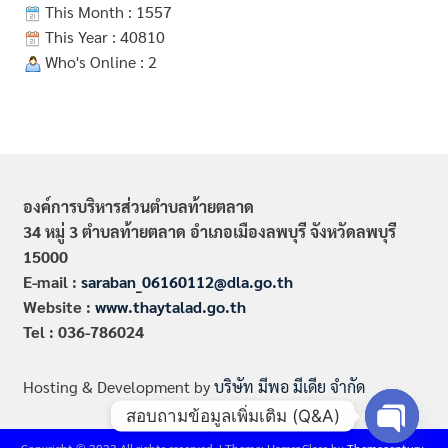
This Month : 1557
This Year : 40810
Who's Online : 2
องค์การบริหารส่วนตำบลท้ายตลาด
34 หมู่ 3 ตำบลท้ายตลาด อำเภอเมืองลพบุรี จังหวัดลพบุรี
15000
E-mail :
saraban_06160112@dla.go.th
Website :
www.thaytalad.go.th
Tel : 036-786024
Hosting & Development by
บริษัท มีพอ มีเดีย จำกัด
สอบถามข้อมูลเพิ่มเติม (Q&A)