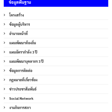
ข้อมูลพื้นฐาน
โครงสร้าง
ข้อมูลผู้บริหาร
อำนาจหน้าที่
แผนพัฒนาท้องถิ่น
แผนอัตรากำลัง 3 ปี
แผนพัฒนาบุคลากร 3 ปี
ข้อมูลการติดต่อ
กฎหมายที่เกี่ยวข้อง
ข่าวประชาสัมพันธ์
Social Network
งานกิจการสภา