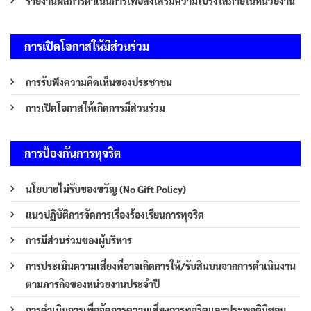
รายงานผลการดำเนินการเพื่อส่งเสริมความโปร่งใสภายในหน่วยงาน
การเปิดโอกาสให้มีส่วนร่วม
การรับฟังความคิดเห็นของประชาชน
การเปิดโอกาสให้เกิดการมีส่วนร่วม
การป้องกันการทุจริต
นโยบายไม่รับของขวัญ (No Gift Policy)
แนวปฏิบัติการจัดการเรื่องร้องเรียนการทุจริต
การมีส่วนร่วมของผู้บริหาร
การประเมินความเสี่ยงที่อาจเกิดการให้/รับสินบนจากการดำเนินงาน
ตามภารกิจของหน่วยงานประจำปี
การดำเนินการเพื่อจัดการความเสี่ยงการทุจริตและประพฤติมิชอบ