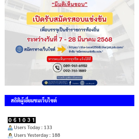
สถิติผู้เยี่ยมชมเว็บไซต์
Users Today : 133
Users Yesterday : 188