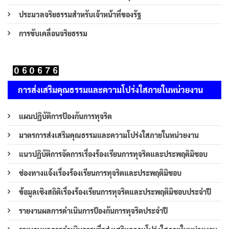
ประมวลจริยธรรมสำหรับเจ้าหน้าที่ของรัฐ
การขับเคลื่อนจริยธรรม
การส่งเสริมคุณธรรมและความโปร่งใสภายในหน่วยงาน
แผนปฏิบัติการป้องกันการทุจริต
มาตรการส่งเสริมคุณธรรมและความโปร่งใสภายในหน่วยงาน
แนวปฏิบัติการจัดการเรื่องร้องเรียนการทุจริตและประพฤติมิชอบ
ช่องทางแจ้งเรื่องร้องเรียนการทุจริตและประพฤติมิชอบ
ข้อมูลเชิงสถิติเรื่องร้องเรียนการทุจริตและประพฤติมิชอบประจำปี
รายงานผลการดำเนินการป้องกันการทุจริตประจำปี