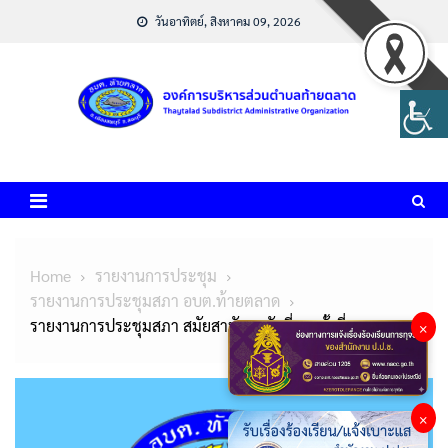
Skip
วันอาทิตย์, สิงหาคม 09, 2026
to
content
Home
รายงานการประชุม
รายงานการประชุมสภา อบต.ท้ายตลาด
รายงานการประชุมสภา สมัยสามัญ สมัยที่ 2 ครั้งที่ 1/2568
×
×