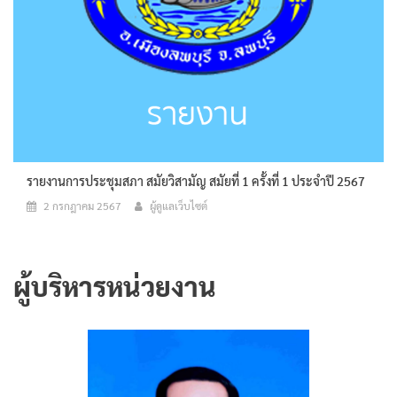
รายงานการประชุมสภา สมัยวิสามัญ สมัยที่ 1 ครั้งที่ 1 ประจำปี 2567
2 กรกฎาคม 2567
ผู้ดูแลเว็บไซต์
ผู้บริหารหน่วยงาน