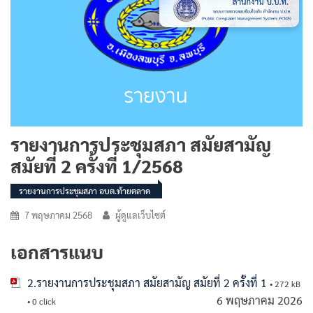
รายงานการประชุมสภา สมัยสามัญ
สมัยที่ 2 ครั้งที่ 1/2568
รายงานการประชุมสภา อบต.ท้ายตลาด
7 พฤษภาคม 2568
ผู้ดูแลเว็บไซต์
เอกสารแนบ
2.รายงานการประชุมสภา สมัยสามัญ สมัยที่ 2 ครั้งที่ 1
• 272 kB
6 พฤษภาคม 2026
• 0 click