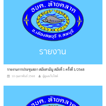
รายงานการประชุมสภา สมัยสามัญ สมัยที่ 1 ครั้งที่ 1/2568
10 กุมภาพันธ์ 2568
ผู้ดูแลเว็บไซต์