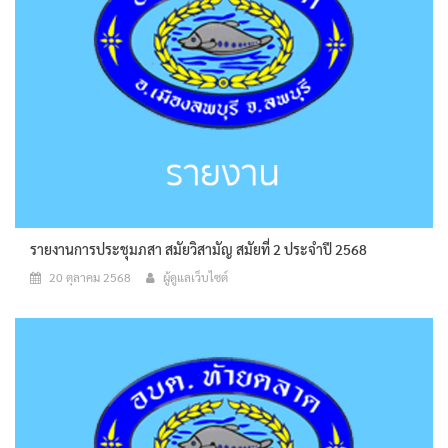
รายงานการประชุมภสา สมัยวิสามัญ สมัยที่ 2 ประจำปี 2568
20 ตุลาคม 2568
ผู้ดูแลเว็บไซต์