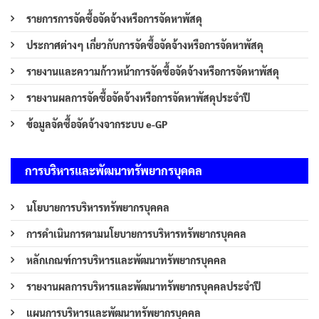
รายการการจัดซื้อจัดจ้างหรือการจัดหาพัสดุ
ประกาศต่างๆ เกี่ยวกับการจัดซื้อจัดจ้างหรือการจัดหาพัสดุ
รายงานและความก้าวหน้าการจัดซื้อจัดจ้างหรือการจัดหาพัสดุ
รายงานผลการจัดซื้อจัดจ้างหรือการจัดหาพัสดุประจำปี
ข้อมูลจัดซื้อจัดจ้างจากระบบ e-GP
การบริหารและพัฒนาทรัพยากรบุคคล
นโยบายการบริหารทรัพยากรบุคคล
การดำเนินการตามนโยบายการบริหารทรัพยากรบุคคล
หลักเกณฑ์การบริหารและพัฒนาทรัพยากรบุคคล
รายงานผลการบริหารและพัฒนาทรัพยากรบุคคลประจำปี
แผนการบริหารและพัฒนาทรัพยากรบุคคล