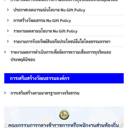
ประกาศเจตนารมณ์นโยบาย No Gift Policy
การสร้างวัฒนธรรม No Gift Policy
รายงานผลตามนโยบาย No Gift Policy
รายงานการรับทรัพย์สินหรือประโยชน์อื่นใดโดยธรรมจรรยา
รายงานผลการดำเนินการเพื่อจัดการความเสี่ยงการทุจริตและ
ประพฤติมิชอบ
การเสริมสร้างวัฒนธรรมองค์กร
การเสริมสร้างตามมาตรฐานทางจริยธรรม