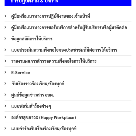
การปฏิบัติงาน & บริการ
คู่มือหรือแนวทางการปฏิบัติงานของเจ้าหน้าที่
คู่มือหรือแนวทางการขอรับบริการสำหรับผู้รับบริการหรือผู้มาติดต่อ
ข้อมูลสถิติการให้บริการ
แบบประเมินความพึงพอใจของประชาชนที่มีต่อการให้บริการ
รายงานผลการสำรวจความพึงพอใจการให้บริการ
E-Service
รับเรืองราวร้องเรียน/ร้องทุกข์
ศูนย์ข้อมูลข่าวสาร อบต.
แบบฟอร์มคำร้องต่างๆ
องค์กรสุขภาวะ (Happy Workplace)
แบบคำร้องรับเรื่องร้องเรียน/ร้องทุกข์