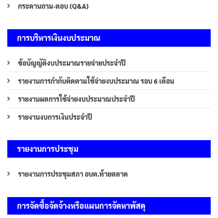
กระดานถาม-ตอบ (Q&A)
การบริหารเงินงบประมาณ
ข้อบัญญัติงบประมาณรายจ่ายประจำปี
รายงานการกำกับติดตามใช้จ่ายงบประมาณ รอบ 6 เดือน
รายงานผลการใช้จ่ายงบประมาณประจำปี
รายงานงบการเงินประจำปี
รายงานการประชุม
รายงานการประชุมสภา อบต.ท้ายตลาด
การจัดซื้อจัดจ้างหรือแผนการจัดหาพัสดุ