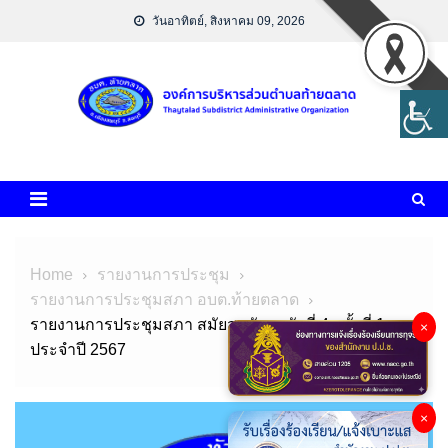
Skip
วันอาทิตย์, สิงหาคม 09, 2026
to
content
Home
รายงานการประชุม
รายงานการประชุมสภา อบต.ท้ายตลาด
รายงานการประชุมสภา สมัยสามัญ สมัยที่ 4 ครั้งที่ 1
×
ประจำปี 2567
×