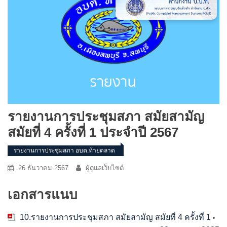
รายงานการประชุมสภา สมัยสามัญ
สมัยที่ 4 ครั้งที่ 1 ประจำปี 2567
รายงานการประชุมสภา อบต.ท้ายตลาด
26 ธันวาคม 2567
ผู้ดูแลเว็บไซต์
เอกสารแนบ
10.รายงานการประชุมสภา สมัยสามัญ สมัยที่ 4 ครั้งที่ 1
•