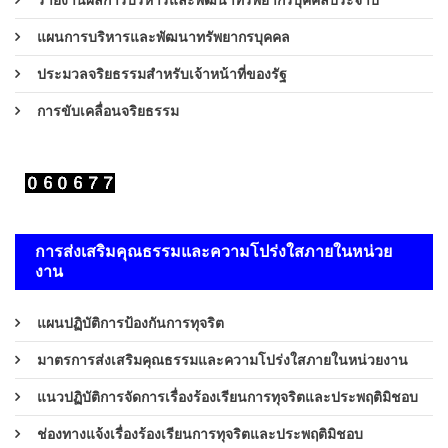
รายงานผลการบริหารและพัฒนาทรัพยากรบุคคลประจำปี
แผนการบริหารและพัฒนาทรัพยากรบุคคล
ประมวลจริยธรรมสำหรับเจ้าหน้าที่ของรัฐ
การขับเคลื่อนจริยธรรม
การส่งเสริมคุณธรรมและความโปร่งใสภายในหน่วย
งาน
แผนปฏิบัติการป้องกันการทุจริต
มาตรการส่งเสริมคุณธรรมและความโปร่งใสภายในหน่วยงาน
แนวปฏิบัติการจัดการเรื่องร้องเรียนการทุจริตและประพฤติมิชอบ
ช่องทางแจ้งเรื่องร้องเรียนการทุจริตและประพฤติมิชอบ