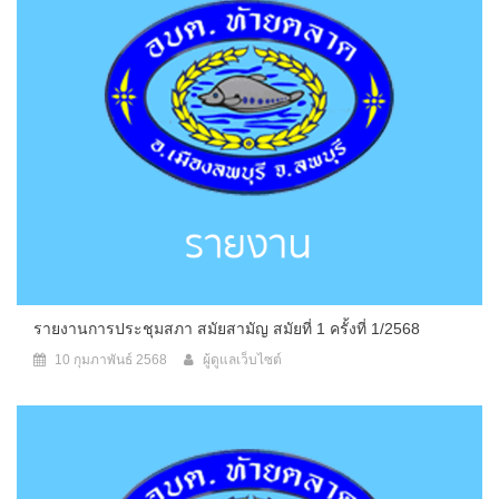
รายงานการประชุมสภา สมัยสามัญ สมัยที่ 1 ครั้งที่ 1/2568
10 กุมภาพันธ์ 2568
ผู้ดูแลเว็บไซต์