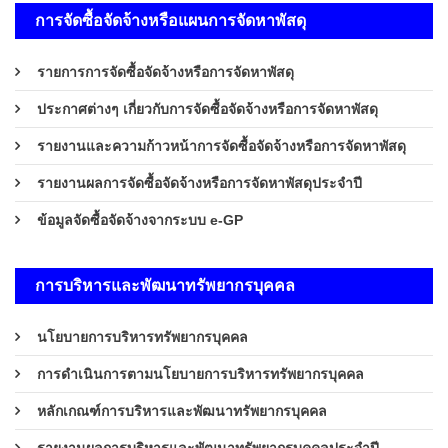
การจัดซื้อจัดจ้างหรือแผนการจัดหาพัสดุ
รายการการจัดซื้อจัดจ้างหรือการจัดหาพัสดุ
ประกาศต่างๆ เกี่ยวกับการจัดซื้อจัดจ้างหรือการจัดหาพัสดุ
รายงานและความก้าวหน้าการจัดซื้อจัดจ้างหรือการจัดหาพัสดุ
รายงานผลการจัดซื้อจัดจ้างหรือการจัดหาพัสดุประจำปี
ข้อมูลจัดซื้อจัดจ้างจากระบบ e-GP
การบริหารและพัฒนาทรัพยากรบุคคล
นโยบายการบริหารทรัพยากรบุคคล
การดำเนินการตามนโยบายการบริหารทรัพยากรบุคคล
หลักเกณฑ์การบริหารและพัฒนาทรัพยากรบุคคล