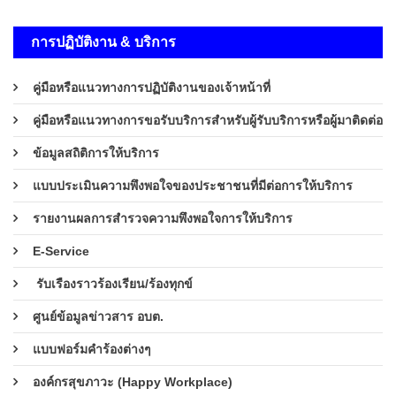
การปฏิบัติงาน & บริการ
คู่มือหรือแนวทางการปฏิบัติงานของเจ้าหน้าที่
คู่มือหรือแนวทางการขอรับบริการสำหรับผู้รับบริการหรือผู้มาติดต่อ
ข้อมูลสถิติการให้บริการ
แบบประเมินความพึงพอใจของประชาชนที่มีต่อการให้บริการ
รายงานผลการสำรวจความพึงพอใจการให้บริการ
E-Service
รับเรืองราวร้องเรียน/ร้องทุกข์
ศูนย์ข้อมูลข่าวสาร อบต.
แบบฟอร์มคำร้องต่างๆ
องค์กรสุขภาวะ (Happy Workplace)