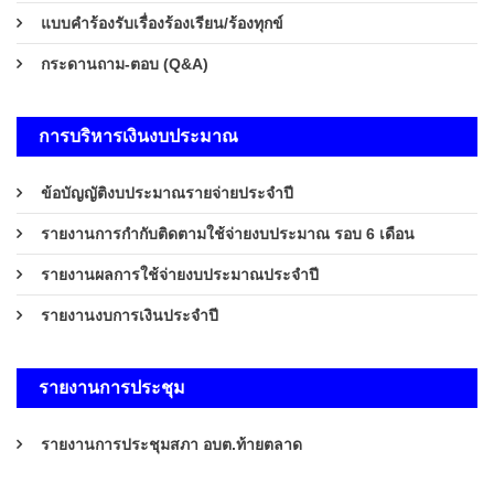
แบบคำร้องรับเรื่องร้องเรียน/ร้องทุกข์
กระดานถาม-ตอบ (Q&A)
การบริหารเงินงบประมาณ
ข้อบัญญัติงบประมาณรายจ่ายประจำปี
รายงานการกำกับติดตามใช้จ่ายงบประมาณ รอบ 6 เดือน
รายงานผลการใช้จ่ายงบประมาณประจำปี
รายงานงบการเงินประจำปี
รายงานการประชุม
รายงานการประชุมสภา อบต.ท้ายตลาด