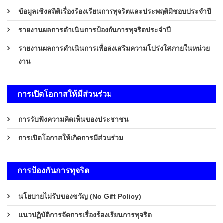
ข้อมูลเชิงสถิติเรื่องร้องเรียนการทุจริตและประพฤติมิชอบประจำปี
รายงานผลการดำเนินการป้องกันการทุจริตประจำปี
รายงานผลการดำเนินการเพื่อส่งเสริมความโปร่งใสภายในหน่วย
งาน
การเปิดโอกาสให้มีส่วนร่วม
การรับฟังความคิดเห็นของประชาชน
การเปิดโอกาสให้เกิดการมีส่วนร่วม
การป้องกันการทุจริต
นโยบายไม่รับของขวัญ (No Gift Policy)
แนวปฏิบัติการจัดการเรื่องร้องเรียนการทุจริต