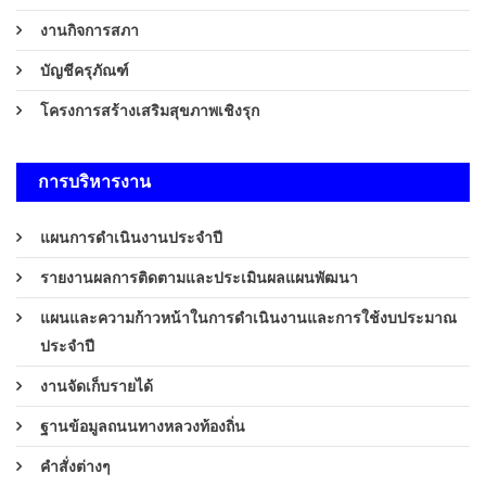
งานกิจการสภา
บัญชีครุภัณฑ์
โครงการสร้างเสริมสุขภาพเชิงรุก
การบริหารงาน
แผนการดำเนินงานประจำปี
รายงานผลการติดตามและประเมินผลแผนพัฒนา
แผนและความก้าวหน้าในการดำเนินงานและการใช้งบประมาณ
ประจำปี
งานจัดเก็บรายได้
ฐานข้อมูลถนนทางหลวงท้องถิ่น
คำสั่งต่างๆ