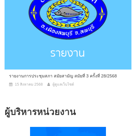
รายงานการประชุมสภา สมัยสามัญ สมัยที่ 3 ครั้งที่ 28/2568
15 สิงหาคม 2568
ผู้ดูแลเว็บไซต์
ผู้บริหารหน่วยงาน