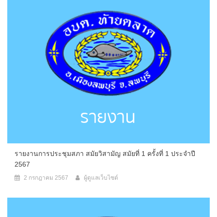
รายงานการประชุมสภา สมัยวิสามัญ สมัยที่ 1 ครั้งที่ 1 ประจำปี
2567
2 กรกฎาคม 2567
ผู้ดูแลเว็บไซต์