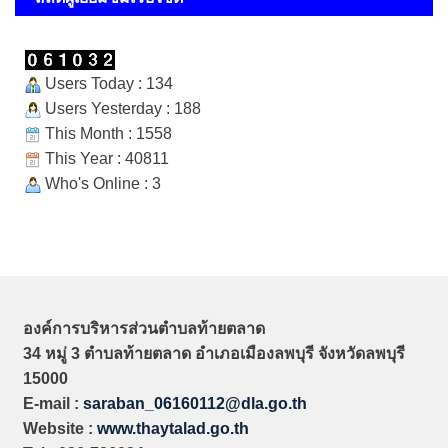
Users Today : 134
Users Yesterday : 188
This Month : 1558
This Year : 40811
Who's Online : 3
องค์การบริหารส่วนตำบลท้ายตลาด
34 หมู่ 3 ตำบลท้ายตลาด อำเภอเมืองลพบุรี จังหวัดลพบุรี
15000
E-mail :
saraban_06160112@dla.go.th
Website :
www.thaytalad.go.th