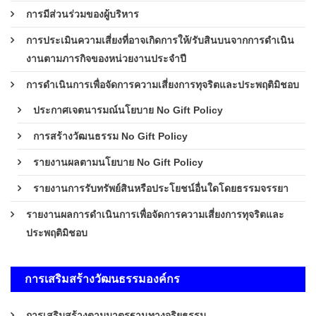
การมีส่วนร่วมของผู้บริหาร
การประเมินความเสี่ยงที่อาจเกิดการให้/รับสินบนจากการดำเนิน
งานตามภารกิจของหน่วยงานประจำปี
การดำเนินการเพื่อจัดการความเสี่ยงการทุจริตและประพฤติมิชอบ
ประกาศเจตนารมณ์นโยบาย No Gift Policy
การสร้างวัฒนธรรม No Gift Policy
รายงานผลตามนโยบาย No Gift Policy
รายงานการรับทรัพย์สินหรือประโยชน์อื่นใดโดยธรรมจรรยา
รายงานผลการดำเนินการเพื่อจัดการความเสี่ยงการทุจริตและ
ประพฤติมิชอบ
การเสริมสร้างวัฒนธรรมองค์กร
การเสริมสร้างตามมาตรฐานทางจริยธรรม