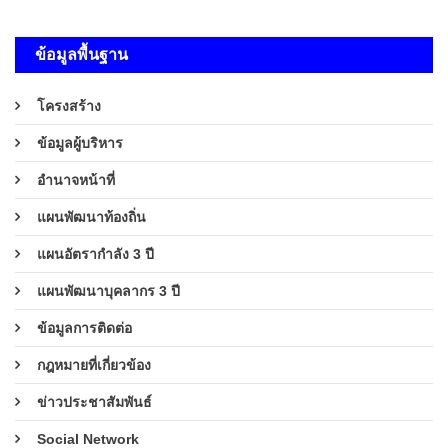
ข้อมูลพื้นฐาน
โครงสร้าง
ข้อมูลผู้บริหาร
อำนาจหน้าที่
แผนพัฒนาท้องถิ่น
แผนอัตรากำลัง 3 ปี
แผนพัฒนาบุคลากร 3 ปี
ข้อมูลการติดต่อ
กฎหมายที่เกี่ยวข้อง
ข่าวประชาสัมพันธ์
Social Network