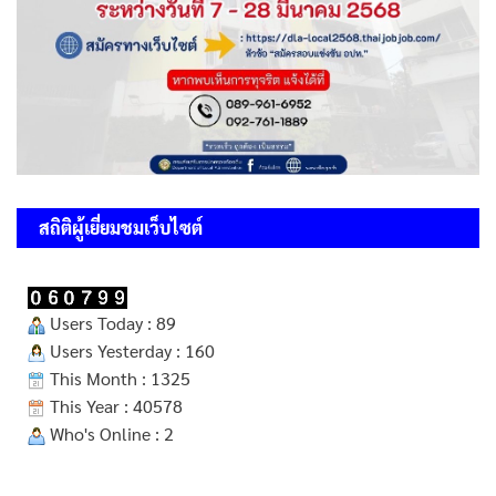
สถิติผู้เยี่ยมชมเว็บไซต์
Users Today : 89
Users Yesterday : 160
This Month : 1325
This Year : 40578
Who's Online : 2