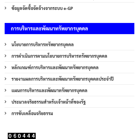
ข้อมูลจัดซื้อจัดจ้างจากระบบ e-GP
การบริหารและพัฒนาทรัพยากรบุคคล
นโยบายการบริหารทรัพยากรบุคคล
การดำเนินการตามนโยบายการบริหารทรัพยากรบุคคล
หลักเกณฑ์การบริหารและพัฒนาทรัพยากรบุคคล
รายงานผลการบริหารและพัฒนาทรัพยากรบุคคลประจำปี
แผนการบริหารและพัฒนาทรัพยากรบุคคล
ประมวลจริยธรรมสำหรับเจ้าหน้าที่ของรัฐ
การขับเคลื่อนจริยธรรม