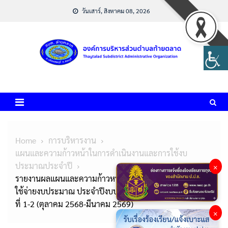
Skip
วันเสาร์, สิงหาคม 08, 2026
to
content
Home
การบริหารงาน
แผนและความก้าวหน้าในการดำเนินงานและการใช้งบ
ประมาณประจำปี
×
รายงานผลแผนและความก้าวหน้าในการดำเนินงานและการ
ใช้จ่ายงบประมาณ ประจำปีงบประมาณ พ.ศ.2569 ไตรมาส
ที่ 1-2 (ตุลาคม 2568-มีนาคม 2569)
×