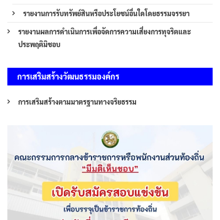
รายงานการรับทรัพย์สินหรือประโยชน์อื่นใดโดยธรรมจรรยา
รายงานผลการดำเนินการเพื่อจัดการความเสี่ยงการทุจริตและ
ประพฤติมิชอบ
การเสริมสร้างวัฒนธรรมองค์กร
การเสริมสร้างตามมาตรฐานทางจริยธรรม