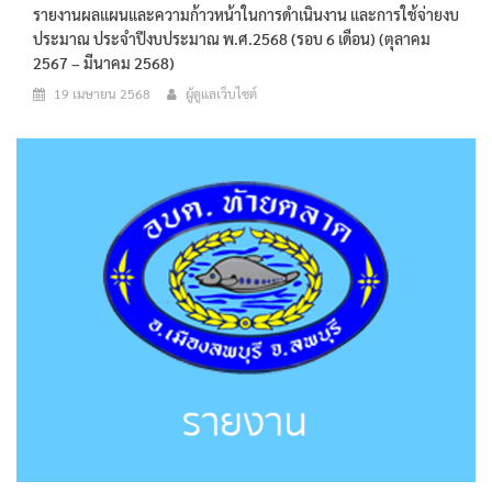
รายงานผลแผนและความก้าวหน้าในการดำเนินงาน และการใช้จ่ายงบ
ประมาณ ประจำปีงบประมาณ พ.ศ.2568 (รอบ 6 เดือน) (ตุลาคม
2567 – มีนาคม 2568)
19 เมษายน 2568
ผู้ดูแลเว็บไซต์