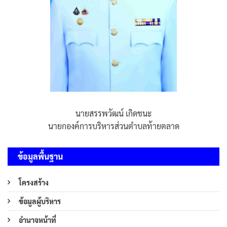
นายสรรพวัฒน์ เกิดชนะ
นายกองค์การบริหารส่วนตำบลท้ายตลาด
ข้อมูลพื้นฐาน
โครงสร้าง
ข้อมูลผู้บริหาร
อำนาจหน้าที่