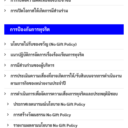
การรับฟังความคิดเห็นของประชาชน
การเปิดโอกาสให้เกิดการมีส่วนร่วม
การป้องกันการทุจริต
นโยบายไม่รับของขวัญ (No Gift Policy)
แนวปฏิบัติการจัดการเรื่องร้องเรียนการทุจริต
การมีส่วนร่วมของผู้บริหาร
การประเมินความเสี่ยงที่อาจเกิดการให้/รับสินบนจากการดำเนินงาน
ตามภารกิจของหน่วยงานประจำปี
การดำเนินการเพื่อจัดการความเสี่ยงการทุจริตและประพฤติมิชอบ
ประกาศเจตนารมณ์นโยบาย No Gift Policy
การสร้างวัฒนธรรม No Gift Policy
รายงานผลตามนโยบาย No Gift Policy