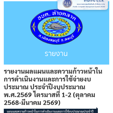
รายงานผลแผนและความก้าวหน้าใน
การดำเนินงานและการใช้จ่ายงบ
ประมาณ ประจำปีงบประมาณ
พ.ศ.2569 ไตรมาสที่ 1-2 (ตุลาคม
2568-มีนาคม 2569)
แผนและความก้าวหน้าในการดำเนินงานและการใช้งบประมาณประจำปี