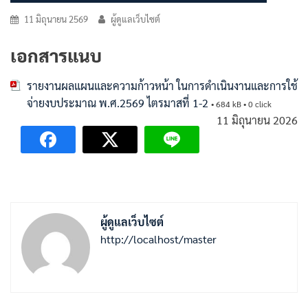
11 มิถุนายน 2569
ผู้ดูแลเว็บไซต์
เอกสารแนบ
รายงานผลแผนและความก้าวหน้า ในการดำเนินงานและการใช้
จ่ายงบประมาณ พ.ศ.2569 ไตรมาสที่ 1-2
• 684 kB • 0 click
11 มิถุนายน 2026
ผู้ดูแลเว็บไซต์
http://localhost/master