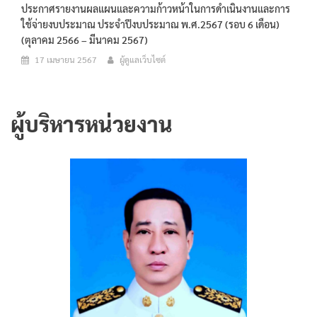
ประกาศรายงานผลแผนและความก้าวหน้าในการดำเนินงานและการ
ใช้จ่ายงบประมาณ ประจำปีงบประมาณ พ.ศ.2567 (รอบ 6 เดือน)
(ตุลาคม 2566 – มีนาคม 2567)
17 เมษายน 2567
ผู้ดูแลเว็บไซต์
ผู้บริหารหน่วยงาน