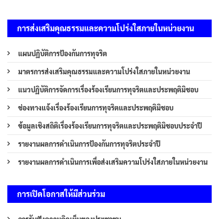
การส่งเสริมคุณธรรมและความโปร่งใสภายในหน่วยงาน
แผนปฏิบัติการป้องกันการทุจริต
มาตรการส่งเสริมคุณธรรมและความโปร่งใสภายในหน่วยงาน
แนวปฏิบัติการจัดการเรื่องร้องเรียนการทุจริตและประพฤติมิชอบ
ช่องทางแจ้งเรื่องร้องเรียนการทุจริตและประพฤติมิชอบ
ข้อมูลเชิงสถิติเรื่องร้องเรียนการทุจริตและประพฤติมิชอบประจำปี
รายงานผลการดำเนินการป้องกันการทุจริตประจำปี
รายงานผลการดำเนินการเพื่อส่งเสริมความโปร่งใสภายในหน่วยงาน
การเปิดโอกาสให้มีส่วนร่วม