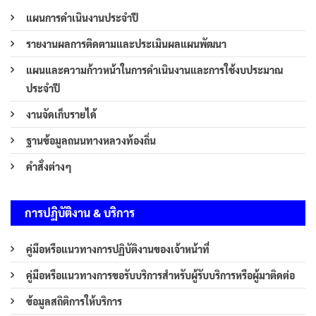
แผนการดำเนินงานประจำปี
รายงานผลการติดตามและประเมินผลแผนพัฒนา
แผนและความก้าวหน้าในการดำเนินงานและการใช้งบประมาณ
ประจำปี
งานจัดเก็บรายได้
ฐานข้อมูลถนนทางหลวงท้องถิ่น
คำสั่งต่างๆ
การปฏิบัติงาน & บริการ
คู่มือหรือแนวทางการปฏิบัติงานของเจ้าหน้าที่
คู่มือหรือแนวทางการขอรับบริการสำหรับผู้รับบริการหรือผู้มาติดต่อ
ข้อมูลสถิติการให้บริการ