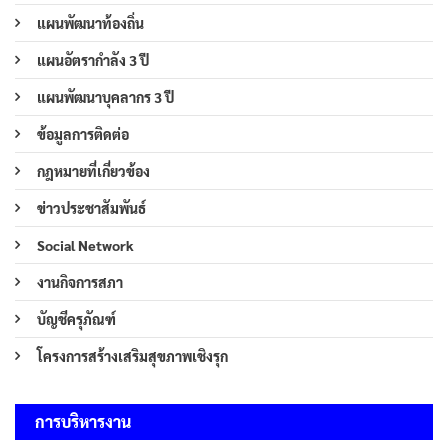
แผนพัฒนาท้องถิ่น
แผนอัตรากำลัง 3 ปี
แผนพัฒนาบุคลากร 3 ปี
ข้อมูลการติดต่อ
กฎหมายที่เกี่ยวข้อง
ข่าวประชาสัมพันธ์
Social Network
งานกิจการสภา
บัญชีครุภัณฑ์
โครงการสร้างเสริมสุขภาพเชิงรุก
การบริหารงาน