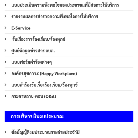
แบบประเมินความพึงพอใจของประชาชนที่มีต่อการให้บริการ
รายงานผลการสำรวจความพึงพอใจการให้บริการ
E-Service
รับเรืองราวร้องเรียน/ร้องทุกข์
ศูนย์ข้อมูลข่าวสาร อบต.
แบบฟอร์มคำร้องต่างๆ
องค์กรสุขภาวะ (Happy Workplace)
แบบคำร้องรับเรื่องร้องเรียน/ร้องทุกข์
กระดานถาม-ตอบ (Q&A)
การบริหารเงินงบประมาณ
ข้อบัญญัติงบประมาณรายจ่ายประจำปี