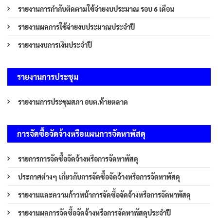
รายงานการกำกับติดตามใช้จ่ายงบประมาณ รอบ 6 เดือน
รายงานผลการใช้จ่ายงบประมาณประจำปี
รายงานงบการเงินประจำปี
รายงานการประชุม
รายงานการประชุมสภา อบต.ท้ายตลาด
การจัดซื้อจัดจ้างหรือแผนการจัดหาพัสดุ
รายการการจัดซื้อจัดจ้างหรือการจัดหาพัสดุ
ประกาศต่างๆ เกี่ยวกับการจัดซื้อจัดจ้างหรือการจัดหาพัสดุ
รายงานและความก้าวหน้าการจัดซื้อจัดจ้างหรือการจัดหาพัสดุ
รายงานผลการจัดซื้อจัดจ้างหรือการจัดหาพัสดุประจำปี