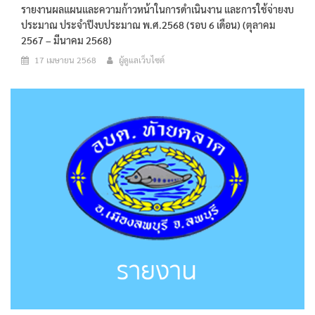
รายงานผลแผนและความก้าวหน้าในการดำเนินงาน และการใช้จ่ายงบ
ประมาณ ประจำปีงบประมาณ พ.ศ.2568 (รอบ 6 เดือน) (ตุลาคม
2567 – มีนาคม 2568)
17 เมษายน 2568
ผู้ดูแลเว็บไซต์