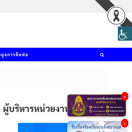
อมูลการติดต่อ
×
ผู้บริหารหน่วยงาน
×