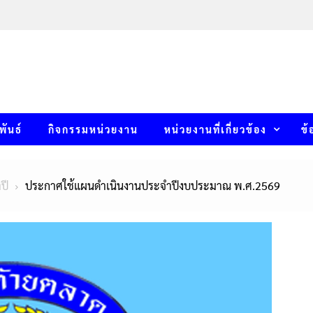
พันธ์
กิจกรรมหน่วยงาน
หน่วยงานที่เกี่ยวข้อง
ข้
ปี
ประกาศใช้แผนดำเนินงานประจำปีงบประมาณ พ.ศ.2569