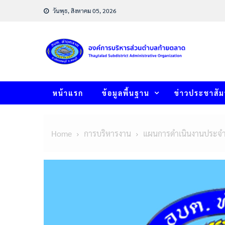
Skip
วันพุธ, สิงหาคม 05, 2026
to
content
หน้าแรก
ข้อมูลพื้นฐาน
ข่าวประชาสัม
Home
การบริหารงาน
แผนการดำเนินงานประจำ