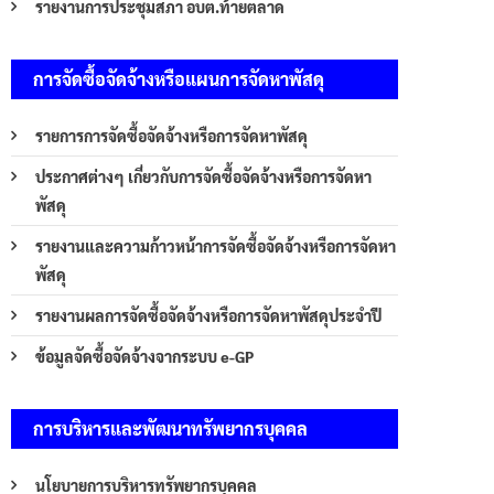
รายงานการประชุมสภา อบต.ท้ายตลาด
การจัดซื้อจัดจ้างหรือแผนการจัดหาพัสดุ
รายการการจัดซื้อจัดจ้างหรือการจัดหาพัสดุ
ประกาศต่างๆ เกี่ยวกับการจัดซื้อจัดจ้างหรือการจัดหา
พัสดุ
รายงานและความก้าวหน้าการจัดซื้อจัดจ้างหรือการจัดหา
พัสดุ
รายงานผลการจัดซื้อจัดจ้างหรือการจัดหาพัสดุประจำปี
ข้อมูลจัดซื้อจัดจ้างจากระบบ e-GP
การบริหารและพัฒนาทรัพยากรบุคคล
นโยบายการบริหารทรัพยากรบุคคล