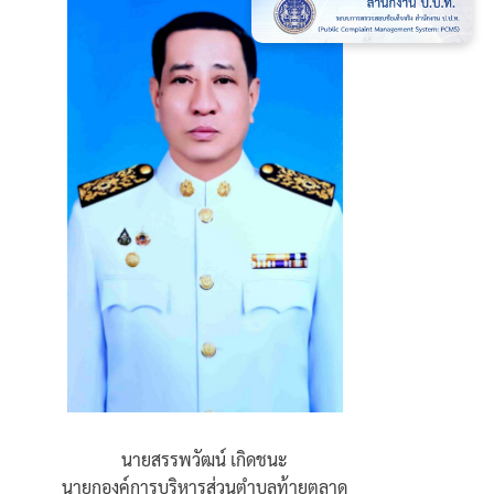
นายสรรพวัฒน์ เกิดชนะ
นายกองค์การบริหารส่วนตำบลท้ายตลาด