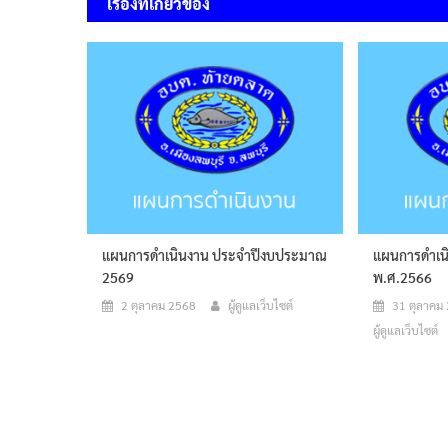
เรื่องที่เกี่ยวข้อง
แผนการดำเนินงาน ประจำปีงบประมาณ
แผนการดำเน
2569
พ.ศ.2566
2 ตุลาคม 2568
ผู้ดูแลเว็บไซต์
31 ตุลาคม
ผู้ดูแลเว็บไซต์