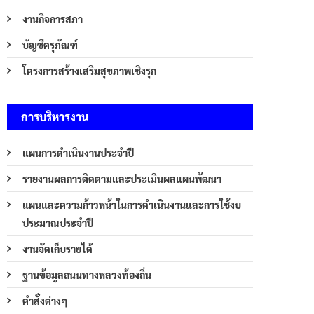
งานกิจการสภา
บัญชีครุภัณฑ์
โครงการสร้างเสริมสุขภาพเชิงรุก
การบริหารงาน
แผนการดำเนินงานประจำปี
รายงานผลการติดตามและประเมินผลแผนพัฒนา
แผนและความก้าวหน้าในการดำเนินงานและการใช้งบ
ประมาณประจำปี
งานจัดเก็บรายได้
ฐานข้อมูลถนนทางหลวงท้องถิ่น
คำสั่งต่างๆ