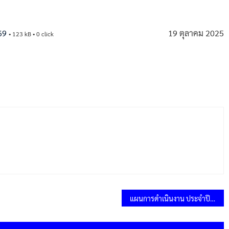
69
19 ตุลาคม 2025
• 123 kB • 0 click
แผนการดำเนินงาน ประจำปีงบประมาณ 2569