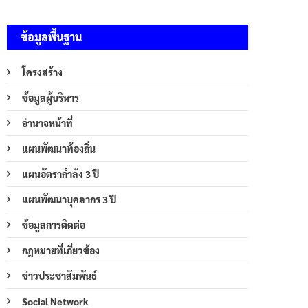
ข้อมูลพื้นฐาน
โครงสร้าง
ข้อมูลผู้บริหาร
อำนาจหน้าที่
แผนพัฒนาท้องถิ่น
แผนอัตรากำลัง 3 ปี
แผนพัฒนาบุคลากร 3 ปี
ข้อมูลการติดต่อ
กฎหมายที่เกี่ยวข้อง
ข่าวประชาสัมพันธ์
Social Network