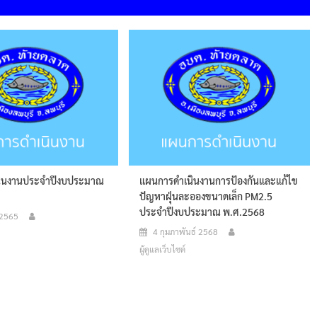
ินงานประจำปีงบประมาณ
แผนการดำเนินงานการป้องกันและแก้ไข
ปัญหาฝุ่นละอองขนาดเล็ก PM2.5
ประจำปีงบประมาณ พ.ศ.2568
 2565
4 กุมภาพันธ์ 2568
ผู้ดูแลเว็บไซต์