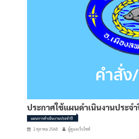
ประกาศใช้แผนดำเนินงานประจำ
แผนการดำเนินงานประจำปี
2 ตุลาคม 2568
ผู้ดูแลเว็บไซต์