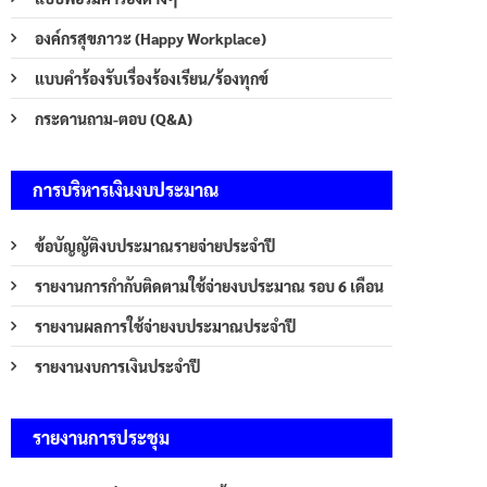
องค์กรสุขภาวะ (Happy Workplace)
แบบคำร้องรับเรื่องร้องเรียน/ร้องทุกข์
กระดานถาม-ตอบ (Q&A)
การบริหารเงินงบประมาณ
ข้อบัญญัติงบประมาณรายจ่ายประจำปี
รายงานการกำกับติดตามใช้จ่ายงบประมาณ รอบ 6 เดือน
รายงานผลการใช้จ่ายงบประมาณประจำปี
รายงานงบการเงินประจำปี
รายงานการประชุม