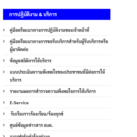
การปฏิบัติงาน & บริการ
คู่มือหรือแนวทางการปฏิบัติงานของเจ้าหน้าที่
คู่มือหรือแนวทางการขอรับบริการสำหรับผู้รับบริการหรือ
ผู้มาติดต่อ
ข้อมูลสถิติการให้บริการ
แบบประเมินความพึงพอใจของประชาชนที่มีต่อการให้
บริการ
รายงานผลการสำรวจความพึงพอใจการให้บริการ
E-Service
รับเรืองราวร้องเรียน/ร้องทุกข์
ศูนย์ข้อมูลข่าวสาร อบต.
แบบฟอร์มคำร้องต่างๆ