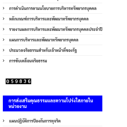
การดำเนินการตามนโยบายการบริหารทรัพยากรบุคคล
หลักเกณฑ์การบริหารและพัฒนาทรัพยากรบุคคล
รายงานผลการบริหารและพัฒนาทรัพยากรบุคคลประจำปี
แผนการบริหารและพัฒนาทรัพยากรบุคคล
ประมวลจริยธรรมสำหรับเจ้าหน้าที่ของรัฐ
การขับเคลื่อนจริยธรรม
การส่งเสริมคุณธรรมและความโปร่งใสภายใน
หน่วยงาน
แผนปฏิบัติการป้องกันการทุจริต