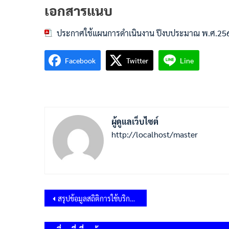
เอกสารแนบ
ประกาศใช้แผนการดำเนินงาน ปีงบประมาณ พ.ศ.25
Facebook
Twitter
Line
ผู้ดูแลเว็บไซต์
http://localhost/master
แนะแนว
สรุปข้อมูลสถิติการใช้บริการผ่านช่องทาง E-Service ประจำปีงบประมาณ พ.ศ.2568
เรื่อง