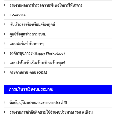
รายงานผลการสำรวจความพึงพอใจการให้บริการ
E-Service
รับเรืองราวร้องเรียน/ร้องทุกข์
ศูนย์ข้อมูลข่าวสาร อบต.
แบบฟอร์มคำร้องต่างๆ
องค์กรสุขภาวะ (Happy Workplace)
แบบคำร้องรับเรื่องร้องเรียน/ร้องทุกข์
กระดานถาม-ตอบ (Q&A)
การบริหารเงินงบประมาณ
ข้อบัญญัติงบประมาณรายจ่ายประจำปี
รายงานการกำกับติดตามใช้จ่ายงบประมาณ รอบ 6 เดือน