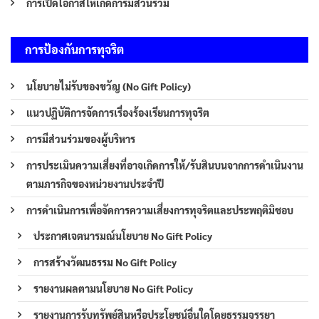
การเปิดโอกาสให้เกิดการมีส่วนร่วม
การป้องกันการทุจริต
นโยบายไม่รับของขวัญ (No Gift Policy)
แนวปฏิบัติการจัดการเรื่องร้องเรียนการทุจริต
การมีส่วนร่วมของผู้บริหาร
การประเมินความเสี่ยงที่อาจเกิดการให้/รับสินบนจากการดำเนินงาน
ตามภารกิจของหน่วยงานประจำปี
การดำเนินการเพื่อจัดการความเสี่ยงการทุจริตและประพฤติมิชอบ
ประกาศเจตนารมณ์นโยบาย No Gift Policy
การสร้างวัฒนธรรม No Gift Policy
รายงานผลตามนโยบาย No Gift Policy
รายงานการรับทรัพย์สินหรือประโยชน์อื่นใดโดยธรรมจรรยา