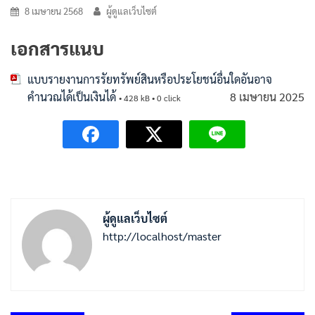
8 เมษายน 2568
ผู้ดูแลเว็บไซต์
เอกสารแนบ
แบบรายงานการรัยทรัพย์สินหรือประโยชน์อื่นใดอันอาจ
คำนวณได้เป็นเงินได้
8 เมษายน 2025
• 428 kB • 0 click
ผู้ดูแลเว็บไซต์
http://localhost/master