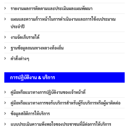
รายงานผลการติดตามและประเมินผลแผนพัฒนา
แผนและความก้าวหน้าในการดำเนินงานและการใช้งบประมาณ
ประจำปี
งานจัดเก็บรายได้
ฐานข้อมูลถนนทางหลวงท้องถิ่น
คำสั่งต่างๆ
การปฏิบัติงาน & บริการ
คู่มือหรือแนวทางการปฏิบัติงานของเจ้าหน้าที่
คู่มือหรือแนวทางการขอรับบริการสำหรับผู้รับบริการหรือผู้มาติดต่อ
ข้อมูลสถิติการให้บริการ
แบบประเมินความพึงพอใจของประชาชนที่มีต่อการให้บริการ