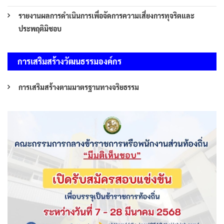
รายงานผลการดำเนินการเพื่อจัดการความเสี่ยงการทุจริตและ
ประพฤติมิชอบ
การเสริมสร้างวัฒนธรรมองค์กร
การเสริมสร้างตามมาตรฐานทางจริยธรรม