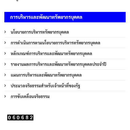
การบริหารและพัฒนาทรัพยากรบุคคล
นโยบายการบริหารทรัพยากรบุคคล
การดำเนินการตามนโยบายการบริหารทรัพยากรบุคคล
หลักเกณฑ์การบริหารและพัฒนาทรัพยากรบุคคล
รายงานผลการบริหารและพัฒนาทรัพยากรบุคคลประจำปี
แผนการบริหารและพัฒนาทรัพยากรบุคคล
ประมวลจริยธรรมสำหรับเจ้าหน้าที่ของรัฐ
การขับเคลื่อนจริยธรรม