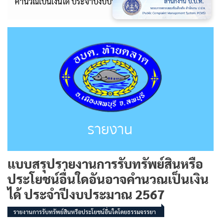
คำนวณเป็นเงินได้ ประจำปีงบประมาณ 2567
แบบสรุปรายงานการรับทรัพย์สินหรือ
ประโยชน์อื่นใดอันอาจคำนวณเป็นเงิน
ได้ ประจำปีงบประมาณ 2567
รายงานการรับทรัพย์สินหรือประโยชน์อื่นใดโดยธรรมจรรยา