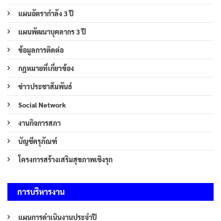
แผนอัตรากำลัง 3 ปี
แผนพัฒนาบุคลากร 3 ปี
ข้อมูลการติดต่อ
กฎหมายที่เกี่ยวข้อง
ข่าวประชาสัมพันธ์
Social Network
งานกิจการสภา
บัญชีครุภัณฑ์
โครงการสร้างเสริมสุขภาพเชิงรุก
การบริหารงาน
แผนการดำเนินงานประจำปี