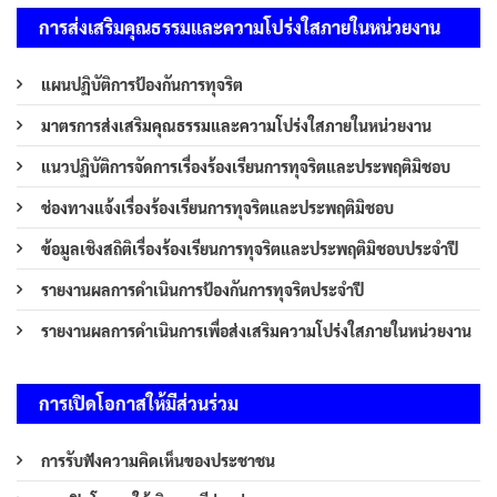
การส่งเสริมคุณธรรมและความโปร่งใสภายในหน่วยงาน
แผนปฏิบัติการป้องกันการทุจริต
มาตรการส่งเสริมคุณธรรมและความโปร่งใสภายในหน่วยงาน
แนวปฏิบัติการจัดการเรื่องร้องเรียนการทุจริตและประพฤติมิชอบ
ช่องทางแจ้งเรื่องร้องเรียนการทุจริตและประพฤติมิชอบ
ข้อมูลเชิงสถิติเรื่องร้องเรียนการทุจริตและประพฤติมิชอบประจำปี
รายงานผลการดำเนินการป้องกันการทุจริตประจำปี
รายงานผลการดำเนินการเพื่อส่งเสริมความโปร่งใสภายในหน่วยงาน
การเปิดโอกาสให้มีส่วนร่วม
การรับฟังความคิดเห็นของประชาชน