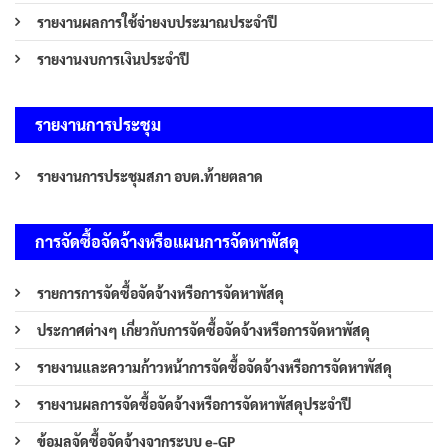
รายงานผลการใช้จ่ายงบประมาณประจำปี
รายงานงบการเงินประจำปี
รายงานการประชุม
รายงานการประชุมสภา อบต.ท้ายตลาด
การจัดซื้อจัดจ้างหรือแผนการจัดหาพัสดุ
รายการการจัดซื้อจัดจ้างหรือการจัดหาพัสดุ
ประกาศต่างๆ เกี่ยวกับการจัดซื้อจัดจ้างหรือการจัดหาพัสดุ
รายงานและความก้าวหน้าการจัดซื้อจัดจ้างหรือการจัดหาพัสดุ
รายงานผลการจัดซื้อจัดจ้างหรือการจัดหาพัสดุประจำปี
ข้อมูลจัดซื้อจัดจ้างจากระบบ e-GP