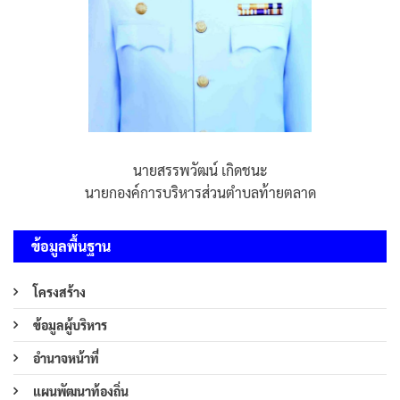
นายสรรพวัฒน์ เกิดชนะ
นายกองค์การบริหารส่วนตำบลท้ายตลาด
ข้อมูลพื้นฐาน
โครงสร้าง
ข้อมูลผู้บริหาร
อำนาจหน้าที่
แผนพัฒนาท้องถิ่น