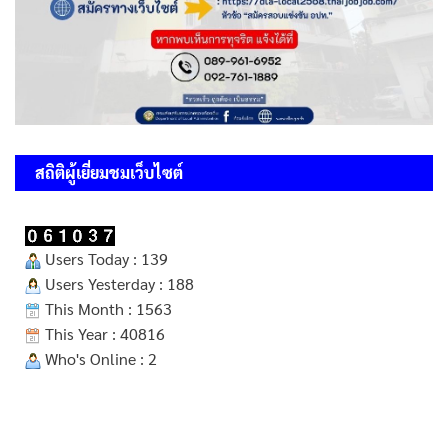
สถิติผู้เยี่ยมชมเว็บไซต์
Users Today : 139
Users Yesterday : 188
This Month : 1563
This Year : 40816
Who's Online : 2