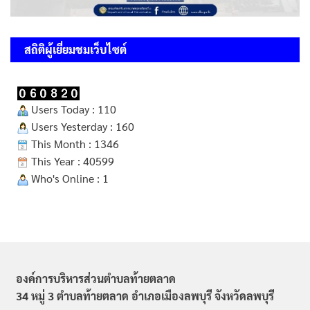
สถิติผู้เยี่ยมชมเว็บไซต์
Users Today : 110
Users Yesterday : 160
This Month : 1346
This Year : 40599
Who's Online : 1
องค์การบริหารส่วนตำบลท้ายตลาด
34 หมู่ 3 ตำบลท้ายตลาด อำเภอเมืองลพบุรี จังหวัดลพบุรี