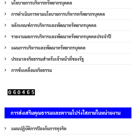
นโยบายการบริหารทรัพยากรบุคคล
การดำเนินการตามนโยบายการบริหารทรัพยากรบุคคล
หลักเกณฑ์การบริหารและพัฒนาทรัพยากรบุคคล
รายงานผลการบริหารและพัฒนาทรัพยากรบุคคลประจำปี
แผนการบริหารและพัฒนาทรัพยากรบุคคล
ประมวลจริยธรรมสำหรับเจ้าหน้าที่ของรัฐ
การขับเคลื่อนจริยธรรม
การส่งเสริมคุณธรรมและความโปร่งใสภายในหน่วยงาน
แผนปฏิบัติการป้องกันการทุจริต