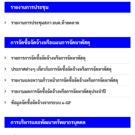
รายงานการประชุม
รายงานการประชุมสภา อบต.ท้ายตลาด
การจัดซื้อจัดจ้างหรือแผนการจัดหาพัสดุ
รายการการจัดซื้อจัดจ้างหรือการจัดหาพัสดุ
ประกาศต่างๆ เกี่ยวกับการจัดซื้อจัดจ้างหรือการจัดหาพัสดุ
รายงานและความก้าวหน้าการจัดซื้อจัดจ้างหรือการจัดหาพัสดุ
รายงานผลการจัดซื้อจัดจ้างหรือการจัดหาพัสดุประจำปี
ข้อมูลจัดซื้อจัดจ้างจากระบบ e-GP
การบริหารและพัฒนาทรัพยากรบุคคล