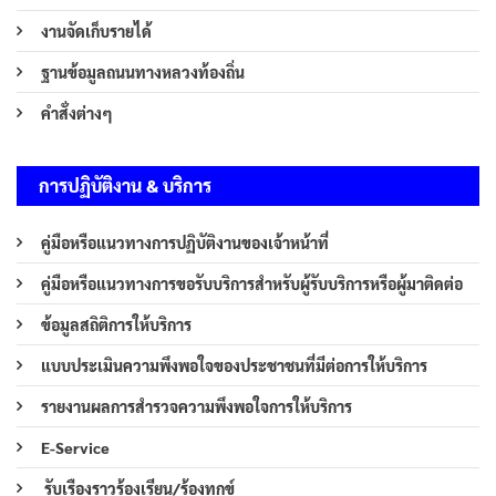
งานจัดเก็บรายได้
ฐานข้อมูลถนนทางหลวงท้องถิ่น
คำสั่งต่างๆ
การปฏิบัติงาน & บริการ
คู่มือหรือแนวทางการปฏิบัติงานของเจ้าหน้าที่
คู่มือหรือแนวทางการขอรับบริการสำหรับผู้รับบริการหรือผู้มาติดต่อ
ข้อมูลสถิติการให้บริการ
แบบประเมินความพึงพอใจของประชาชนที่มีต่อการให้บริการ
รายงานผลการสำรวจความพึงพอใจการให้บริการ
E-Service
รับเรืองราวร้องเรียน/ร้องทุกข์