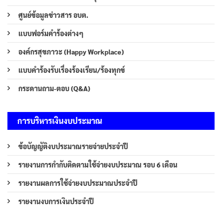
ศูนย์ข้อมูลข่าวสาร อบต.
แบบฟอร์มคำร้องต่างๆ
องค์กรสุขภาวะ (Happy Workplace)
แบบคำร้องรับเรื่องร้องเรียน/ร้องทุกข์
กระดานถาม-ตอบ (Q&A)
การบริหารเงินงบประมาณ
ข้อบัญญัติงบประมาณรายจ่ายประจำปี
รายงานการกำกับติดตามใช้จ่ายงบประมาณ รอบ 6 เดือน
รายงานผลการใช้จ่ายงบประมาณประจำปี
รายงานงบการเงินประจำปี