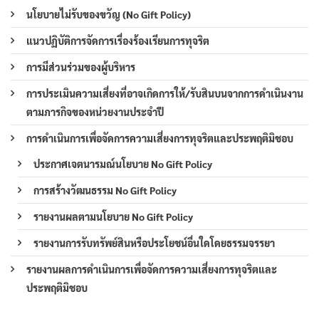
นโยบายไม่รับของขวัญ (No Gift Policy)
แนวปฏิบัติการจัดการเรื่องร้องเรียนการทุจริต
การมีส่วนร่วมของผู้บริหาร
การประเมินความเสี่ยงที่อาจเกิดการให้/รับสินบนจากการดำเนินงาน
ตามภารกิจของหน่วยงานประจำปี
การดำเนินการเพื่อจัดการความเสี่ยงการทุจริตและประพฤติมิชอบ
ประกาศเจตนารมณ์นโยบาย No Gift Policy
การสร้างวัฒนธรรม No Gift Policy
รายงานผลตามนโยบาย No Gift Policy
รายงานการรับทรัพย์สินหรือประโยชน์อื่นใดโดยธรรมจรรยา
รายงานผลการดำเนินการเพื่อจัดการความเสี่ยงการทุจริตและ
ประพฤติมิชอบ