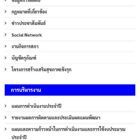
ข้อมูลการติดต่อ
กฎหมายที่เกี่ยวข้อง
ข่าวประชาสัมพันธ์
Social Network
งานกิจการสภา
บัญชีครุภัณฑ์
โครงการสร้างเสริมสุขภาพเชิงรุก
การบริหารงาน
แผนการดำเนินงานประจำปี
รายงานผลการติดตามและประเมินผลแผนพัฒนา
แผนและความก้าวหน้าในการดำเนินงานและการใช้งบประมาณ
ประจำปี