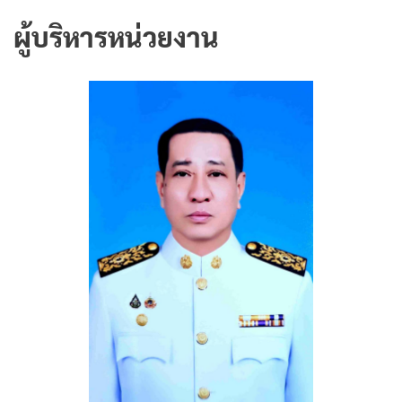
ผู้บริหารหน่วยงาน