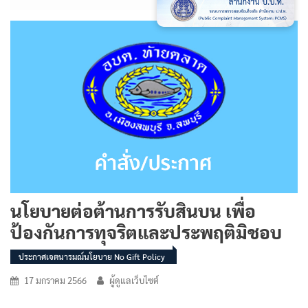
นโยบายต่อต้านการรับสินบน เพื่อ
ป้องกันการทุจริตและประพฤติมิชอบ
ประกาศเจตนารมณ์นโยบาย No Gift Policy
17 มกราคม 2566
ผู้ดูแลเว็บไซต์