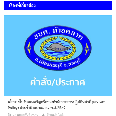
เรื่องที่เกี่ยวข้อง
นโยบายไม่รับของขวัญหรือของกำนัลจากการปฏิบัติหน้าที่ (No Gift
Policy) ประจำปีงบประมาณ พ.ศ.2569
23 กุมภาพันธ์ 2569
ผู้ดูแลเว็บไซต์