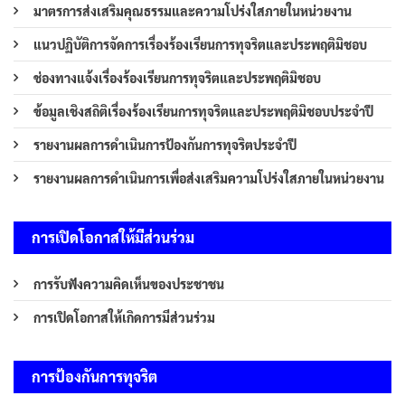
มาตรการส่งเสริมคุณธรรมและความโปร่งใสภายในหน่วยงาน
แนวปฏิบัติการจัดการเรื่องร้องเรียนการทุจริตและประพฤติมิชอบ
ช่องทางแจ้งเรื่องร้องเรียนการทุจริตและประพฤติมิชอบ
ข้อมูลเชิงสถิติเรื่องร้องเรียนการทุจริตและประพฤติมิชอบประจำปี
รายงานผลการดำเนินการป้องกันการทุจริตประจำปี
รายงานผลการดำเนินการเพื่อส่งเสริมความโปร่งใสภายในหน่วยงาน
การเปิดโอกาสให้มีส่วนร่วม
การรับฟังความคิดเห็นของประชาชน
การเปิดโอกาสให้เกิดการมีส่วนร่วม
การป้องกันการทุจริต