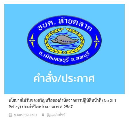
นโยบายไม่รับของขวัญหรือของกำนัลจากการปฏิบัติหน้าที่ (No Gift
Policy) ประจำปีงบประมาณ พ.ศ.2567
5 มกราคม 2567
ผู้ดูแลเว็บไซต์