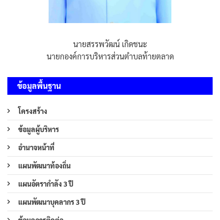
นายสรรพวัฒน์ เกิดชนะ
นายกองค์การบริหารส่วนตำบลท้ายตลาด
ข้อมูลพื้นฐาน
โครงสร้าง
ข้อมูลผู้บริหาร
อำนาจหน้าที่
แผนพัฒนาท้องถิ่น
แผนอัตรากำลัง 3 ปี
แผนพัฒนาบุคลากร 3 ปี