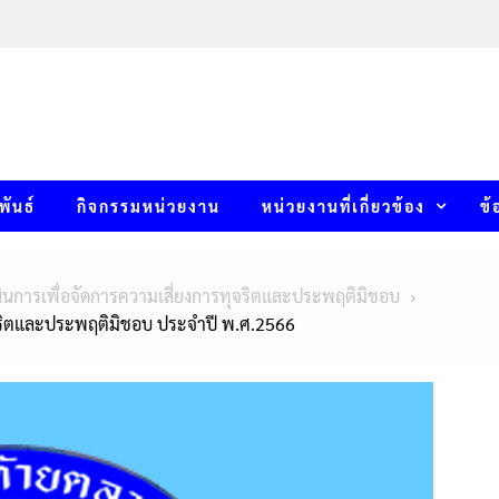
พันธ์
กิจกรรมหน่วยงาน
หน่วยงานที่เกี่ยวข้อง
ข้
นการเพื่อจัดการความเสี่ยงการทุจริตและประพฤติมิชอบ
จริตและประพฤติมิชอบ ประจำปี พ.ศ.2566