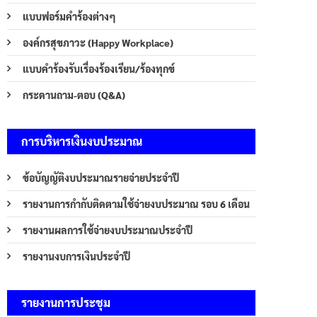
แบบฟอร์มคำร้องต่างๆ
องค์กรสุขภาวะ (Happy Workplace)
แบบคำร้องรับเรื่องร้องเรียน/ร้องทุกข์
กระดานถาม-ตอบ (Q&A)
การบริหารเงินงบประมาณ
ข้อบัญญัติงบประมาณรายจ่ายประจำปี
รายงานการกำกับติดตามใช้จ่ายงบประมาณ รอบ 6 เดือน
รายงานผลการใช้จ่ายงบประมาณประจำปี
รายงานงบการเงินประจำปี
รายงานการประชุม