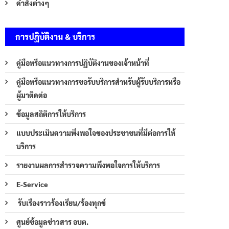
คำสั่งต่างๆ
การปฏิบัติงาน & บริการ
คู่มือหรือแนวทางการปฏิบัติงานของเจ้าหน้าที่
คู่มือหรือแนวทางการขอรับบริการสำหรับผู้รับบริการหรือ
ผู้มาติดต่อ
ข้อมูลสถิติการให้บริการ
แบบประเมินความพึงพอใจของประชาชนที่มีต่อการให้
บริการ
รายงานผลการสำรวจความพึงพอใจการให้บริการ
E-Service
รับเรืองราวร้องเรียน/ร้องทุกข์
ศูนย์ข้อมูลข่าวสาร อบต.