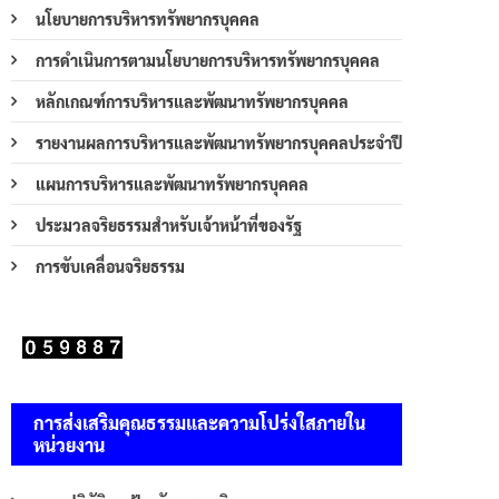
นโยบายการบริหารทรัพยากรบุคคล
การดำเนินการตามนโยบายการบริหารทรัพยากรบุคคล
หลักเกณฑ์การบริหารและพัฒนาทรัพยากรบุคคล
รายงานผลการบริหารและพัฒนาทรัพยากรบุคคลประจำปี
แผนการบริหารและพัฒนาทรัพยากรบุคคล
ประมวลจริยธรรมสำหรับเจ้าหน้าที่ของรัฐ
การขับเคลื่อนจริยธรรม
การส่งเสริมคุณธรรมและความโปร่งใสภายใน
หน่วยงาน