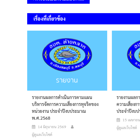
เรื่อง
เรื่องที่เกี่ยวข้อง
รายงานผลการดำเนินการตามแผน
รายงานผลการ
บริหารจัดการความเสี่ยงการทุจริตของ
ความเสี่ยงก
หน่วยงาน ประจำปีงบประมาณ
ประจำปีงบป
พ.ศ.2568
15 เมษาย
14 มิถุนายน 2569
ผู้ดูแลเว็บไซต์
ผู้ดูแลเว็บไซต์