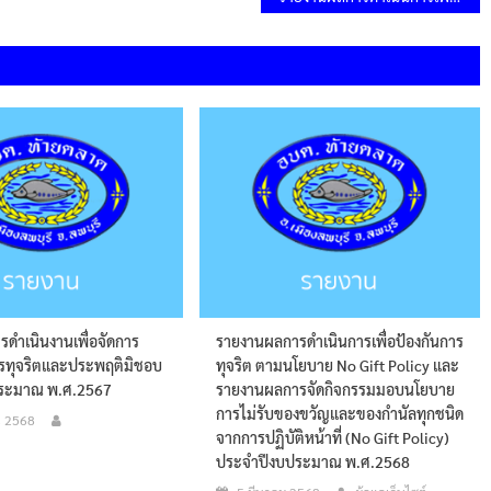
ดำเนินงานเพื่อจัดการ
รายงานผลการดำเนินการเพื่อป้องกันการ
ารทุจริตและประพฤติมิชอบ
ทุจริต ตามนโยบาย No Gift Policy และ
ระมาณ พ.ศ.2567
รายงานผลการจัดกิจกรรมมอบนโยบาย
การไม่รับของขวัญและของกำนัลทุกชนิด
น 2568
จากการปฏิบัติหน้าที่ (No Gift Policy)
ประจำปีงบประมาณ พ.ศ.2568