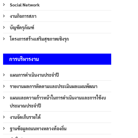
Social Network
งานกิจการสภา
บัญชีครุภัณฑ์
โครงการสร้างเสริมสุขภาพเชิงรุก
การบริหารงาน
แผนการดำเนินงานประจำปี
รายงานผลการติดตามและประเมินผลแผนพัฒนา
แผนและความก้าวหน้าในการดำเนินงานและการใช้งบ
ประมาณประจำปี
งานจัดเก็บรายได้
ฐานข้อมูลถนนทางหลวงท้องถิ่น