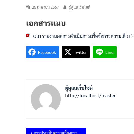
25 เมษายน 2567
ผู้ดูแลเว็บไซต์
เอกสารแนบ
O31รายงานผลการดำเนินการเพื่อจัดการความเสี (1)
Facebook
Twitter
Line
ผู้ดูแลเว็บไซต์
http://localhost/master
แนะแนว
การประเมินความเสี่ยงการทุจริตในประเด็นที่เกี่ยวข้องกับสินบน ประจำปีงบประมาณ พ.ศ.2567