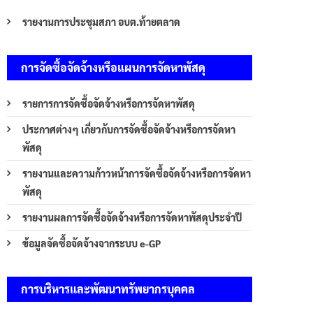
รายงานการประชุมสภา อบต.ท้ายตลาด
การจัดซื้อจัดจ้างหรือแผนการจัดหาพัสดุ
รายการการจัดซื้อจัดจ้างหรือการจัดหาพัสดุ
ประกาศต่างๆ เกี่ยวกับการจัดซื้อจัดจ้างหรือการจัดหา
พัสดุ
รายงานและความก้าวหน้าการจัดซื้อจัดจ้างหรือการจัดหา
พัสดุ
รายงานผลการจัดซื้อจัดจ้างหรือการจัดหาพัสดุประจำปี
ข้อมูลจัดซื้อจัดจ้างจากระบบ e-GP
การบริหารและพัฒนาทรัพยากรบุคคล