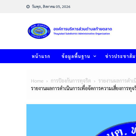
Skip
วันพุธ, สิงหาคม 05, 2026
to
content
หน้าแรก
ข้อมูลพื้นฐาน
ข่าวประชาสัม
Home
การป้องกันการทุจริต
รายงานผลการดำเนิ
รายงานผลการดำเนินการเพื่อจัดการความเสี่ยงการทุ