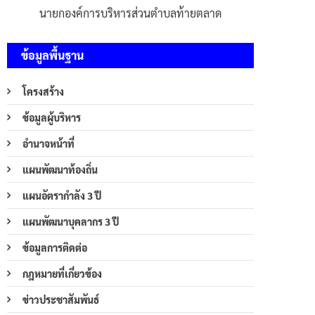
นายกองค์การบริหารส่วนตำบลท้ายตลาด
ข้อมูลพื้นฐาน
โครงสร้าง
ข้อมูลผู้บริหาร
อำนาจหน้าที่
แผนพัฒนาท้องถิ่น
แผนอัตรากำลัง 3 ปี
แผนพัฒนาบุคลากร 3 ปี
ข้อมูลการติดต่อ
กฎหมายที่เกี่ยวข้อง
ข่าวประชาสัมพันธ์