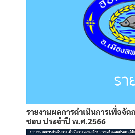
รายงานผลการดำเนินการเพื่อจัดก
ชอบ ประจำปี พ.ศ.2566
รายงานผลการดำเนินการเพื่อจัดการความเสี่ยงการทุจริตและประพฤติม