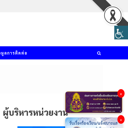
อมูลการติดต่อ
×
ผู้บริหารหน่วยงาน
×