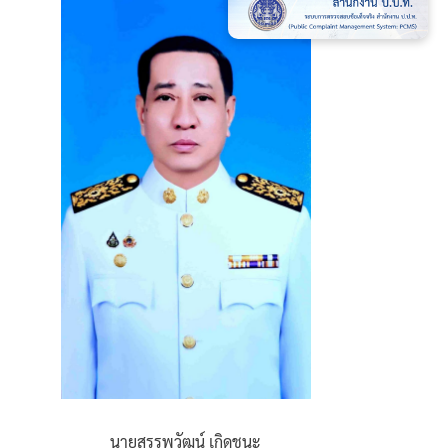
นายสรรพวัฒน์ เกิดชนะ