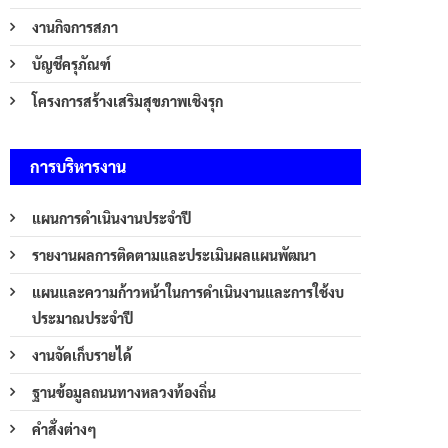
งานกิจการสภา
บัญชีครุภัณฑ์
โครงการสร้างเสริมสุขภาพเชิงรุก
การบริหารงาน
แผนการดำเนินงานประจำปี
รายงานผลการติดตามและประเมินผลแผนพัฒนา
แผนและความก้าวหน้าในการดำเนินงานและการใช้งบ
ประมาณประจำปี
งานจัดเก็บรายได้
ฐานข้อมูลถนนทางหลวงท้องถิ่น
คำสั่งต่างๆ