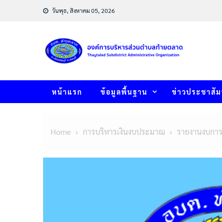
Skip
วันพุธ, สิงหาคม 05, 2026
to
content
หน้าแรก
ข้อมูลพื้นฐาน
ข่าวประชาสัม
Home
การบริหารเงินงบประมาณ
รายงานงบการ