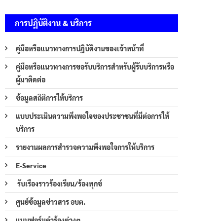
การปฏิบัติงาน & บริการ
คู่มือหรือแนวทางการปฏิบัติงานของเจ้าหน้าที่
คู่มือหรือแนวทางการขอรับบริการสำหรับผู้รับบริการหรือ
ผู้มาติดต่อ
ข้อมูลสถิติการให้บริการ
แบบประเมินความพึงพอใจของประชาชนที่มีต่อการให้
บริการ
รายงานผลการสำรวจความพึงพอใจการให้บริการ
E-Service
รับเรืองราวร้องเรียน/ร้องทุกข์
ศูนย์ข้อมูลข่าวสาร อบต.
แบบฟอร์มคำร้องต่างๆ