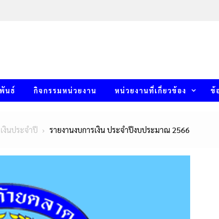
พันธ์
กิจกรรมหน่วยงาน
หน่วยงานที่เกี่ยวข้อง
ข้
เงินประจำปี
รายงานงบการเงิน ประจำปีงบประมาณ 2566