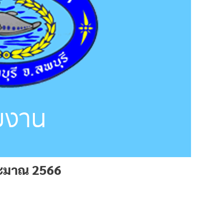
ระมาณ 2566