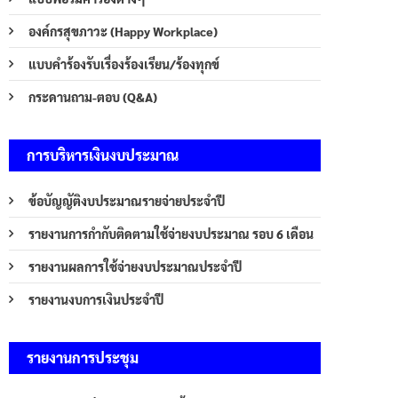
องค์กรสุขภาวะ (Happy Workplace)
แบบคำร้องรับเรื่องร้องเรียน/ร้องทุกข์
กระดานถาม-ตอบ (Q&A)
การบริหารเงินงบประมาณ
ข้อบัญญัติงบประมาณรายจ่ายประจำปี
รายงานการกำกับติดตามใช้จ่ายงบประมาณ รอบ 6 เดือน
รายงานผลการใช้จ่ายงบประมาณประจำปี
รายงานงบการเงินประจำปี
รายงานการประชุม