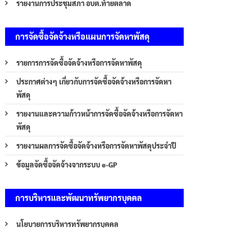
รายงานการประชุมสภา อบต.ท้ายตลาด
การจัดซื้อจัดจ้างหรือแผนการจัดหาพัสดุ
รายการการจัดซื้อจัดจ้างหรือการจัดหาพัสดุ
ประกาศต่างๆ เกี่ยวกับการจัดซื้อจัดจ้างหรือการจัดหา
พัสดุ
รายงานและความก้าวหน้าการจัดซื้อจัดจ้างหรือการจัดหา
พัสดุ
รายงานผลการจัดซื้อจัดจ้างหรือการจัดหาพัสดุประจำปี
ข้อมูลจัดซื้อจัดจ้างจากระบบ e-GP
การบริหารและพัฒนาทรัพยากรบุคคล
นโยบายการบริหารทรัพยากรบุคคล