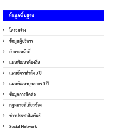
ข้อมูลพื้นฐาน
โครงสร้าง
ข้อมูลผู้บริหาร
อำนาจหน้าที่
แผนพัฒนาท้องถิ่น
แผนอัตรากำลัง 3 ปี
แผนพัฒนาบุคลากร 3 ปี
ข้อมูลการติดต่อ
กฎหมายที่เกี่ยวข้อง
ข่าวประชาสัมพันธ์
Social Network