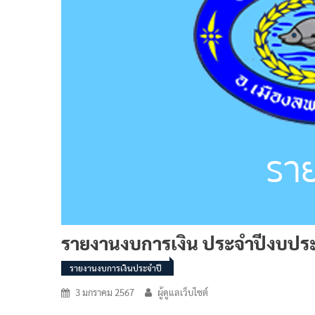
รายงานงบการเงิน ประจำปีงบป
รายงานงบการเงินประจำปี
3 มกราคม 2567
ผู้ดูแลเว็บไซต์