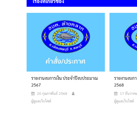
เรื่องที่เกี่ยวข้อง
รายงานงบการเงิน ประจำปีงบประมาณ
รายงานงบกา
2567
2568
20 กุมภาพันธ์ 2568
17 ธันวาค
ผู้ดูแลเว็บไซต์
ผู้ดูแลเว็บไซต์