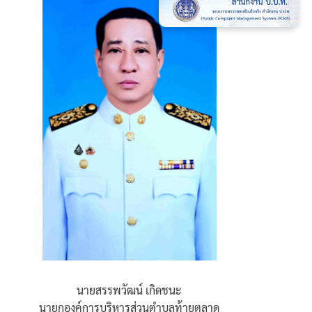
นายสรรพวัฒน์ เกิดชนะ
นายกองค์การบริหารส่วนตำบลท้ายตลาด