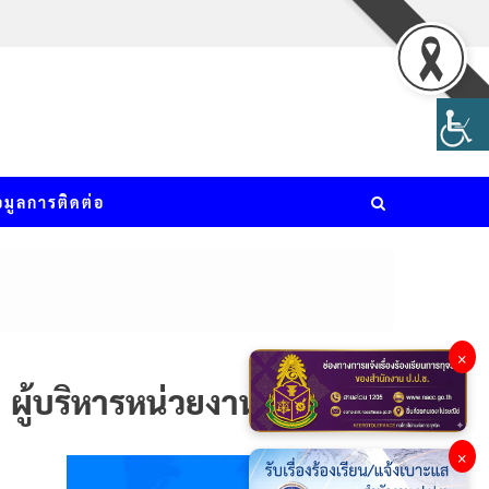
อมูลการติดต่อ
×
ผู้บริหารหน่วยงาน
×