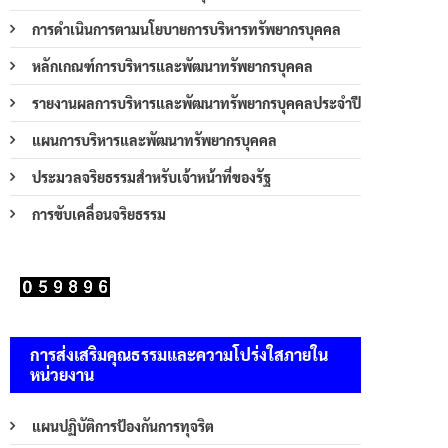
การดำเนินการตามนโยบายการบริหารทรัพยากรบุคคล
หลักเกณฑ์การบริหารและพัฒนาทรัพยากรบุคคล
รายงานผลการบริหารและพัฒนาทรัพยากรบุคคลประจำปี
แผนการบริหารและพัฒนาทรัพยากรบุคคล
ประมวลจริยธรรมสำหรับเจ้าหน้าที่ของรัฐ
การขับเคลื่อนจริยธรรม
การส่งเสริมคุณธรรมและความโปร่งใสภายใน
หน่วยงาน
แผนปฏิบัติการป้องกันการทุจริต