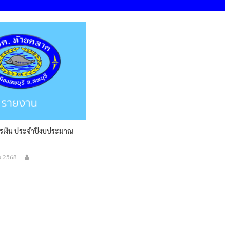
รเงิน ประจำปีงบประมาณ
ม 2568