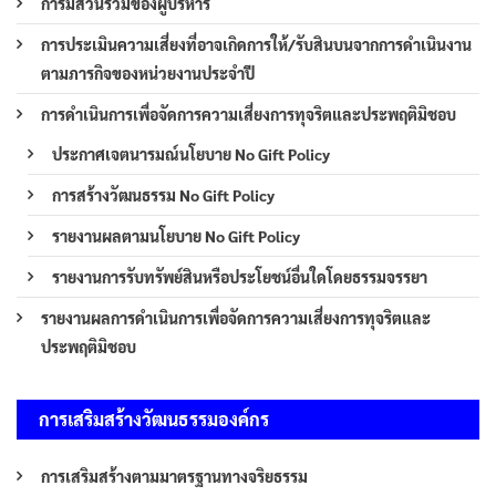
การมีส่วนร่วมของผู้บริหาร
การประเมินความเสี่ยงที่อาจเกิดการให้/รับสินบนจากการดำเนินงาน
ตามภารกิจของหน่วยงานประจำปี
การดำเนินการเพื่อจัดการความเสี่ยงการทุจริตและประพฤติมิชอบ
ประกาศเจตนารมณ์นโยบาย No Gift Policy
การสร้างวัฒนธรรม No Gift Policy
รายงานผลตามนโยบาย No Gift Policy
รายงานการรับทรัพย์สินหรือประโยชน์อื่นใดโดยธรรมจรรยา
รายงานผลการดำเนินการเพื่อจัดการความเสี่ยงการทุจริตและ
ประพฤติมิชอบ
การเสริมสร้างวัฒนธรรมองค์กร
การเสริมสร้างตามมาตรฐานทางจริยธรรม