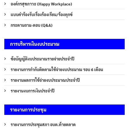
องค์กรสุขภาวะ (Happy Workplace)
แบบคำร้องรับเรื่องร้องเรียน/ร้องทุกข์
กระดานถาม-ตอบ (Q&A)
การบริหารเงินงบประมาณ
ข้อบัญญัติงบประมาณรายจ่ายประจำปี
รายงานการกำกับติดตามใช้จ่ายงบประมาณ รอบ 6 เดือน
รายงานผลการใช้จ่ายงบประมาณประจำปี
รายงานงบการเงินประจำปี
รายงานการประชุม
รายงานการประชุมสภา อบต.ท้ายตลาด