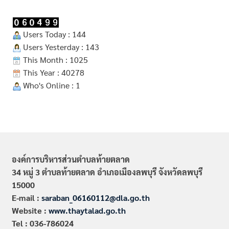
Users Today : 144
Users Yesterday : 143
This Month : 1025
This Year : 40278
Who's Online : 1
องค์การบริหารส่วนตำบลท้ายตลาด
34 หมู่ 3 ตำบลท้ายตลาด อำเภอเมืองลพบุรี จังหวัดลพบุรี
15000
E-mail :
saraban_06160112@dla.go.th
Website :
www.thaytalad.go.th
Tel : 036-786024