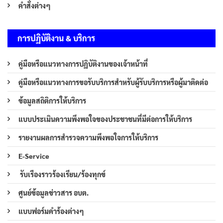
คำสั่งต่างๆ
การปฏิบัติงาน & บริการ
คู่มือหรือแนวทางการปฏิบัติงานของเจ้าหน้าที่
คู่มือหรือแนวทางการขอรับบริการสำหรับผู้รับบริการหรือผู้มาติดต่อ
ข้อมูลสถิติการให้บริการ
แบบประเมินความพึงพอใจของประชาชนที่มีต่อการให้บริการ
รายงานผลการสำรวจความพึงพอใจการให้บริการ
E-Service
รับเรืองราวร้องเรียน/ร้องทุกข์
ศูนย์ข้อมูลข่าวสาร อบต.
แบบฟอร์มคำร้องต่างๆ