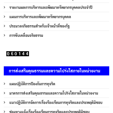
รายงานผลการบริหารและพัฒนาทรัพยากรบุคคลประจำปี
แผนการบริหารและพัฒนาทรัพยากรบุคคล
ประมวลจริยธรรมสำหรับเจ้าหน้าที่ของรัฐ
การขับเคลื่อนจริยธรรม
การส่งเสริมคุณธรรมและความโปร่งใสภายในหน่วยงาน
แผนปฏิบัติการป้องกันการทุจริต
มาตรการส่งเสริมคุณธรรมและความโปร่งใสภายในหน่วยงาน
แนวปฏิบัติการจัดการเรื่องร้องเรียนการทุจริตและประพฤติมิชอบ
ช่องทางแจ้งเรื่องร้องเรียนการทุจริตและประพฤติมิชอบ