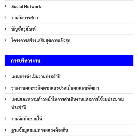
Social Network
งานกิจการสภา
บัญชีครุภัณฑ์
โครงการสร้างเสริมสุขภาพเชิงรุก
การบริหารงาน
แผนการดำเนินงานประจำปี
รายงานผลการติดตามและประเมินผลแผนพัฒนา
แผนและความก้าวหน้าในการดำเนินงานและการใช้งบประมาณ
ประจำปี
งานจัดเก็บรายได้
ฐานข้อมูลถนนทางหลวงท้องถิ่น