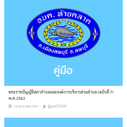
พระราชบัญญัติสภาตำบลและองค์การบริหารส่วนตำบล (ฉบับที่ 7)
พ.ศ.2562
16 มกราคม 2567
ผู้ดูแลเว็บไซต์