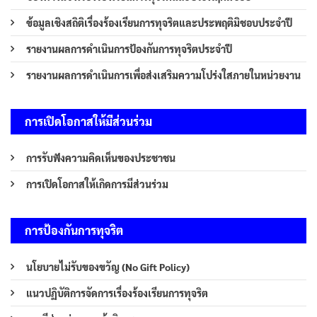
ข้อมูลเชิงสถิติเรื่องร้องเรียนการทุจริตและประพฤติมิชอบประจำปี
รายงานผลการดำเนินการป้องกันการทุจริตประจำปี
รายงานผลการดำเนินการเพื่อส่งเสริมความโปร่งใสภายในหน่วยงาน
การเปิดโอกาสให้มีส่วนร่วม
การรับฟังความคิดเห็นของประชาชน
การเปิดโอกาสให้เกิดการมีส่วนร่วม
การป้องกันการทุจริต
นโยบายไม่รับของขวัญ (No Gift Policy)
แนวปฏิบัติการจัดการเรื่องร้องเรียนการทุจริต