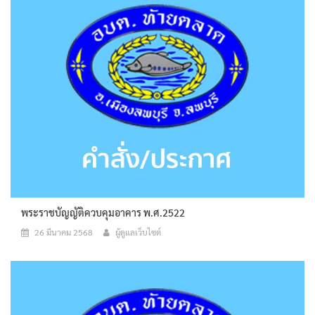
พระราชบัญญัติควบคุมอาคาร พ.ศ.2522
26 มีนาคม 2568
ผู้ดูแลเว็บไซต์