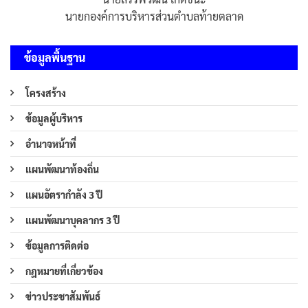
นายกองค์การบริหารส่วนตำบลท้ายตลาด
ข้อมูลพื้นฐาน
โครงสร้าง
ข้อมูลผู้บริหาร
อำนาจหน้าที่
แผนพัฒนาท้องถิ่น
แผนอัตรากำลัง 3 ปี
แผนพัฒนาบุคลากร 3 ปี
ข้อมูลการติดต่อ
กฎหมายที่เกี่ยวข้อง
ข่าวประชาสัมพันธ์