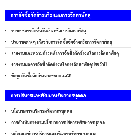
การจัดซื้อจัดจ้างหรือแผนการจัดหาพัสดุ
รายการการจัดซื้อจัดจ้างหรือการจัดหาพัสดุ
ประกาศต่างๆ เกี่ยวกับการจัดซื้อจัดจ้างหรือการจัดหาพัสดุ
รายงานและความก้าวหน้าการจัดซื้อจัดจ้างหรือการจัดหาพัสดุ
รายงานผลการจัดซื้อจัดจ้างหรือการจัดหาพัสดุประจำปี
ข้อมูลจัดซื้อจัดจ้างจากระบบ e-GP
การบริหารและพัฒนาทรัพยากรบุคคล
นโยบายการบริหารทรัพยากรบุคคล
การดำเนินการตามนโยบายการบริหารทรัพยากรบุคคล
หลักเกณฑ์การบริหารและพัฒนาทรัพยากรบุคคล