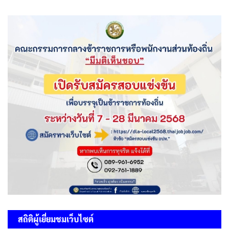
สถิติผู้เยี่ยมชมเว็บไซต์