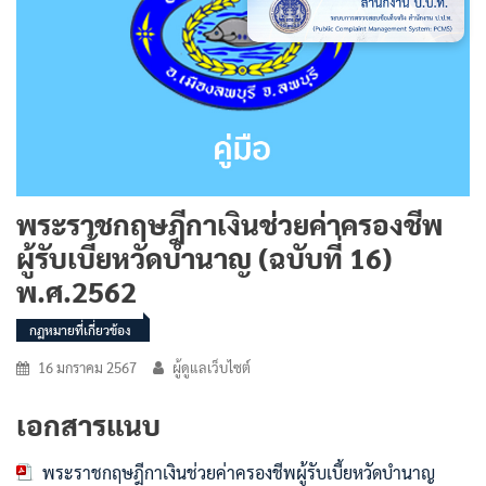
พระราชกฤษฎีกาเงินช่วยค่าครองชีพ
ผู้รับเบี้ยหวัดบำนาญ (ฉบับที่ 16)
พ.ศ.2562
กฎหมายที่เกี่ยวข้อง
16 มกราคม 2567
ผู้ดูแลเว็บไซต์
เอกสารแนบ
พระราชกฤษฎีกาเงินช่วยค่าครองชีพผู้รับเบี้ยหวัดบำนาญ