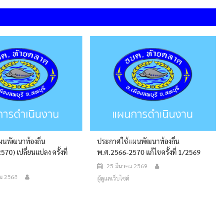
นพัฒนาท้องถิ่น
ประกาศใช้แผนพัฒนาท้องถิ่น
70) เปลี่ยนแปลง ครั้งที่
พ.ศ.2566-2570 แก้ไขครั้งที่ 1/2569
25 มีนาคม 2569
ม 2568
ผู้ดูแลเว็บไซต์