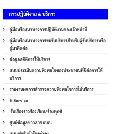
การปฏิบัติงาน & บริการ
คู่มือหรือแนวทางการปฏิบัติงานของเจ้าหน้าที่
คู่มือหรือแนวทางการขอรับบริการสำหรับผู้รับบริการหรือ
ผู้มาติดต่อ
ข้อมูลสถิติการให้บริการ
แบบประเมินความพึงพอใจของประชาชนที่มีต่อการให้
บริการ
รายงานผลการสำรวจความพึงพอใจการให้บริการ
E-Service
รับเรืองราวร้องเรียน/ร้องทุกข์
ศูนย์ข้อมูลข่าวสาร อบต.
แบบฟอร์มคำร้องต่างๆ