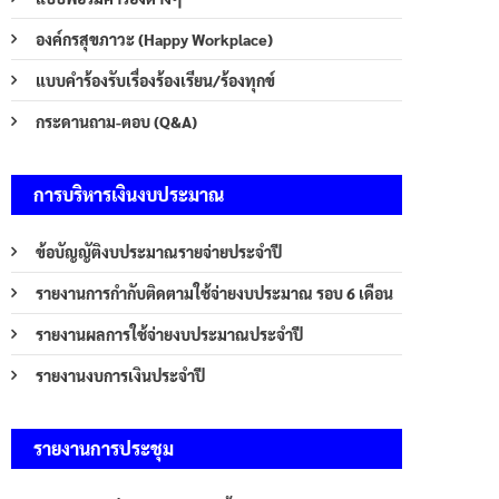
องค์กรสุขภาวะ (Happy Workplace)
แบบคำร้องรับเรื่องร้องเรียน/ร้องทุกข์
กระดานถาม-ตอบ (Q&A)
การบริหารเงินงบประมาณ
ข้อบัญญัติงบประมาณรายจ่ายประจำปี
รายงานการกำกับติดตามใช้จ่ายงบประมาณ รอบ 6 เดือน
รายงานผลการใช้จ่ายงบประมาณประจำปี
รายงานงบการเงินประจำปี
รายงานการประชุม