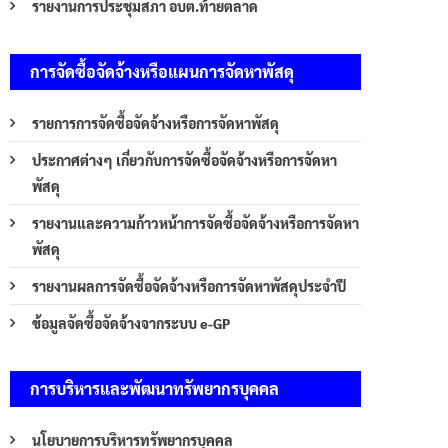
รายงานการประชุมสภา อบต.ท้ายตลาด
การจัดซื้อจัดจ้างหรือแผนการจัดหาพัสดุ
รายการการจัดซื้อจัดจ้างหรือการจัดหาพัสดุ
ประกาศต่างๆ เกี่ยวกับการจัดซื้อจัดจ้างหรือการจัดหา
พัสดุ
รายงานและความก้าวหน้าการจัดซื้อจัดจ้างหรือการจัดหา
พัสดุ
รายงานผลการจัดซื้อจัดจ้างหรือการจัดหาพัสดุประจำปี
ข้อมูลจัดซื้อจัดจ้างจากระบบ e-GP
การบริหารและพัฒนาทรัพยากรบุคคล
นโยบายการบริหารทรัพยากรบุคคล