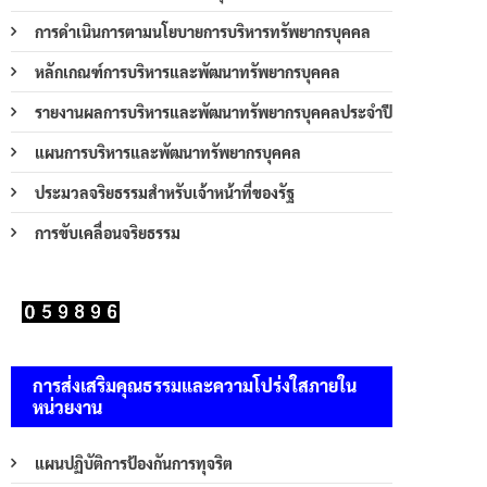
การดำเนินการตามนโยบายการบริหารทรัพยากรบุคคล
หลักเกณฑ์การบริหารและพัฒนาทรัพยากรบุคคล
รายงานผลการบริหารและพัฒนาทรัพยากรบุคคลประจำปี
แผนการบริหารและพัฒนาทรัพยากรบุคคล
ประมวลจริยธรรมสำหรับเจ้าหน้าที่ของรัฐ
การขับเคลื่อนจริยธรรม
การส่งเสริมคุณธรรมและความโปร่งใสภายใน
หน่วยงาน
แผนปฏิบัติการป้องกันการทุจริต