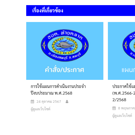
เรื่อง
เรื่องที่เกี่ยวข้อง
การใช้แผนการดำเนินงานประจำ
ประกาศใช้แผ
ปีงบประมาณ พ.ศ.2568
(พ.ศ.2566-25
2/2568
24 ตุลาคม 2567
8 พฤษภาค
ผู้ดูแลเว็บไซต์
ผู้ดูแลเว็บไซต์