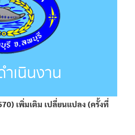
 เพิ่มเติม เปลี่ยนแปลง (ครั้งที่