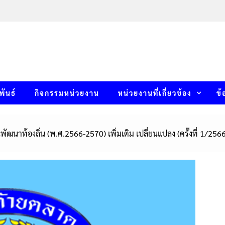
พันธ์
กิจกรรมหน่วยงาน
หน่วยงานที่เกี่ยวข้อง
ข้
ัฒนาท้องถิ่น (พ.ศ.2566-2570) เพิ่มเติม เปลี่ยนแปลง (ครั้งที่ 1/256