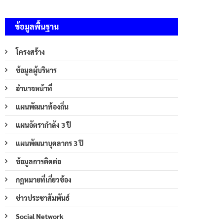
ข้อมูลพื้นฐาน
โครงสร้าง
ข้อมูลผู้บริหาร
อำนาจหน้าที่
แผนพัฒนาท้องถิ่น
แผนอัตรากำลัง 3 ปี
แผนพัฒนาบุคลากร 3 ปี
ข้อมูลการติดต่อ
กฎหมายที่เกี่ยวข้อง
ข่าวประชาสัมพันธ์
Social Network