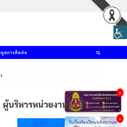
อมูลการติดต่อ
6)
×
ผู้บริหารหน่วยงาน
×