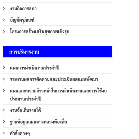
งานกิจการสภา
บัญชีครุภัณฑ์
โครงการสร้างเสริมสุขภาพเชิงรุก
การบริหารงาน
แผนการดำเนินงานประจำปี
รายงานผลการติดตามและประเมินผลแผนพัฒนา
แผนและความก้าวหน้าในการดำเนินงานและการใช้งบ
ประมาณประจำปี
งานจัดเก็บรายได้
ฐานข้อมูลถนนทางหลวงท้องถิ่น
คำสั่งต่างๆ