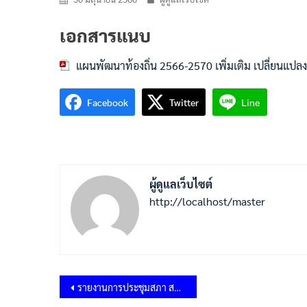
เอกสารแนบ
แผนพัฒนาท้องถิ่น 2566-2570 เพิ่มเติม เปลี่ยนแปลง ค
Facebook
Twitter
Line
ผู้ดูแลเว็บไซต์
http://localhost/master
แนะแนว
รายงานการประชุมสภา สมัยวิสามัญ สมัยที่ 1 ครั้งที่ 1/2566