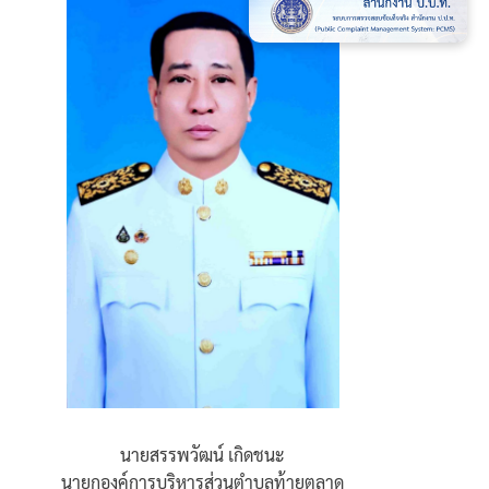
นายสรรพวัฒน์ เกิดชนะ
นายกองค์การบริหารส่วนตำบลท้ายตลาด