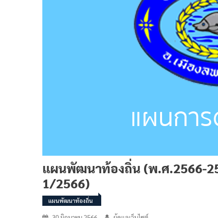
แผนพัฒนาท้องถิ่น (พ.ศ.2566-2570)
1/2566)
แผนพัฒนาท้องถิ่น
30 มิถุนายน 2566
ผู้ดูแลเว็บไซต์