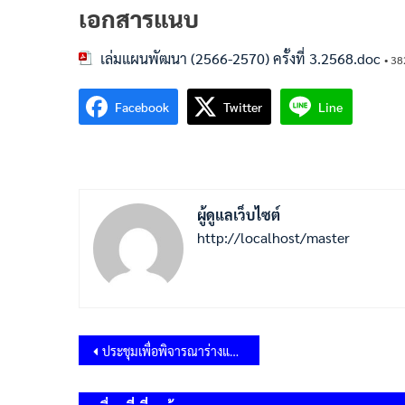
เอกสารแนบ
เล่มแผนพัฒนา (2566-2570) ครั้งที่ 3.2568.doc
• 38
Facebook
Twitter
Line
ผู้ดูแลเว็บไซต์
http://localhost/master
แนะแนว
ประชุมเพื่อพิจารณาร่างแผนพัฒนาท้องถิ่น (พ.ศ.2566-2570) เพิ่มเติม ครั้งที่ 2/2568 เปลี่ยนแปลง ครั้งที่ 3/2568
เรื่อง