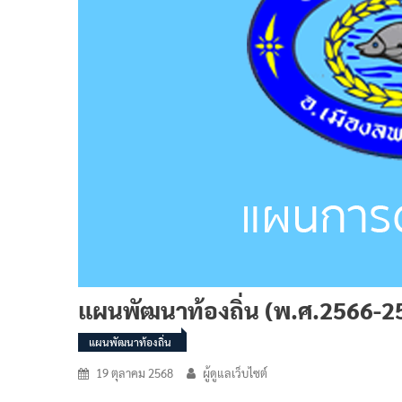
แผนพัฒนาท้องถิ่น (พ.ศ.2566-257
แผนพัฒนาท้องถิ่น
19 ตุลาคม 2568
ผู้ดูแลเว็บไซต์