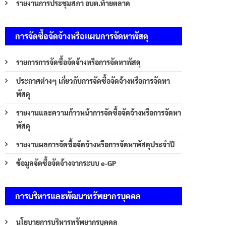
รายงานการประชุมสภา อบต.ท้ายตลาด
การจัดซื้อจัดจ้างหรือแผนการจัดหาพัสดุ
รายการการจัดซื้อจัดจ้างหรือการจัดหาพัสดุ
ประกาศต่างๆ เกี่ยวกับการจัดซื้อจัดจ้างหรือการจัดหา
พัสดุ
รายงานและความก้าวหน้าการจัดซื้อจัดจ้างหรือการจัดหา
พัสดุ
รายงานผลการจัดซื้อจัดจ้างหรือการจัดหาพัสดุประจำปี
ข้อมูลจัดซื้อจัดจ้างจากระบบ e-GP
การบริหารและพัฒนาทรัพยากรบุคคล
นโยบายการบริหารทรัพยากรบุคคล