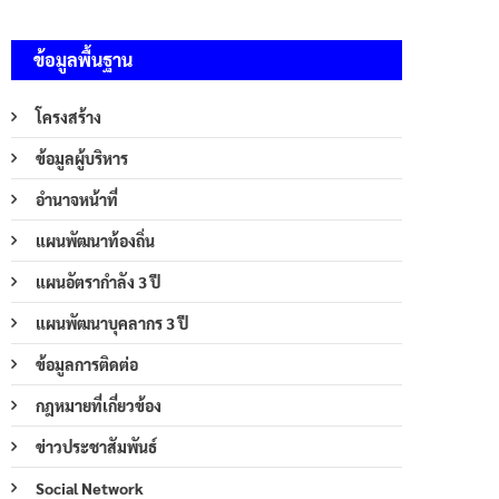
ข้อมูลพื้นฐาน
โครงสร้าง
ข้อมูลผู้บริหาร
อำนาจหน้าที่
แผนพัฒนาท้องถิ่น
แผนอัตรากำลัง 3 ปี
แผนพัฒนาบุคลากร 3 ปี
ข้อมูลการติดต่อ
กฎหมายที่เกี่ยวข้อง
ข่าวประชาสัมพันธ์
Social Network