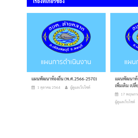
เรื่องที่เกี่ยวข้อง
แผนพัฒนาท้องถิ่น (พ.ศ.2566-2570)
แผนพัฒนาท้อ
เพิ่มเติม เปล
1 ตุลาคม 2564
ผู้ดูแลเว็บไซต์
17 พฤษภา
ผู้ดูแลเว็บไซต์