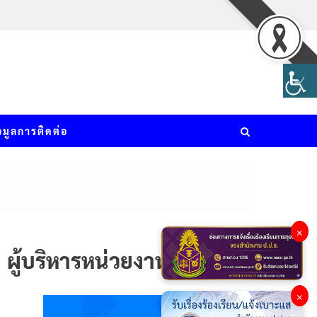
อมูลการติดต่อ
×
ผู้บริหารหน่วยงาน
×