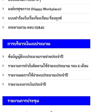
องค์กรสุขภาวะ (Happy Workplace)
แบบคำร้องรับเรื่องร้องเรียน/ร้องทุกข์
กระดานถาม-ตอบ (Q&A)
การบริหารเงินงบประมาณ
ข้อบัญญัติงบประมาณรายจ่ายประจำปี
รายงานการกำกับติดตามใช้จ่ายงบประมาณ รอบ 6 เดือน
รายงานผลการใช้จ่ายงบประมาณประจำปี
รายงานงบการเงินประจำปี
รายงานการประชุม