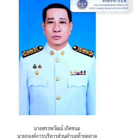
นายสรรพวัฒน์ เกิดชนะ
นายกองค์การบริหารส่วนตำบลท้ายตลาด