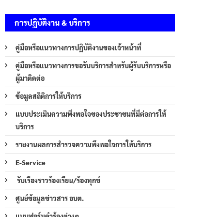
การปฏิบัติงาน & บริการ
คู่มือหรือแนวทางการปฏิบัติงานของเจ้าหน้าที่
คู่มือหรือแนวทางการขอรับบริการสำหรับผู้รับบริการหรือ
ผู้มาติดต่อ
ข้อมูลสถิติการให้บริการ
แบบประเมินความพึงพอใจของประชาชนที่มีต่อการให้
บริการ
รายงานผลการสำรวจความพึงพอใจการให้บริการ
E-Service
รับเรืองราวร้องเรียน/ร้องทุกข์
ศูนย์ข้อมูลข่าวสาร อบต.
แบบฟอร์มคำร้องต่างๆ