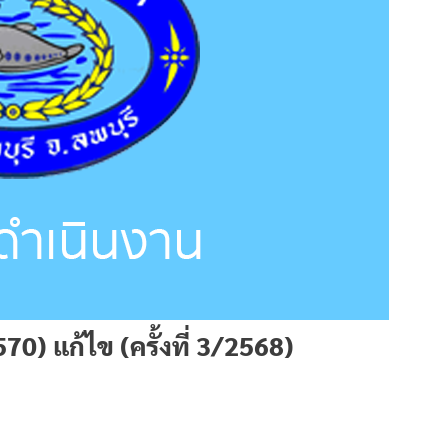
0) แก้ไข (ครั้งที่ 3/2568)