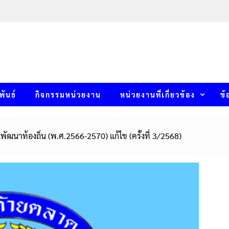
พันธ์
กิจกรรมหน่วยงาน
หน่วยงานที่เกี่ยวข้อง
ข้
ัฒนาท้องถิ่น (พ.ศ.2566-2570) แก้ไข (ครั้งที่ 3/2568)