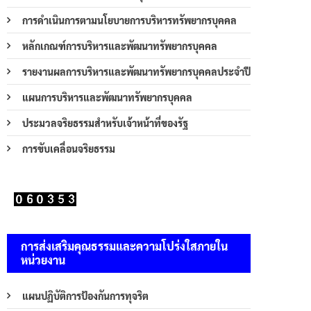
การดำเนินการตามนโยบายการบริหารทรัพยากรบุคคล
หลักเกณฑ์การบริหารและพัฒนาทรัพยากรบุคคล
รายงานผลการบริหารและพัฒนาทรัพยากรบุคคลประจำปี
แผนการบริหารและพัฒนาทรัพยากรบุคคล
ประมวลจริยธรรมสำหรับเจ้าหน้าที่ของรัฐ
การขับเคลื่อนจริยธรรม
การส่งเสริมคุณธรรมและความโปร่งใสภายใน
หน่วยงาน
แผนปฏิบัติการป้องกันการทุจริต