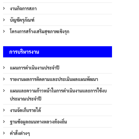
งานกิจการสภา
บัญชีครุภัณฑ์
โครงการสร้างเสริมสุขภาพเชิงรุก
การบริหารงาน
แผนการดำเนินงานประจำปี
รายงานผลการติดตามและประเมินผลแผนพัฒนา
แผนและความก้าวหน้าในการดำเนินงานและการใช้งบ
ประมาณประจำปี
งานจัดเก็บรายได้
ฐานข้อมูลถนนทางหลวงท้องถิ่น
คำสั่งต่างๆ