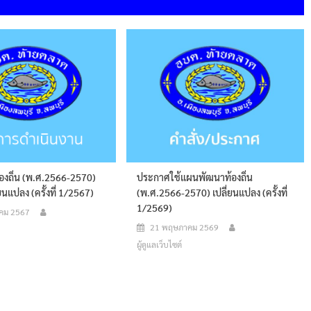
งถิ่น (พ.ศ.2566-2570)
ประกาศใช้แผนพัฒนาท้องถิ่น
ี่ยนแปลง (ครั้งที่ 1/2567)
(พ.ศ.2566-2570) เปลี่ยนแปลง (ครั้งที่
1/2569)
คม 2567
21 พฤษภาคม 2569
ผู้ดูแลเว็บไซต์